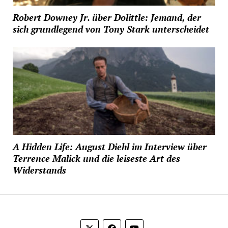
Robert Downey Jr. über Dolittle: Jemand, der
sich grundlegend von Tony Stark unterscheidet
A Hidden Life: August Diehl im Interview über
Terrence Malick und die leiseste Art des
Widerstands