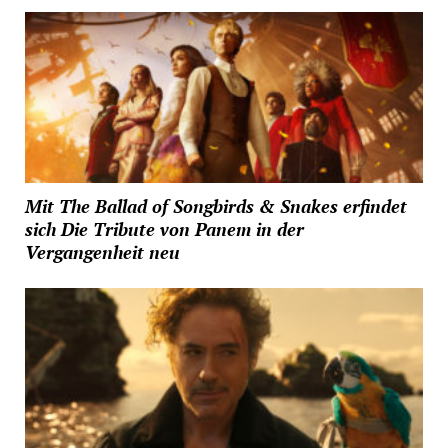
Mit The Ballad of Songbirds & Snakes erfindet
sich Die Tribute von Panem in der
Vergangenheit neu