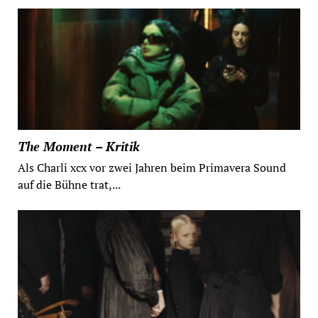
The Moment – Kritik
Als Charli xcx vor zwei Jahren beim Primavera Sound
auf die Bühne trat,...