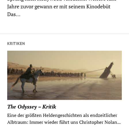
Jahre zuvor gewann er mit seinem Kinodebüt
Das…
KRITIKEN
The Odyssey – Kritik
Eine der größten Heldengeschichten als endzeitlicher
Albtraum: Immer wieder führt uns Christopher Nolan...