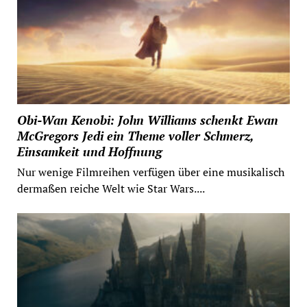
Obi-Wan Kenobi: John Williams schenkt Ewan
McGregors Jedi ein Theme voller Schmerz,
Einsamkeit und Hoffnung
Nur wenige Filmreihen verfügen über eine musikalisch
dermaßen reiche Welt wie Star Wars....