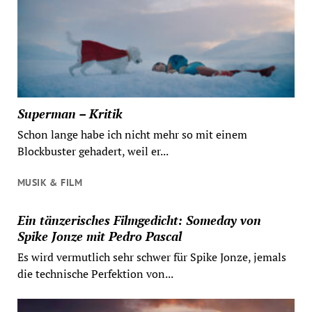
Superman – Kritik
Schon lange habe ich nicht mehr so mit einem
Blockbuster gehadert, weil er...
MUSIK & FILM
Ein tänzerisches Filmgedicht: Someday von
Spike Jonze mit Pedro Pascal
Es wird vermutlich sehr schwer für Spike Jonze, jemals
die technische Perfektion von...