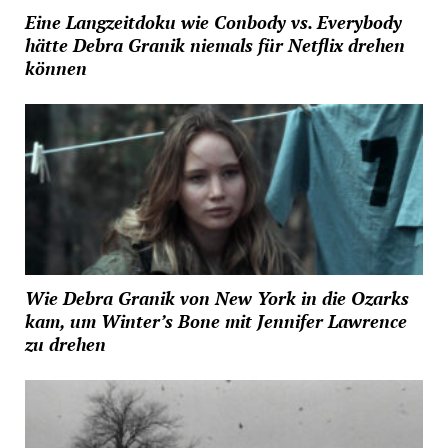
Eine Langzeitdoku wie Conbody vs. Everybody
hätte Debra Granik niemals für Netflix drehen
können
Wie Debra Granik von New York in die Ozarks
kam, um Winter’s Bone mit Jennifer Lawrence
zu drehen