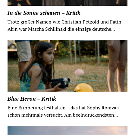
In die Sonne schauen – Kritik
Trotz großer Namen wie Christian Petzold und Fatih
Akin war Mascha Schilinski die einzige deutsche...
Blue Heron – Kritik
Eine Erinnerung festhalten – das hat Sophy Romvari
schon mehrmals versucht. Am beeindruckendsten...