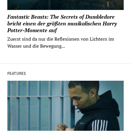
Fantastic Beasts: The Secrets of Dumbledore
bricht einen der größten musikalischen Harry
Potter-Momente auf
Zuerst sind da nur die Reflexionen von Lichtern im
Wasser und die Bewegung...
FEATURES