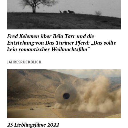
Fred Kelemen über Béla Tarr und die
Entstehung von Das Turiner Pferd: „Das sollte
kein romantischer Weihnachtsfilm“
JAHRESRÜCKBLICK
25 Lieblingsfilme 2022