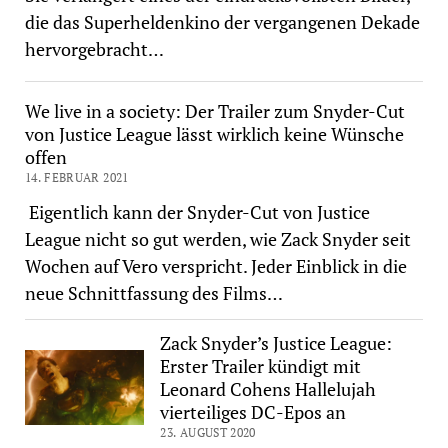
die das Superheldenkino der vergangenen Dekade
hervorgebracht…
We live in a society: Der Trailer zum Snyder-Cut
von Justice League lässt wirklich keine Wünsche
offen
14. FEBRUAR 2021
Eigentlich kann der Snyder-Cut von Justice
League nicht so gut werden, wie Zack Snyder seit
Wochen auf Vero verspricht. Jeder Einblick in die
neue Schnittfassung des Films…
Zack Snyder’s Justice League:
Erster Trailer kündigt mit
Leonard Cohens Hallelujah
vierteiliges DC-Epos an
23. AUGUST 2020