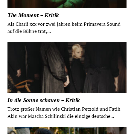
The Moment – Kritik
Als Charli xcx vor zwei Jahren beim Primavera Sound
auf die Bühne trat,...
In die Sonne schauen – Kritik
Trotz großer Namen wie Christian Petzold und Fatih
Akin war Mascha Schilinski die einzige deutsche...