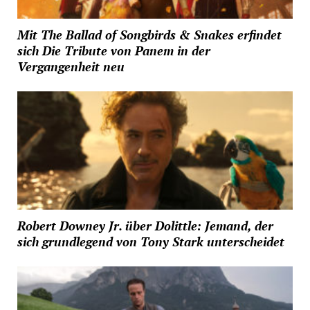
Mit The Ballad of Songbirds & Snakes erfindet
sich Die Tribute von Panem in der
Vergangenheit neu
Robert Downey Jr. über Dolittle: Jemand, der
sich grundlegend von Tony Stark unterscheidet