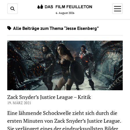
Menü
öffnen
6. August 2026
Alle Beiträge zum Thema “Jesse Eisenberg”
Zack Snyder’s Justice League – Kritik
19. MÄRZ 2021
Eine lähmende Schockwelle zieht sich durch die
ersten Minuten von Zack Snyder’s Justice League.
Sie verlängert eines der eindrucksvollsten Bilder,