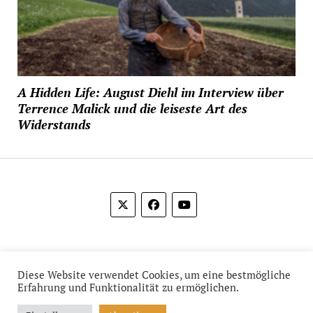
A Hidden Life: August Diehl im Interview über
Terrence Malick und die leiseste Art des
Widerstands
© 2012-2026 Das Film Feuilleton
Diese Website verwendet Cookies, um eine bestmögliche
Erfahrung und Funktionalität zu ermöglichen.