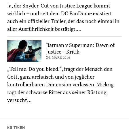
Ja, der Snyder-Cut von Justice League kommt
wirklich – und seit dem DC FanDome existiert
auch ein offizieller Trailer, der das noch einmal in
aller Ausführlichkeit bestätigt.…
Batman v Superman: Dawn of
Justice – Kritik
24. MÄRZ 2016
„Tell me. Do you bleed.“, fragt der Mensch den
Gott, ganz archaisch und von jeglicher
kontrollierbaren Dimension verlassen. Mickrig
ragt der schwarze Ritter aus seiner Rüstung,
versucht…
KRITIKEN