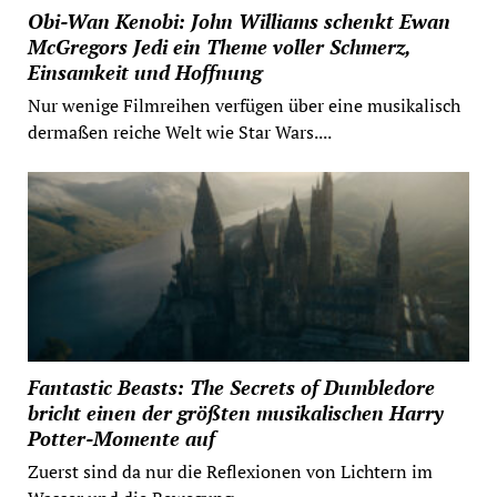
Obi-Wan Kenobi: John Williams schenkt Ewan
McGregors Jedi ein Theme voller Schmerz,
Einsamkeit und Hoffnung
Nur wenige Filmreihen verfügen über eine musikalisch
dermaßen reiche Welt wie Star Wars....
Fantastic Beasts: The Secrets of Dumbledore
bricht einen der größten musikalischen Harry
Potter-Momente auf
Zuerst sind da nur die Reflexionen von Lichtern im