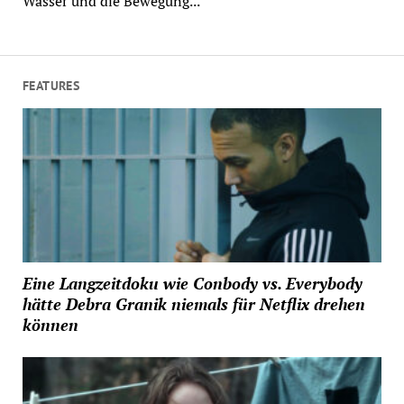
Wasser und die Bewegung...
FEATURES
Eine Langzeitdoku wie Conbody vs. Everybody
hätte Debra Granik niemals für Netflix drehen
können