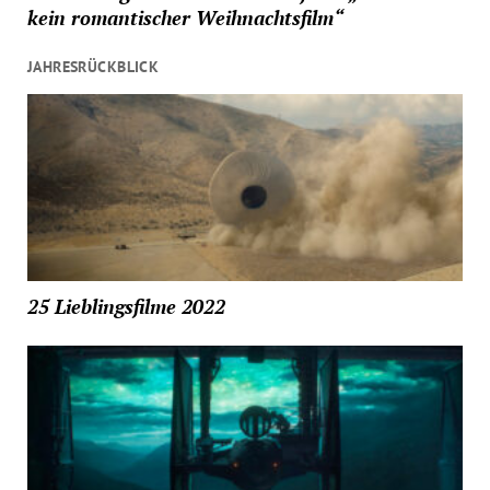
kein romantischer Weihnachtsfilm“
JAHRESRÜCKBLICK
25 Lieblingsfilme 2022