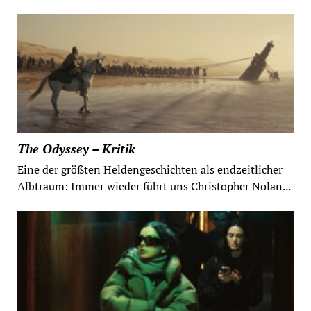
The Odyssey – Kritik
Eine der größten Heldengeschichten als endzeitlicher
Albtraum: Immer wieder führt uns Christopher Nolan...