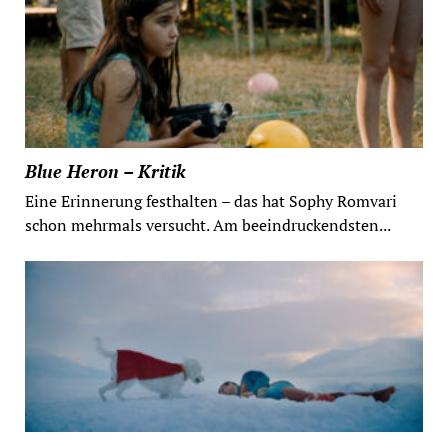
Blue Heron – Kritik
Eine Erinnerung festhalten – das hat Sophy Romvari
schon mehrmals versucht. Am beeindruckendsten...