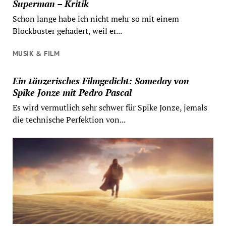
Superman – Kritik
Schon lange habe ich nicht mehr so mit einem
Blockbuster gehadert, weil er...
MUSIK & FILM
Ein tänzerisches Filmgedicht: Someday von
Spike Jonze mit Pedro Pascal
Es wird vermutlich sehr schwer für Spike Jonze, jemals
die technische Perfektion von...