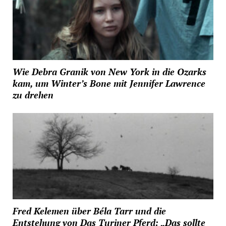
Wie Debra Granik von New York in die Ozarks
kam, um Winter’s Bone mit Jennifer Lawrence
zu drehen
Fred Kelemen über Béla Tarr und die
Entstehung von Das Turiner Pferd: „Das sollte