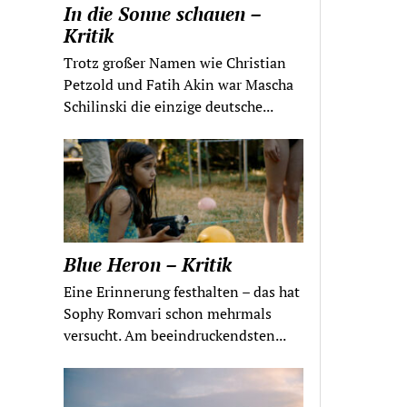
In die Sonne schauen –
Kritik
Trotz großer Namen wie Christian
Petzold und Fatih Akin war Mascha
Schilinski die einzige deutsche...
Blue Heron – Kritik
Eine Erinnerung festhalten – das hat
Sophy Romvari schon mehrmals
versucht. Am beeindruckendsten...