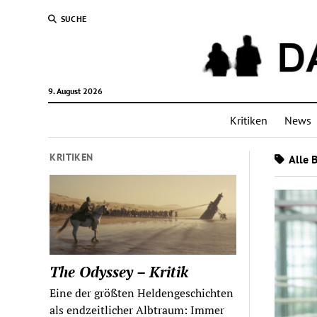
SUCHE
9. August 2026
Kritiken
News
KRITIKEN
Alle 
The Odyssey – Kritik
Eine der größten Heldengeschichten
als endzeitlicher Albtraum: Immer