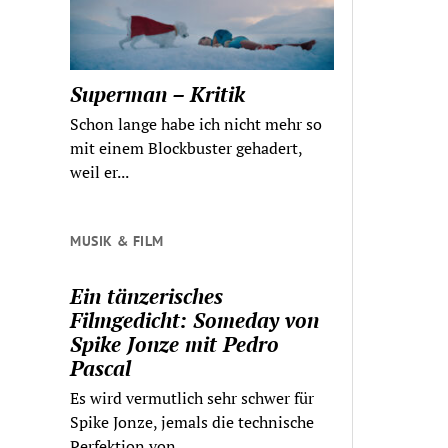
Superman – Kritik
Schon lange habe ich nicht mehr so
mit einem Blockbuster gehadert,
weil er...
MUSIK & FILM
Ein tänzerisches
Filmgedicht: Someday von
Spike Jonze mit Pedro
Pascal
Es wird vermutlich sehr schwer für
Spike Jonze, jemals die technische
Perfektion von...