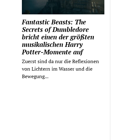
Fantastic Beasts: The
Secrets of Dumbledore
bricht einen der größten
musikalischen Harry
Potter-Momente auf
Zuerst sind da nur die Reflexionen
von Lichtern im Wasser und die
Bewegung...