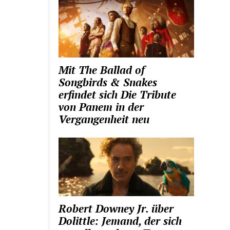
Mit The Ballad of
Songbirds & Snakes
erfindet sich Die Tribute
von Panem in der
Vergangenheit neu
Robert Downey Jr. über
Dolittle: Jemand, der sich