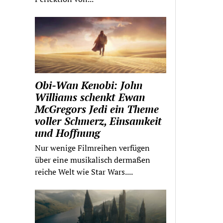
Obi-Wan Kenobi: John
Williams schenkt Ewan
McGregors Jedi ein Theme
voller Schmerz, Einsamkeit
und Hoffnung
Nur wenige Filmreihen verfügen
über eine musikalisch dermaßen
reiche Welt wie Star Wars....