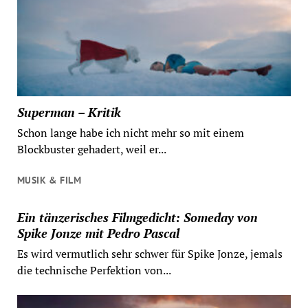
Superman – Kritik
Schon lange habe ich nicht mehr so mit einem
Blockbuster gehadert, weil er...
MUSIK & FILM
Ein tänzerisches Filmgedicht: Someday von
Spike Jonze mit Pedro Pascal
Es wird vermutlich sehr schwer für Spike Jonze, jemals
die technische Perfektion von...