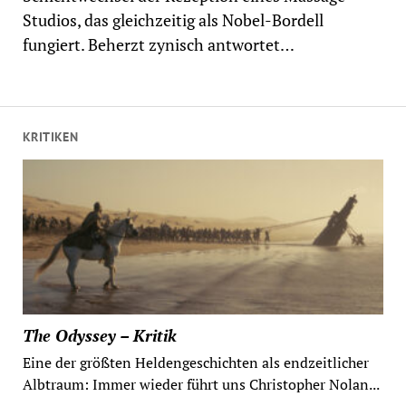
Studios, das gleichzeitig als Nobel-Bordell
fungiert. Beherzt zynisch antwortet…
KRITIKEN
The Odyssey – Kritik
Eine der größten Heldengeschichten als endzeitlicher
Albtraum: Immer wieder führt uns Christopher Nolan...