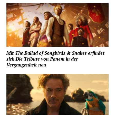
Mit The Ballad of Songbirds & Snakes erfindet
sich Die Tribute von Panem in der
Vergangenheit neu