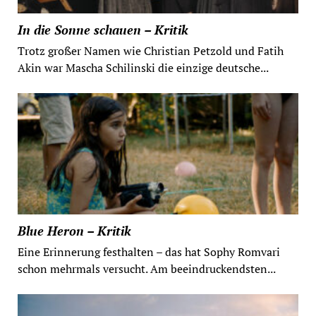
In die Sonne schauen – Kritik
Trotz großer Namen wie Christian Petzold und Fatih
Akin war Mascha Schilinski die einzige deutsche...
Blue Heron – Kritik
Eine Erinnerung festhalten – das hat Sophy Romvari
schon mehrmals versucht. Am beeindruckendsten...