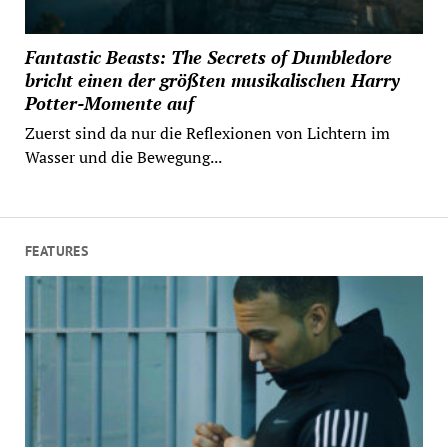
Fantastic Beasts: The Secrets of Dumbledore
bricht einen der größten musikalischen Harry
Potter-Momente auf
Zuerst sind da nur die Reflexionen von Lichtern im
Wasser und die Bewegung...
FEATURES