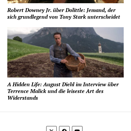
Robert Downey Jr. über Dolittle: Jemand, der
sich grundlegend von Tony Stark unterscheidet
A Hidden Life: August Diehl im Interview über
Terrence Malick und die leiseste Art des
Widerstands