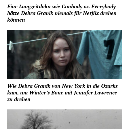
Eine Langzeitdoku wie Conbody vs. Everybody
hätte Debra Granik niemals für Netflix drehen
können
Wie Debra Granik von New York in die Ozarks
kam, um Winter’s Bone mit Jennifer Lawrence
zu drehen