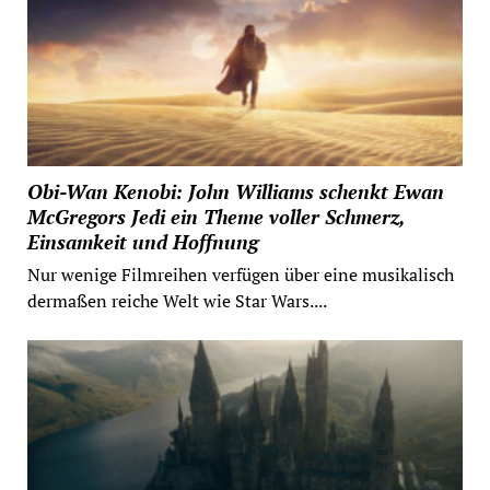
Obi-Wan Kenobi: John Williams schenkt Ewan
McGregors Jedi ein Theme voller Schmerz,
Einsamkeit und Hoffnung
Nur wenige Filmreihen verfügen über eine musikalisch
dermaßen reiche Welt wie Star Wars....