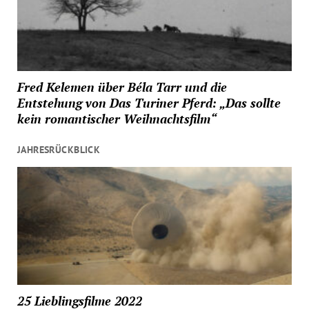
Fred Kelemen über Béla Tarr und die
Entstehung von Das Turiner Pferd: „Das sollte
kein romantischer Weihnachtsfilm“
JAHRESRÜCKBLICK
25 Lieblingsfilme 2022