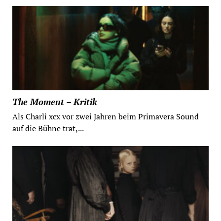
The Moment – Kritik
Als Charli xcx vor zwei Jahren beim Primavera Sound
auf die Bühne trat,...