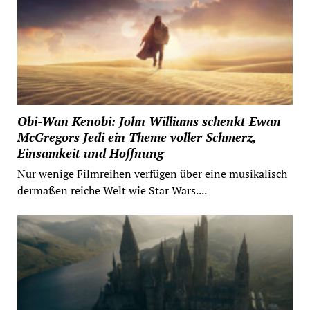
Obi-Wan Kenobi: John Williams schenkt Ewan
McGregors Jedi ein Theme voller Schmerz,
Einsamkeit und Hoffnung
Nur wenige Filmreihen verfügen über eine musikalisch
dermaßen reiche Welt wie Star Wars....