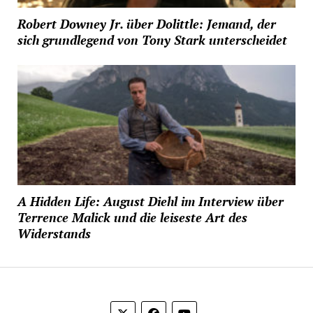
Robert Downey Jr. über Dolittle: Jemand, der
sich grundlegend von Tony Stark unterscheidet
A Hidden Life: August Diehl im Interview über
Terrence Malick und die leiseste Art des
Widerstands