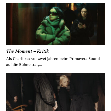
The Moment – Kritik
Als Charli xcx vor zwei Jahren beim Primavera Sound
auf die Bühne trat,...