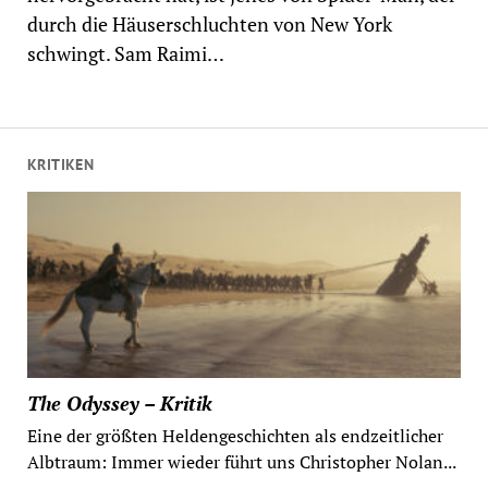
durch die Häuserschluchten von New York
schwingt. Sam Raimi…
KRITIKEN
The Odyssey – Kritik
Eine der größten Heldengeschichten als endzeitlicher
Albtraum: Immer wieder führt uns Christopher Nolan...