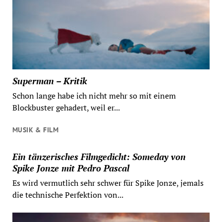
Superman – Kritik
Schon lange habe ich nicht mehr so mit einem
Blockbuster gehadert, weil er...
MUSIK & FILM
Ein tänzerisches Filmgedicht: Someday von
Spike Jonze mit Pedro Pascal
Es wird vermutlich sehr schwer für Spike Jonze, jemals
die technische Perfektion von...