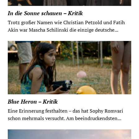
In die Sonne schauen – Kritik
Trotz großer Namen wie Christian Petzold und Fatih
Akin war Mascha Schilinski die einzige deutsche...
Blue Heron – Kritik
Eine Erinnerung festhalten – das hat Sophy Romvari
schon mehrmals versucht. Am beeindruckendsten...