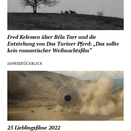
Fred Kelemen über Béla Tarr und die
Entstehung von Das Turiner Pferd: „Das sollte
kein romantischer Weihnachtsfilm“
JAHRESRÜCKBLICK
25 Lieblingsfilme 2022