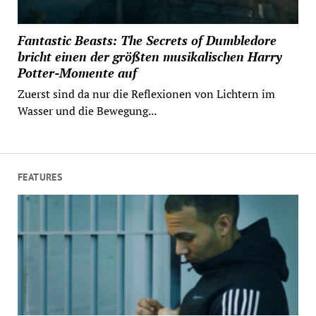
Fantastic Beasts: The Secrets of Dumbledore
bricht einen der größten musikalischen Harry
Potter-Momente auf
Zuerst sind da nur die Reflexionen von Lichtern im
Wasser und die Bewegung...
FEATURES