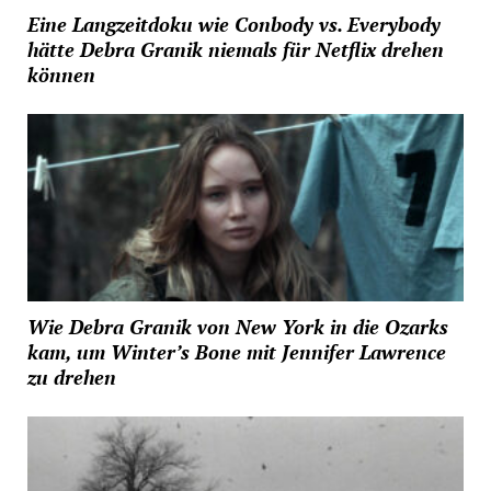
Eine Langzeitdoku wie Conbody vs. Everybody
hätte Debra Granik niemals für Netflix drehen
können
Wie Debra Granik von New York in die Ozarks
kam, um Winter’s Bone mit Jennifer Lawrence
zu drehen