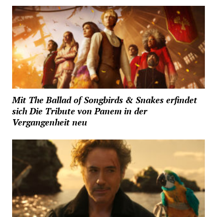
Mit The Ballad of Songbirds & Snakes erfindet
sich Die Tribute von Panem in der
Vergangenheit neu