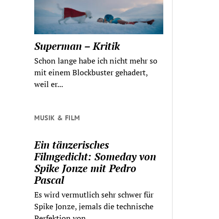
Superman – Kritik
Schon lange habe ich nicht mehr so
mit einem Blockbuster gehadert,
weil er...
MUSIK & FILM
Ein tänzerisches
Filmgedicht: Someday von
Spike Jonze mit Pedro
Pascal
Es wird vermutlich sehr schwer für
Spike Jonze, jemals die technische
Perfektion von...