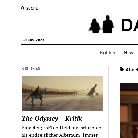
SUCHE
7. August 2026
Kritiken
News
KRITIKEN
Alle 
The Odyssey – Kritik
Eine der größten Heldengeschichten
als endzeitlicher Albtraum: Immer