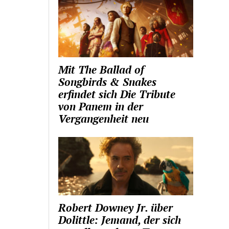
Mit The Ballad of
Songbirds & Snakes
erfindet sich Die Tribute
von Panem in der
Vergangenheit neu
Robert Downey Jr. über
Dolittle: Jemand, der sich