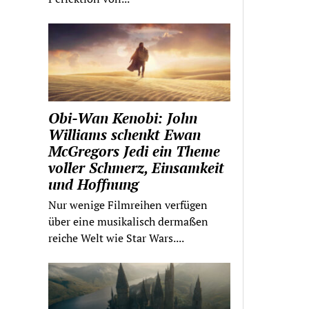
Obi-Wan Kenobi: John
Williams schenkt Ewan
McGregors Jedi ein Theme
voller Schmerz, Einsamkeit
und Hoffnung
Nur wenige Filmreihen verfügen
über eine musikalisch dermaßen
reiche Welt wie Star Wars....