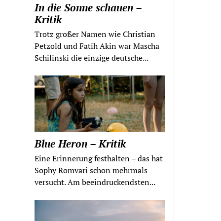
In die Sonne schauen –
Kritik
Trotz großer Namen wie Christian
Petzold und Fatih Akin war Mascha
Schilinski die einzige deutsche...
Blue Heron – Kritik
Eine Erinnerung festhalten – das hat
Sophy Romvari schon mehrmals
versucht. Am beeindruckendsten...