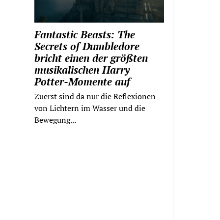
Fantastic Beasts: The
Secrets of Dumbledore
bricht einen der größten
musikalischen Harry
Potter-Momente auf
Zuerst sind da nur die Reflexionen
von Lichtern im Wasser und die
Bewegung...