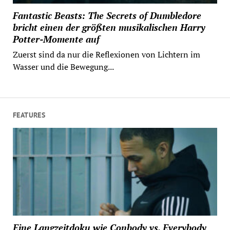
Fantastic Beasts: The Secrets of Dumbledore
bricht einen der größten musikalischen Harry
Potter-Momente auf
Zuerst sind da nur die Reflexionen von Lichtern im
Wasser und die Bewegung...
FEATURES
Eine Langzeitdoku wie Conbody vs. Everybody