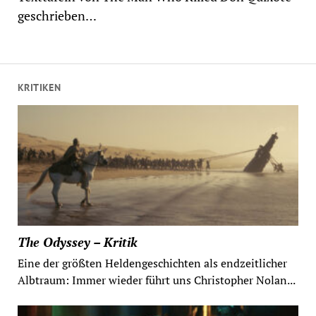
geschrieben…
KRITIKEN
The Odyssey – Kritik
Eine der größten Heldengeschichten als endzeitlicher
Albtraum: Immer wieder führt uns Christopher Nolan...