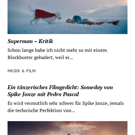
Superman – Kritik
Schon lange habe ich nicht mehr so mit einem
Blockbuster gehadert, weil er...
MUSIK & FILM
Ein tänzerisches Filmgedicht: Someday von
Spike Jonze mit Pedro Pascal
Es wird vermutlich sehr schwer für Spike Jonze, jemals
die technische Perfektion von...