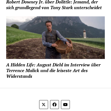
Robert Downey Jr. über Dolittle: Jemand, der
sich grundlegend von Tony Stark unterscheidet
A Hidden Life: August Diehl im Interview über
Terrence Malick und die leiseste Art des
Widerstands