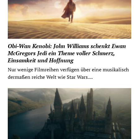
Obi-Wan Kenobi: John Williams schenkt Ewan
McGregors Jedi ein Theme voller Schmerz,
Einsamkeit und Hoffnung
Nur wenige Filmreihen verfügen über eine musikalisch
dermaßen reiche Welt wie Star Wars....