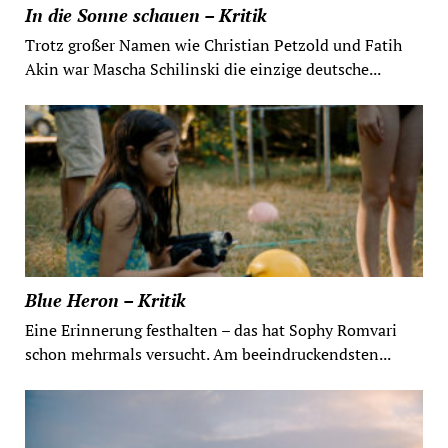
In die Sonne schauen – Kritik
Trotz großer Namen wie Christian Petzold und Fatih
Akin war Mascha Schilinski die einzige deutsche...
Blue Heron – Kritik
Eine Erinnerung festhalten – das hat Sophy Romvari
schon mehrmals versucht. Am beeindruckendsten...