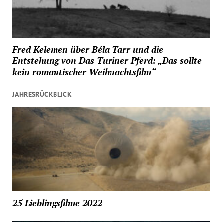
Fred Kelemen über Béla Tarr und die
Entstehung von Das Turiner Pferd: „Das sollte
kein romantischer Weihnachtsfilm“
JAHRESRÜCKBLICK
25 Lieblingsfilme 2022