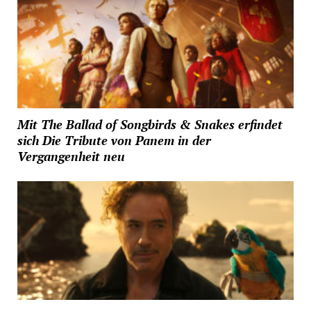
Mit The Ballad of Songbirds & Snakes erfindet
sich Die Tribute von Panem in der
Vergangenheit neu