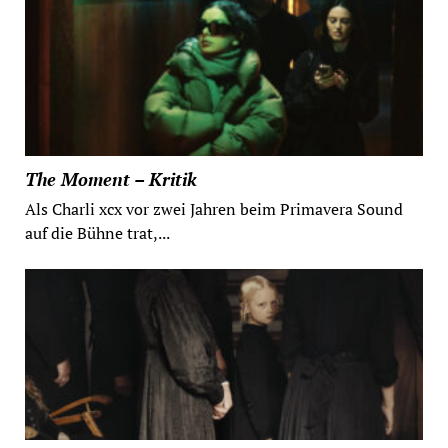
The Moment – Kritik
Als Charli xcx vor zwei Jahren beim Primavera Sound
auf die Bühne trat,...