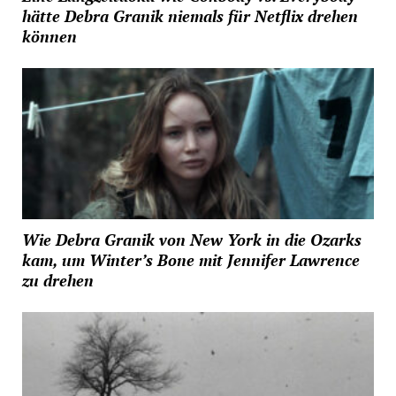
hätte Debra Granik niemals für Netflix drehen
können
Wie Debra Granik von New York in die Ozarks
kam, um Winter’s Bone mit Jennifer Lawrence
zu drehen