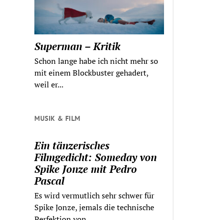
Superman – Kritik
Schon lange habe ich nicht mehr so
mit einem Blockbuster gehadert,
weil er...
MUSIK & FILM
Ein tänzerisches
Filmgedicht: Someday von
Spike Jonze mit Pedro
Pascal
Es wird vermutlich sehr schwer für
Spike Jonze, jemals die technische
Perfektion von...