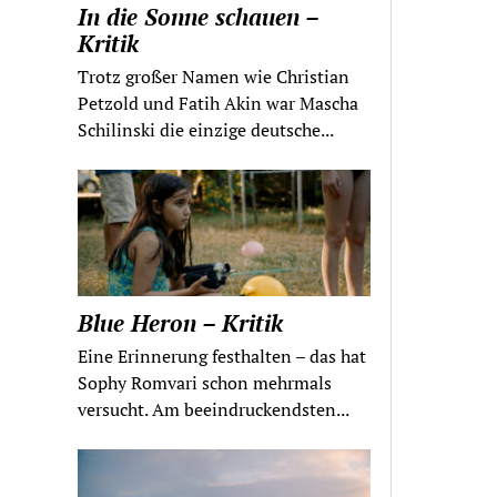
In die Sonne schauen –
Kritik
Trotz großer Namen wie Christian
Petzold und Fatih Akin war Mascha
Schilinski die einzige deutsche...
Blue Heron – Kritik
Eine Erinnerung festhalten – das hat
Sophy Romvari schon mehrmals
versucht. Am beeindruckendsten...