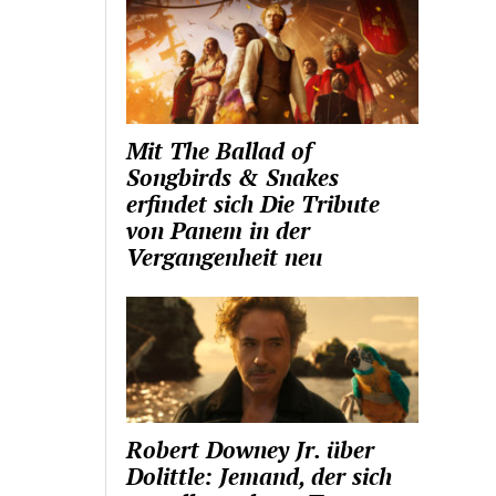
Mit The Ballad of
Songbirds & Snakes
erfindet sich Die Tribute
von Panem in der
Vergangenheit neu
Robert Downey Jr. über
Dolittle: Jemand, der sich