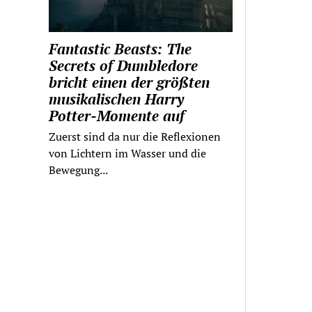
Fantastic Beasts: The
Secrets of Dumbledore
bricht einen der größten
musikalischen Harry
Potter-Momente auf
Zuerst sind da nur die Reflexionen
von Lichtern im Wasser und die
Bewegung...