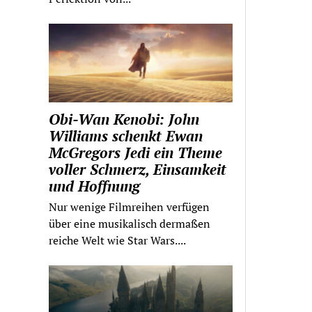
Obi-Wan Kenobi: John
Williams schenkt Ewan
McGregors Jedi ein Theme
voller Schmerz, Einsamkeit
und Hoffnung
Nur wenige Filmreihen verfügen
über eine musikalisch dermaßen
reiche Welt wie Star Wars....