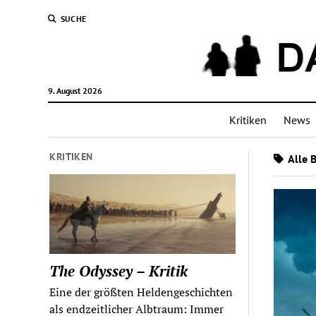
SUCHE
9. August 2026
Kritiken
News
KRITIKEN
Alle 
The Odyssey – Kritik
Eine der größten Heldengeschichten
als endzeitlicher Albtraum: Immer