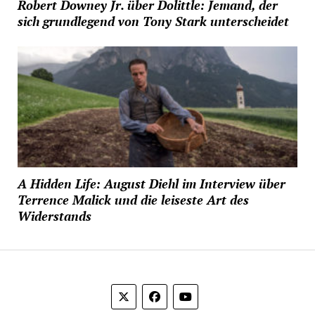
Robert Downey Jr. über Dolittle: Jemand, der
sich grundlegend von Tony Stark unterscheidet
A Hidden Life: August Diehl im Interview über
Terrence Malick und die leiseste Art des
Widerstands