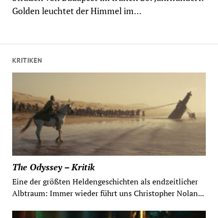
Golden leuchtet der Himmel im…
KRITIKEN
The Odyssey – Kritik
Eine der größten Heldengeschichten als endzeitlicher
Albtraum: Immer wieder führt uns Christopher Nolan...