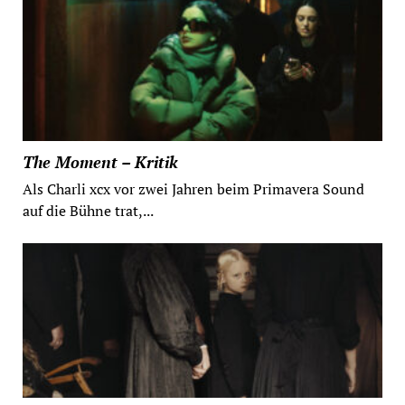
The Moment – Kritik
Als Charli xcx vor zwei Jahren beim Primavera Sound
auf die Bühne trat,...