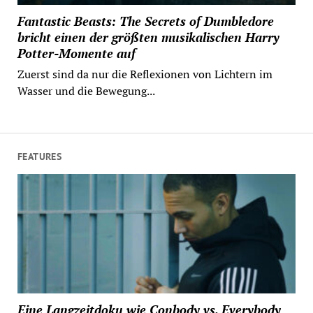
Fantastic Beasts: The Secrets of Dumbledore
bricht einen der größten musikalischen Harry
Potter-Momente auf
Zuerst sind da nur die Reflexionen von Lichtern im
Wasser und die Bewegung...
FEATURES
Eine Langzeitdoku wie Conbody vs. Everybody