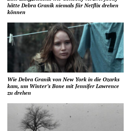
hätte Debra Granik niemals für Netflix drehen
können
Wie Debra Granik von New York in die Ozarks
kam, um Winter’s Bone mit Jennifer Lawrence
zu drehen