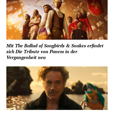
Mit The Ballad of Songbirds & Snakes erfindet
sich Die Tribute von Panem in der
Vergangenheit neu