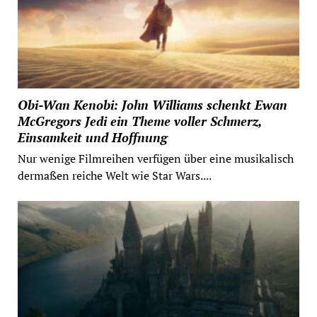
Obi-Wan Kenobi: John Williams schenkt Ewan
McGregors Jedi ein Theme voller Schmerz,
Einsamkeit und Hoffnung
Nur wenige Filmreihen verfügen über eine musikalisch
dermaßen reiche Welt wie Star Wars....