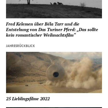
Fred Kelemen über Béla Tarr und die
Entstehung von Das Turiner Pferd: „Das sollte
kein romantischer Weihnachtsfilm“
JAHRESRÜCKBLICK
25 Lieblingsfilme 2022