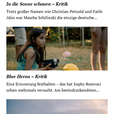
In die Sonne schauen – Kritik
Trotz großer Namen wie Christian Petzold und Fatih
Akin war Mascha Schilinski die einzige deutsche...
Blue Heron – Kritik
Eine Erinnerung festhalten – das hat Sophy Romvari
schon mehrmals versucht. Am beeindruckendsten...