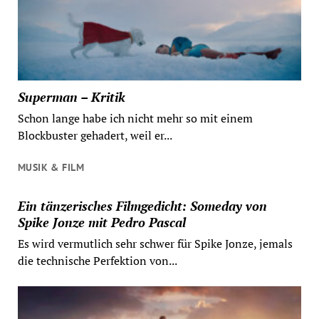
Superman – Kritik
Schon lange habe ich nicht mehr so mit einem
Blockbuster gehadert, weil er...
MUSIK & FILM
Ein tänzerisches Filmgedicht: Someday von
Spike Jonze mit Pedro Pascal
Es wird vermutlich sehr schwer für Spike Jonze, jemals
die technische Perfektion von...