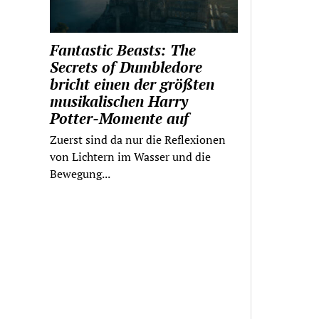
Fantastic Beasts: The
Secrets of Dumbledore
bricht einen der größten
musikalischen Harry
Potter-Momente auf
Zuerst sind da nur die Reflexionen
von Lichtern im Wasser und die
Bewegung...