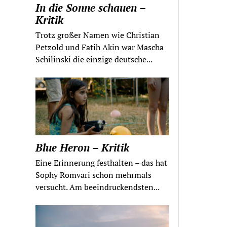
In die Sonne schauen –
Kritik
Trotz großer Namen wie Christian
Petzold und Fatih Akin war Mascha
Schilinski die einzige deutsche...
Blue Heron – Kritik
Eine Erinnerung festhalten – das hat
Sophy Romvari schon mehrmals
versucht. Am beeindruckendsten...