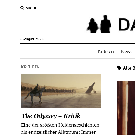
SUCHE
8. August 2026
Kritiken
News
KRITIKEN
Alle B
The Odyssey – Kritik
Eine der größten Heldengeschichten
als endzeitlicher Albtraum: Immer