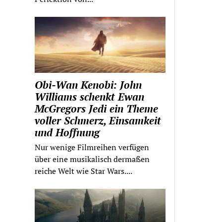
Obi-Wan Kenobi: John
Williams schenkt Ewan
McGregors Jedi ein Theme
voller Schmerz, Einsamkeit
und Hoffnung
Nur wenige Filmreihen verfügen
über eine musikalisch dermaßen
reiche Welt wie Star Wars....