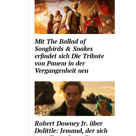
Mit The Ballad of
Songbirds & Snakes
erfindet sich Die Tribute
von Panem in der
Vergangenheit neu
Robert Downey Jr. über
Dolittle: Jemand, der sich