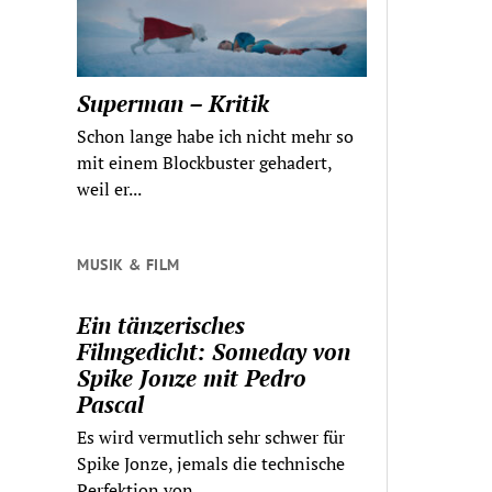
Superman – Kritik
Schon lange habe ich nicht mehr so
mit einem Blockbuster gehadert,
weil er...
MUSIK & FILM
Ein tänzerisches
Filmgedicht: Someday von
Spike Jonze mit Pedro
Pascal
Es wird vermutlich sehr schwer für
Spike Jonze, jemals die technische
Perfektion von...