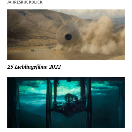
JAHRESRÜCKBLICK
25 Lieblingsfilme 2022