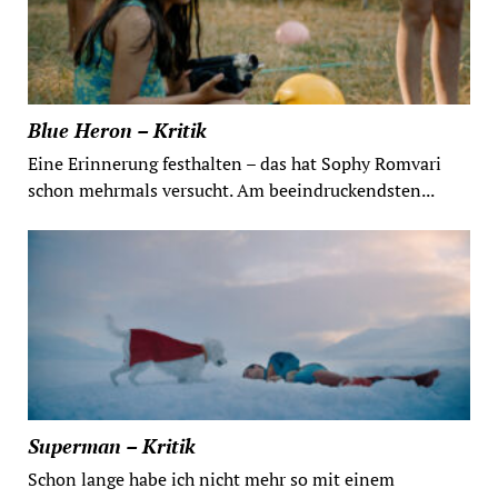
Blue Heron – Kritik
Eine Erinnerung festhalten – das hat Sophy Romvari
schon mehrmals versucht. Am beeindruckendsten...
Superman – Kritik
Schon lange habe ich nicht mehr so mit einem