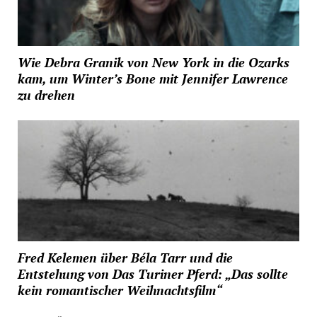
Wie Debra Granik von New York in die Ozarks
kam, um Winter’s Bone mit Jennifer Lawrence
zu drehen
Fred Kelemen über Béla Tarr und die
Entstehung von Das Turiner Pferd: „Das sollte
kein romantischer Weihnachtsfilm“