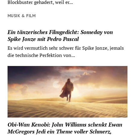
Blockbuster gehadert, weil er...
MUSIK & FILM
Ein tänzerisches Filmgedicht: Someday von
Spike Jonze mit Pedro Pascal
Es wird vermutlich sehr schwer für Spike Jonze, jemals
die technische Perfektion von...
Obi-Wan Kenobi: John Williams schenkt Ewan
McGregors Jedi ein Theme voller Schmerz,