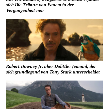
sich Die Tribute von Panem in der
Vergangenheit neu
Robert Downey Jr. über Dolittle: Jemand, der
sich grundlegend von Tony Stark unterscheidet