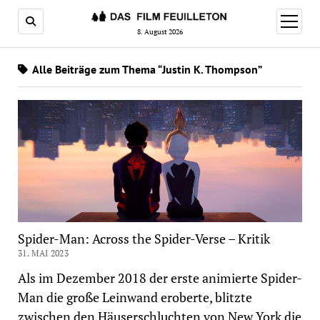
Menü
öffnen
8. August 2026
Alle Beiträge zum Thema “Justin K. Thompson”
Spider-Man: Across the Spider-Verse – Kritik
31. MAI 2023
Als im Dezember 2018 der erste animierte Spider-
Man die große Leinwand eroberte, blitzte
zwischen den Häuserschluchten von New York die