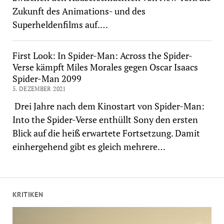
Zukunft des Animations- und des
Superheldenfilms auf.…
First Look: In Spider-Man: Across the Spider-
Verse kämpft Miles Morales gegen Oscar Isaacs
Spider-Man 2099
5. DEZEMBER 2021
Drei Jahre nach dem Kinostart von Spider-Man:
Into the Spider-Verse enthüllt Sony den ersten
Blick auf die heiß erwartete Fortsetzung. Damit
einhergehend gibt es gleich mehrere…
KRITIKEN