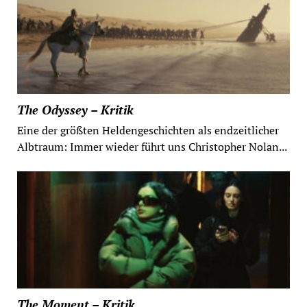
The Odyssey – Kritik
Eine der größten Heldengeschichten als endzeitlicher
Albtraum: Immer wieder führt uns Christopher Nolan...
The Moment – Kritik