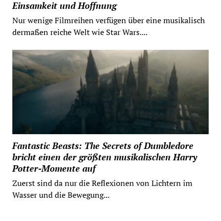
Einsamkeit und Hoffnung
Nur wenige Filmreihen verfügen über eine musikalisch
dermaßen reiche Welt wie Star Wars....
Fantastic Beasts: The Secrets of Dumbledore
bricht einen der größten musikalischen Harry
Potter-Momente auf
Zuerst sind da nur die Reflexionen von Lichtern im
Wasser und die Bewegung...