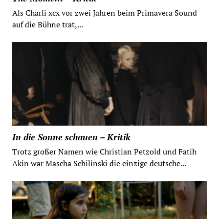
Als Charli xcx vor zwei Jahren beim Primavera Sound
auf die Bühne trat,...
In die Sonne schauen – Kritik
Trotz großer Namen wie Christian Petzold und Fatih
Akin war Mascha Schilinski die einzige deutsche...