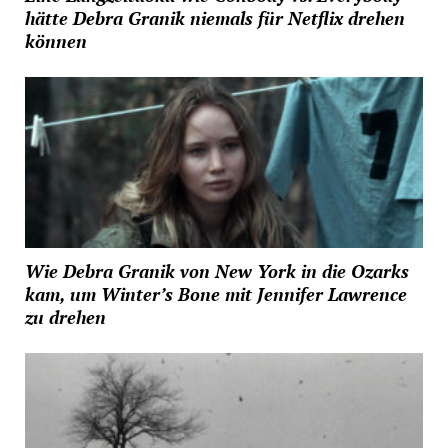
hätte Debra Granik niemals für Netflix drehen
können
Wie Debra Granik von New York in die Ozarks
kam, um Winter’s Bone mit Jennifer Lawrence
zu drehen