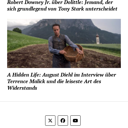
Robert Downey Jr. über Dolittle: Jemand, der
sich grundlegend von Tony Stark unterscheidet
A Hidden Life: August Diehl im Interview über
Terrence Malick und die leiseste Art des
Widerstands