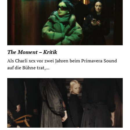
The Moment – Kritik
Als Charli xcx vor zwei Jahren beim Primavera Sound
auf die Bühne trat,...