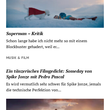
Superman – Kritik
Schon lange habe ich nicht mehr so mit einem
Blockbuster gehadert, weil er...
MUSIK & FILM
Ein tänzerisches Filmgedicht: Someday von
Spike Jonze mit Pedro Pascal
Es wird vermutlich sehr schwer für Spike Jonze, jemals
die technische Perfektion von...