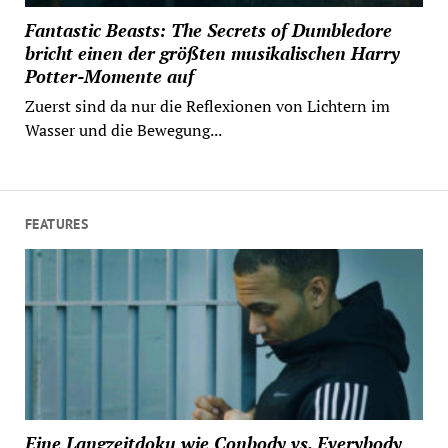
Fantastic Beasts: The Secrets of Dumbledore
bricht einen der größten musikalischen Harry
Potter-Momente auf
Zuerst sind da nur die Reflexionen von Lichtern im
Wasser und die Bewegung...
FEATURES
Eine Langzeitdoku wie Conbody vs. Everybody