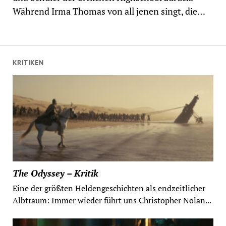
Während Irma Thomas von all jenen singt, die…
KRITIKEN
The Odyssey – Kritik
Eine der größten Heldengeschichten als endzeitlicher
Albtraum: Immer wieder führt uns Christopher Nolan...