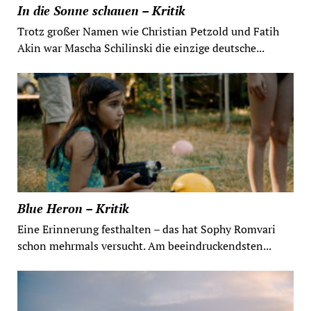
In die Sonne schauen – Kritik
Trotz großer Namen wie Christian Petzold und Fatih
Akin war Mascha Schilinski die einzige deutsche...
Blue Heron – Kritik
Eine Erinnerung festhalten – das hat Sophy Romvari
schon mehrmals versucht. Am beeindruckendsten...