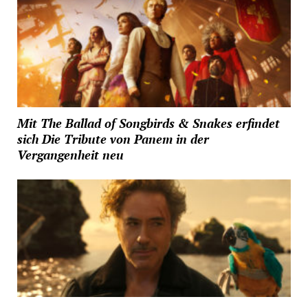
Mit The Ballad of Songbirds & Snakes erfindet
sich Die Tribute von Panem in der
Vergangenheit neu