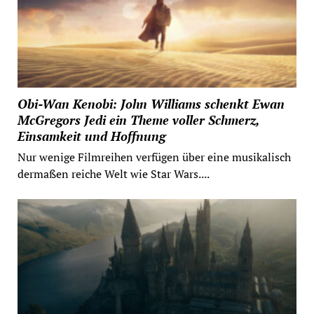
Obi-Wan Kenobi: John Williams schenkt Ewan
McGregors Jedi ein Theme voller Schmerz,
Einsamkeit und Hoffnung
Nur wenige Filmreihen verfügen über eine musikalisch
dermaßen reiche Welt wie Star Wars....