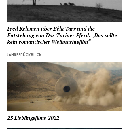
Fred Kelemen über Béla Tarr und die
Entstehung von Das Turiner Pferd: „Das sollte
kein romantischer Weihnachtsfilm“
JAHRESRÜCKBLICK
25 Lieblingsfilme 2022