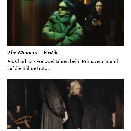
The Moment – Kritik
Als Charli xcx vor zwei Jahren beim Primavera Sound
auf die Bühne trat,...