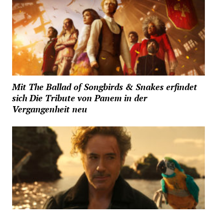
Mit The Ballad of Songbirds & Snakes erfindet
sich Die Tribute von Panem in der
Vergangenheit neu