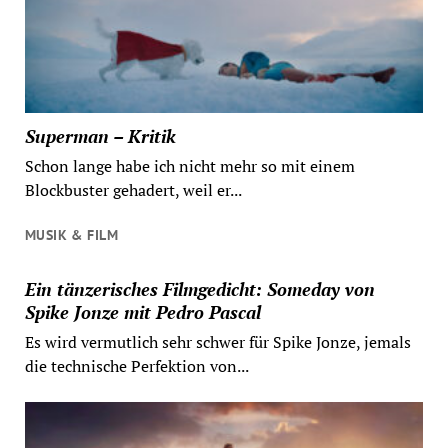
Superman – Kritik
Schon lange habe ich nicht mehr so mit einem
Blockbuster gehadert, weil er...
MUSIK & FILM
Ein tänzerisches Filmgedicht: Someday von
Spike Jonze mit Pedro Pascal
Es wird vermutlich sehr schwer für Spike Jonze, jemals
die technische Perfektion von...