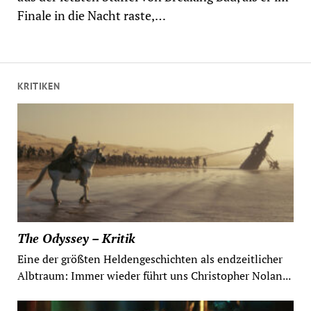
Finale in die Nacht raste,…
KRITIKEN
The Odyssey – Kritik
Eine der größten Heldengeschichten als endzeitlicher
Albtraum: Immer wieder führt uns Christopher Nolan...