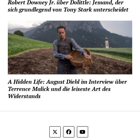
Robert Downey Jr. über Dolittle: Jemand, der
sich grundlegend von Tony Stark unterscheidet
A Hidden Life: August Diehl im Interview über
Terrence Malick und die leiseste Art des
Widerstands