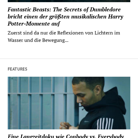
Fantastic Beasts: The Secrets of Dumbledore
bricht einen der größten musikalischen Harry
Potter-Momente auf
Zuerst sind da nur die Reflexionen von Lichtern im
Wasser und die Bewegung...
FEATURES
Eine Langzeitdoku wie Conbody vs. Everybody