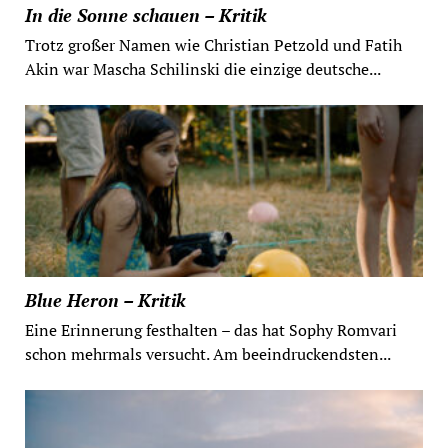
In die Sonne schauen – Kritik
Trotz großer Namen wie Christian Petzold und Fatih
Akin war Mascha Schilinski die einzige deutsche...
Blue Heron – Kritik
Eine Erinnerung festhalten – das hat Sophy Romvari
schon mehrmals versucht. Am beeindruckendsten...