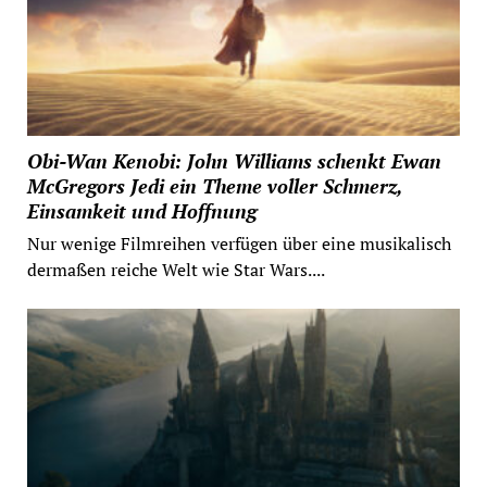
Obi-Wan Kenobi: John Williams schenkt Ewan
McGregors Jedi ein Theme voller Schmerz,
Einsamkeit und Hoffnung
Nur wenige Filmreihen verfügen über eine musikalisch
dermaßen reiche Welt wie Star Wars....