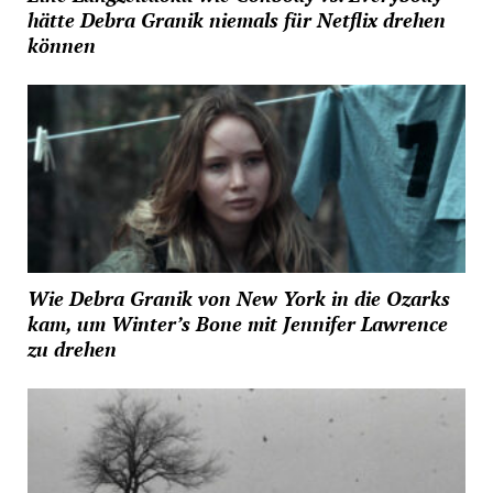
hätte Debra Granik niemals für Netflix drehen
können
Wie Debra Granik von New York in die Ozarks
kam, um Winter’s Bone mit Jennifer Lawrence
zu drehen