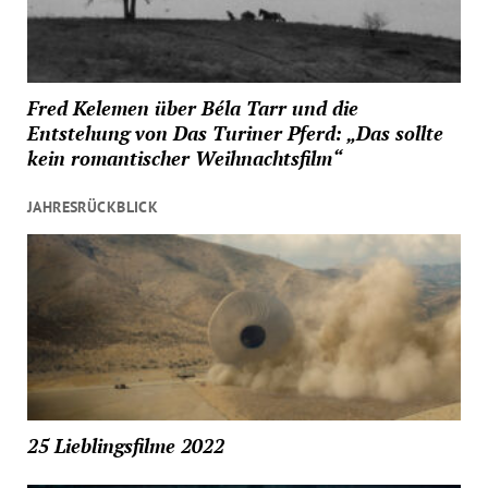
Fred Kelemen über Béla Tarr und die
Entstehung von Das Turiner Pferd: „Das sollte
kein romantischer Weihnachtsfilm“
JAHRESRÜCKBLICK
25 Lieblingsfilme 2022