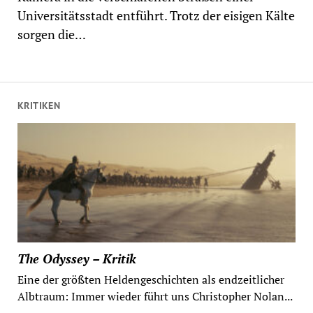
Universitätsstadt entführt. Trotz der eisigen Kälte
sorgen die…
KRITIKEN
The Odyssey – Kritik
Eine der größten Heldengeschichten als endzeitlicher
Albtraum: Immer wieder führt uns Christopher Nolan...