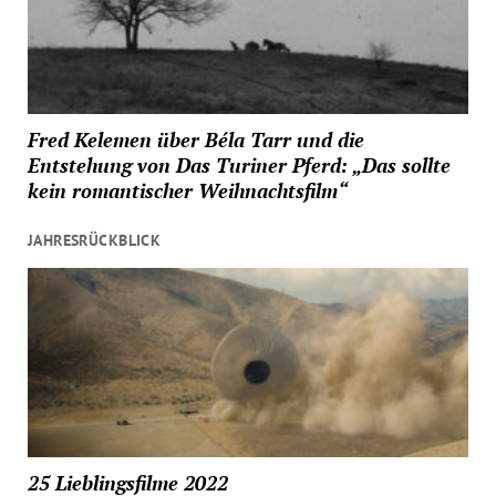
Fred Kelemen über Béla Tarr und die
Entstehung von Das Turiner Pferd: „Das sollte
kein romantischer Weihnachtsfilm“
JAHRESRÜCKBLICK
25 Lieblingsfilme 2022