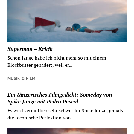
Superman – Kritik
Schon lange habe ich nicht mehr so mit einem
Blockbuster gehadert, weil er...
MUSIK & FILM
Ein tänzerisches Filmgedicht: Someday von
Spike Jonze mit Pedro Pascal
Es wird vermutlich sehr schwer für Spike Jonze, jemals
die technische Perfektion von...