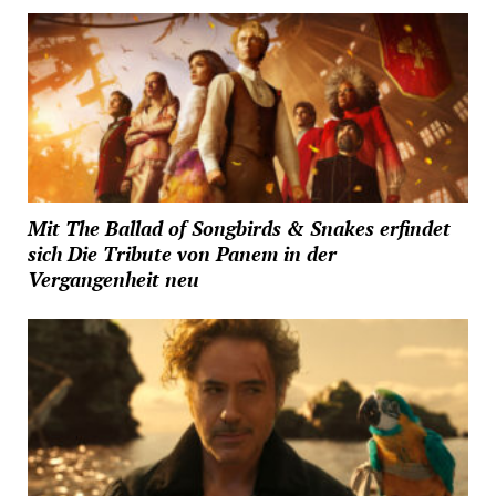
Mit The Ballad of Songbirds & Snakes erfindet
sich Die Tribute von Panem in der
Vergangenheit neu