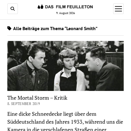
Menü
öffnen
9. August 2026
Alle Beiträge zum Thema “Leonard Smith”
The Mortal Storm – Kritik
8. SEPTEMBER 2019
Eine dicke Schneedecke liegt über dem
Süddeutschland des Jahres 1933, während uns die
Kamera in die verschlafenen Straßen einer