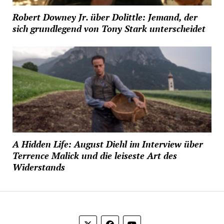
Robert Downey Jr. über Dolittle: Jemand, der
sich grundlegend von Tony Stark unterscheidet
A Hidden Life: August Diehl im Interview über
Terrence Malick und die leiseste Art des
Widerstands