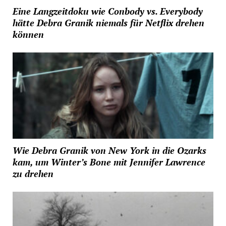
Eine Langzeitdoku wie Conbody vs. Everybody
hätte Debra Granik niemals für Netflix drehen
können
Wie Debra Granik von New York in die Ozarks
kam, um Winter’s Bone mit Jennifer Lawrence
zu drehen