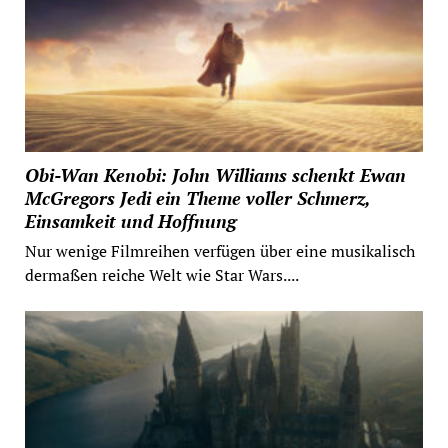
Obi-Wan Kenobi: John Williams schenkt Ewan
McGregors Jedi ein Theme voller Schmerz,
Einsamkeit und Hoffnung
Nur wenige Filmreihen verfügen über eine musikalisch
dermaßen reiche Welt wie Star Wars....