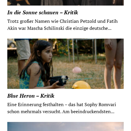
In die Sonne schauen – Kritik
Trotz großer Namen wie Christian Petzold und Fatih
Akin war Mascha Schilinski die einzige deutsche...
Blue Heron – Kritik
Eine Erinnerung festhalten – das hat Sophy Romvari
schon mehrmals versucht. Am beeindruckendsten...