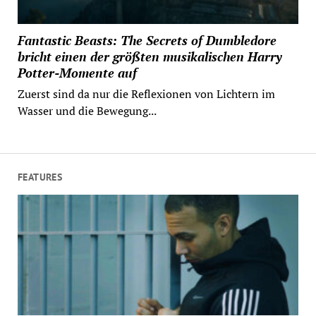
Fantastic Beasts: The Secrets of Dumbledore
bricht einen der größten musikalischen Harry
Potter-Momente auf
Zuerst sind da nur die Reflexionen von Lichtern im
Wasser und die Bewegung...
FEATURES