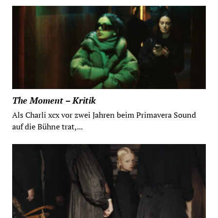
The Moment – Kritik
Als Charli xcx vor zwei Jahren beim Primavera Sound
auf die Bühne trat,...