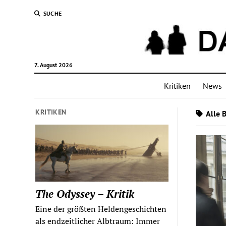
SUCHE
7. August 2026
Kritiken
News
KRITIKEN
Alle B
The Odyssey – Kritik
Eine der größten Heldengeschichten
als endzeitlicher Albtraum: Immer