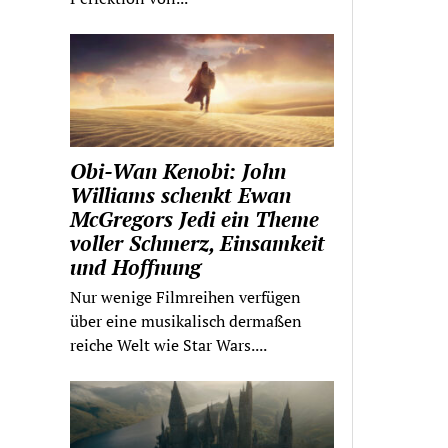
Obi-Wan Kenobi: John
Williams schenkt Ewan
McGregors Jedi ein Theme
voller Schmerz, Einsamkeit
und Hoffnung
Nur wenige Filmreihen verfügen
über eine musikalisch dermaßen
reiche Welt wie Star Wars....