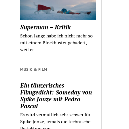
Superman – Kritik
Schon lange habe ich nicht mehr so
mit einem Blockbuster gehadert,
weil er...
MUSIK & FILM
Ein tänzerisches
Filmgedicht: Someday von
Spike Jonze mit Pedro
Pascal
Es wird vermutlich sehr schwer für
Spike Jonze, jemals die technische
Perfektion von...