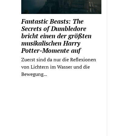
Fantastic Beasts: The
Secrets of Dumbledore
bricht einen der größten
musikalischen Harry
Potter-Momente auf
Zuerst sind da nur die Reflexionen
von Lichtern im Wasser und die
Bewegung...