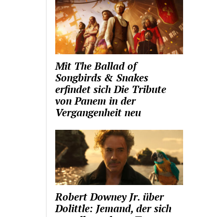
Mit The Ballad of
Songbirds & Snakes
erfindet sich Die Tribute
von Panem in der
Vergangenheit neu
Robert Downey Jr. über
Dolittle: Jemand, der sich