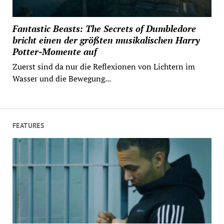
Fantastic Beasts: The Secrets of Dumbledore
bricht einen der größten musikalischen Harry
Potter-Momente auf
Zuerst sind da nur die Reflexionen von Lichtern im
Wasser und die Bewegung...
FEATURES