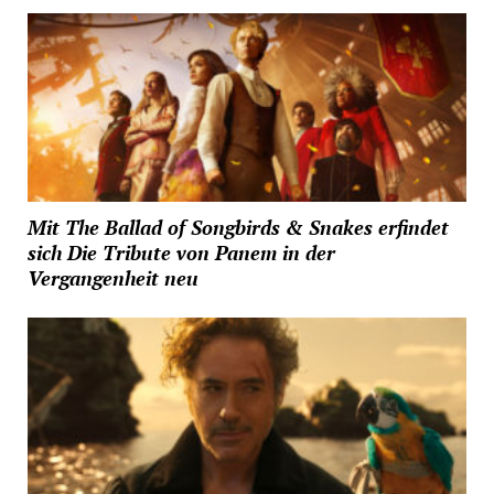
Mit The Ballad of Songbirds & Snakes erfindet
sich Die Tribute von Panem in der
Vergangenheit neu