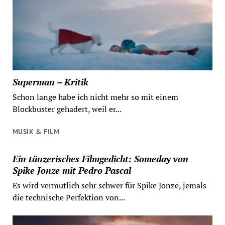
Superman – Kritik
Schon lange habe ich nicht mehr so mit einem
Blockbuster gehadert, weil er...
MUSIK & FILM
Ein tänzerisches Filmgedicht: Someday von
Spike Jonze mit Pedro Pascal
Es wird vermutlich sehr schwer für Spike Jonze, jemals
die technische Perfektion von...