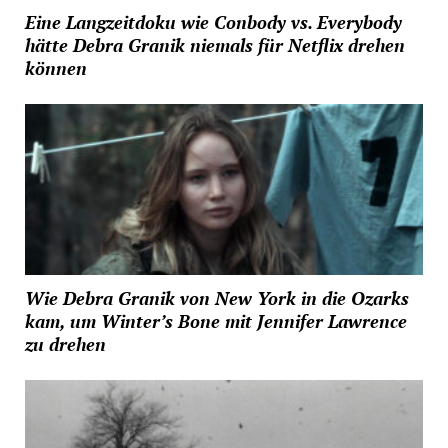
Eine Langzeitdoku wie Conbody vs. Everybody
hätte Debra Granik niemals für Netflix drehen
können
Wie Debra Granik von New York in die Ozarks
kam, um Winter’s Bone mit Jennifer Lawrence
zu drehen