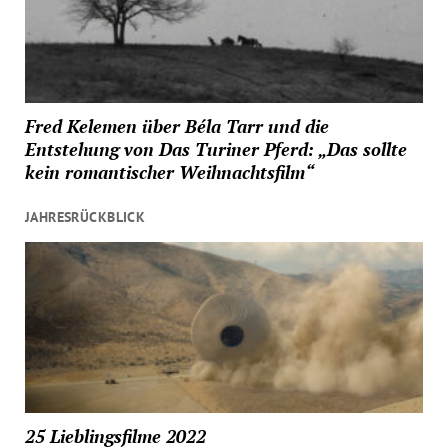
Fred Kelemen über Béla Tarr und die
Entstehung von Das Turiner Pferd: „Das sollte
kein romantischer Weihnachtsfilm“
JAHRESRÜCKBLICK
25 Lieblingsfilme 2022