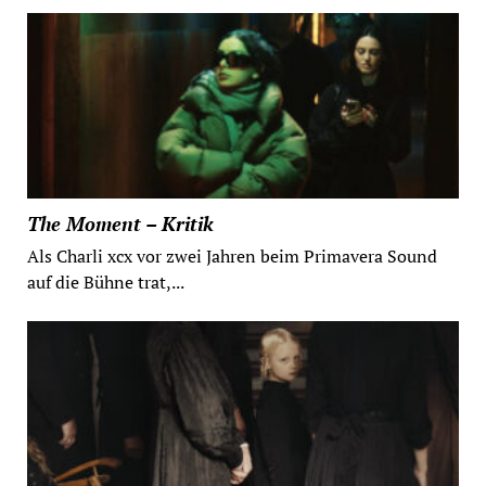
The Moment – Kritik
Als Charli xcx vor zwei Jahren beim Primavera Sound
auf die Bühne trat,...