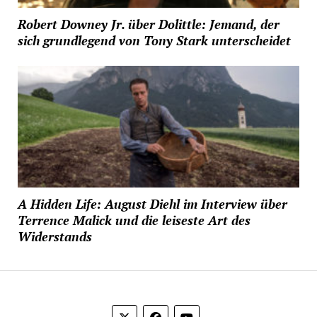
Robert Downey Jr. über Dolittle: Jemand, der
sich grundlegend von Tony Stark unterscheidet
A Hidden Life: August Diehl im Interview über
Terrence Malick und die leiseste Art des
Widerstands