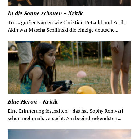
In die Sonne schauen – Kritik
Trotz großer Namen wie Christian Petzold und Fatih
Akin war Mascha Schilinski die einzige deutsche...
Blue Heron – Kritik
Eine Erinnerung festhalten – das hat Sophy Romvari
schon mehrmals versucht. Am beeindruckendsten...