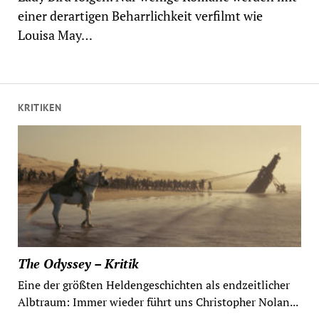
einer derartigen Beharrlichkeit verfilmt wie
Louisa May…
KRITIKEN
The Odyssey – Kritik
Eine der größten Heldengeschichten als endzeitlicher
Albtraum: Immer wieder führt uns Christopher Nolan...