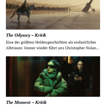
The Odyssey – Kritik
Eine der größten Heldengeschichten als endzeitlicher
Albtraum: Immer wieder führt uns Christopher Nolan...
The Moment – Kritik