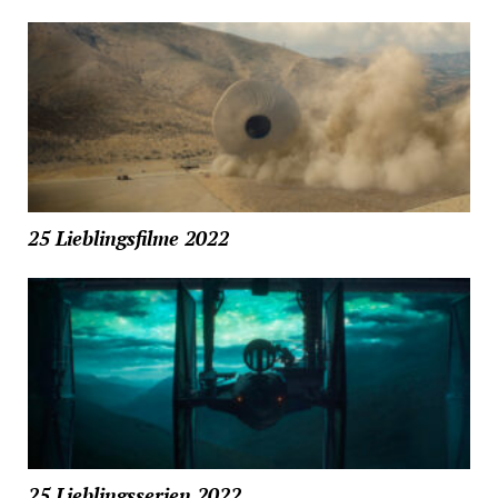
25 Lieblingsfilme 2022
25 Lieblingsserien 2022