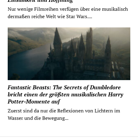
Nur wenige Filmreihen verfügen über eine musikalisch
dermaßen reiche Welt wie Star Wars....
Fantastic Beasts: The Secrets of Dumbledore
bricht einen der größten musikalischen Harry
Potter-Momente auf
Zuerst sind da nur die Reflexionen von Lichtern im
Wasser und die Bewegung...