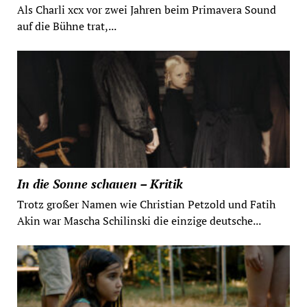
Als Charli xcx vor zwei Jahren beim Primavera Sound
auf die Bühne trat,...
In die Sonne schauen – Kritik
Trotz großer Namen wie Christian Petzold und Fatih
Akin war Mascha Schilinski die einzige deutsche...