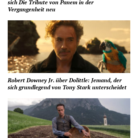
sich Die Tribute von Panem in der
Vergangenheit neu
Robert Downey Jr. über Dolittle: Jemand, der
sich grundlegend von Tony Stark unterscheidet