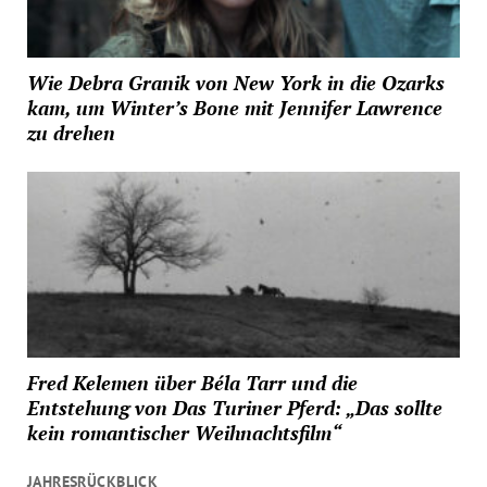
Wie Debra Granik von New York in die Ozarks
kam, um Winter’s Bone mit Jennifer Lawrence
zu drehen
Fred Kelemen über Béla Tarr und die
Entstehung von Das Turiner Pferd: „Das sollte
kein romantischer Weihnachtsfilm“
JAHRESRÜCKBLICK