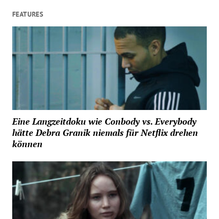
FEATURES
Eine Langzeitdoku wie Conbody vs. Everybody
hätte Debra Granik niemals für Netflix drehen
können