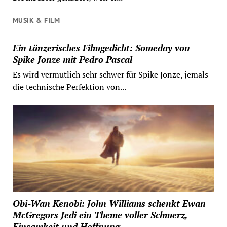
MUSIK & FILM
Ein tänzerisches Filmgedicht: Someday von
Spike Jonze mit Pedro Pascal
Es wird vermutlich sehr schwer für Spike Jonze, jemals
die technische Perfektion von...
Obi-Wan Kenobi: John Williams schenkt Ewan
McGregors Jedi ein Theme voller Schmerz,
Einsamkeit und Hoffnung