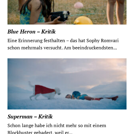
Blue Heron – Kritik
Eine Erinnerung festhalten – das hat Sophy Romvari
schon mehrmals versucht. Am beeindruckendsten...
Superman – Kritik
Schon lange habe ich nicht mehr so mit einem
Blockbuster gehadert, weil er...