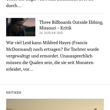
durch…
Three Billboards Outside Ebbing,
Missouri – Kritik
26. JANUAR 2018
Wie viel Leid kann Mildred Hayes (Francis
McDormand) noch ertragen? Ihr Tochter wurde
vergewaltigt und ermordet. Unaussprechlich
müssen die Qualen sein, die sie seit Monaten
erleidet, vor…
KRITIKEN