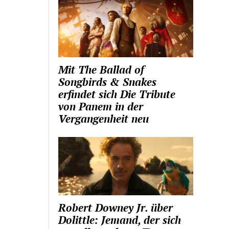
Mit The Ballad of
Songbirds & Snakes
erfindet sich Die Tribute
von Panem in der
Vergangenheit neu
Robert Downey Jr. über
Dolittle: Jemand, der sich