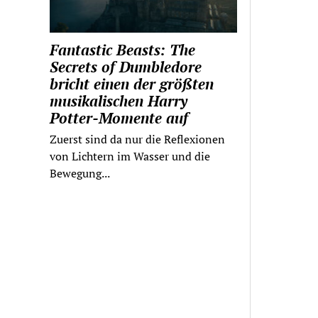
Fantastic Beasts: The
Secrets of Dumbledore
bricht einen der größten
musikalischen Harry
Potter-Momente auf
Zuerst sind da nur die Reflexionen
von Lichtern im Wasser und die
Bewegung...