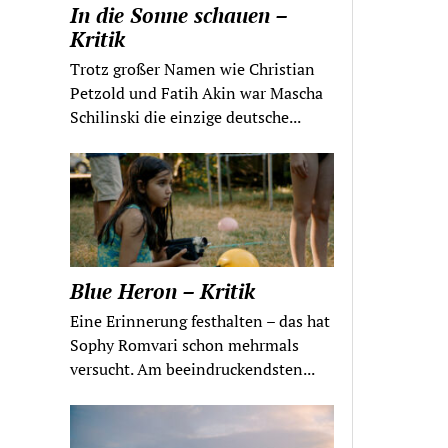
In die Sonne schauen –
Kritik
Trotz großer Namen wie Christian
Petzold und Fatih Akin war Mascha
Schilinski die einzige deutsche...
Blue Heron – Kritik
Eine Erinnerung festhalten – das hat
Sophy Romvari schon mehrmals
versucht. Am beeindruckendsten...