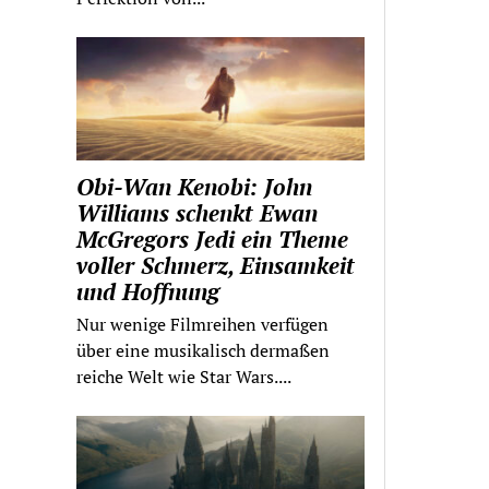
Obi-Wan Kenobi: John
Williams schenkt Ewan
McGregors Jedi ein Theme
voller Schmerz, Einsamkeit
und Hoffnung
Nur wenige Filmreihen verfügen
über eine musikalisch dermaßen
reiche Welt wie Star Wars....