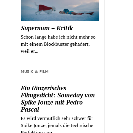
Superman – Kritik
Schon lange habe ich nicht mehr so
mit einem Blockbuster gehadert,
weil er...
MUSIK & FILM
Ein tänzerisches
Filmgedicht: Someday von
Spike Jonze mit Pedro
Pascal
Es wird vermutlich sehr schwer für
Spike Jonze, jemals die technische
Perfektion von...