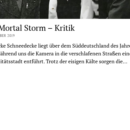
Mortal Storm – Kritik
BER 2019
cke Schneedecke liegt über dem Süddeutschland des Jahr
ährend uns die Kamera in die verschlafenen Straßen ein
itätsstadt entführt. Trotz der eisigen Kälte sorgen die…