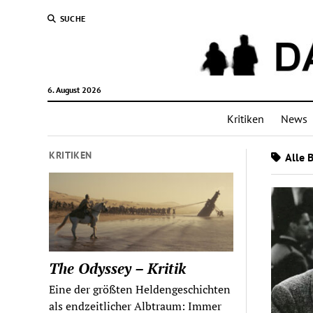
SUCHE
6. August 2026
Kritiken
News
KRITIKEN
Alle 
The Odyssey – Kritik
Eine der größten Heldengeschichten
als endzeitlicher Albtraum: Immer