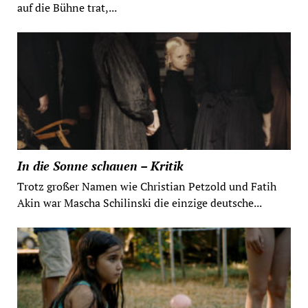
auf die Bühne trat,...
In die Sonne schauen – Kritik
Trotz großer Namen wie Christian Petzold und Fatih
Akin war Mascha Schilinski die einzige deutsche...