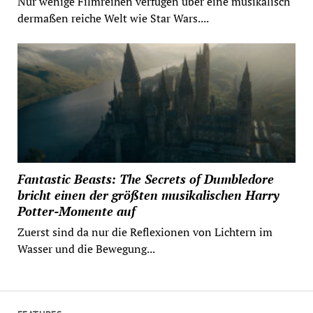
Nur wenige Filmreihen verfügen über eine musikalisch
dermaßen reiche Welt wie Star Wars....
Fantastic Beasts: The Secrets of Dumbledore
bricht einen der größten musikalischen Harry
Potter-Momente auf
Zuerst sind da nur die Reflexionen von Lichtern im
Wasser und die Bewegung...