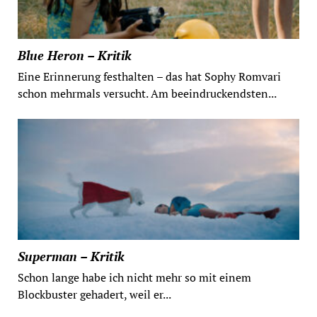
Blue Heron – Kritik
Eine Erinnerung festhalten – das hat Sophy Romvari
schon mehrmals versucht. Am beeindruckendsten...
Superman – Kritik
Schon lange habe ich nicht mehr so mit einem
Blockbuster gehadert, weil er...