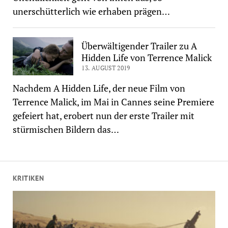
unerschütterlich wie erhaben prägen…
Überwältigender Trailer zu A
Hidden Life von Terrence Malick
13. AUGUST 2019
Nachdem A Hidden Life, der neue Film von
Terrence Malick, im Mai in Cannes seine Premiere
gefeiert hat, erobert nun der erste Trailer mit
stürmischen Bildern das…
KRITIKEN