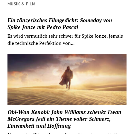
MUSIK & FILM
Ein tänzerisches Filmgedicht: Someday von
Spike Jonze mit Pedro Pascal
Es wird vermutlich sehr schwer für Spike Jonze, jemals
die technische Perfektion von...
Obi-Wan Kenobi: John Williams schenkt Ewan
McGregors Jedi ein Theme voller Schmerz,
Einsamkeit und Hoffnung