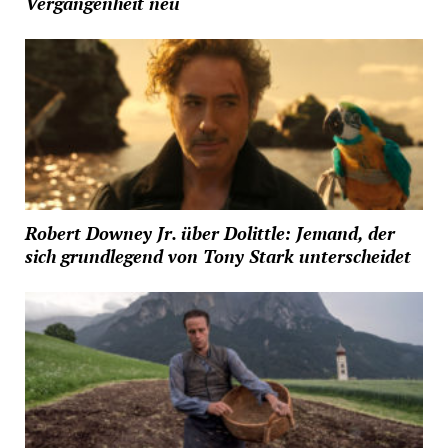
Vergangenheit neu
Robert Downey Jr. über Dolittle: Jemand, der
sich grundlegend von Tony Stark unterscheidet