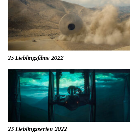
25 Lieblingsfilme 2022
25 Lieblingsserien 2022