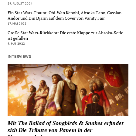
29. AUGUST 2024
Ein Star Wars-Traum: Obi-Wan Kenobi, Ahsoka Tano, Cassian
Andor und Din Djarin auf dem Cover von Vanity Fair
17. MAI 2022
Große Star Wars-Rückkehr: Die erste Klappe zur Ahsoka-Serie
ist gefallen
9. MAI 2022
INTERVIEWS
Mit The Ballad of Songbirds & Snakes erfindet
sich Die Tribute von Panem in der