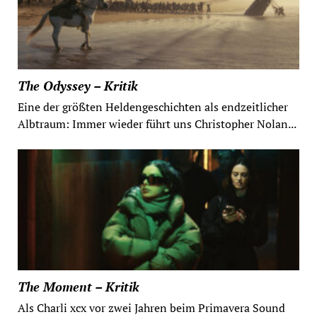
The Odyssey – Kritik
Eine der größten Heldengeschichten als endzeitlicher
Albtraum: Immer wieder führt uns Christopher Nolan...
The Moment – Kritik
Als Charli xcx vor zwei Jahren beim Primavera Sound