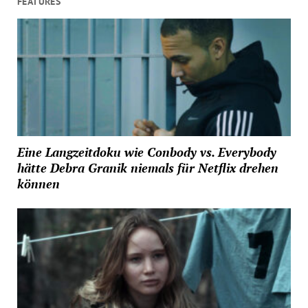
FEATURES
Eine Langzeitdoku wie Conbody vs. Everybody
hätte Debra Granik niemals für Netflix drehen
können