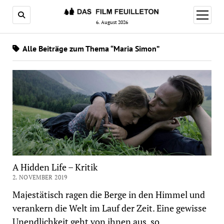
Menü
öffnen
6. August 2026
Alle Beiträge zum Thema “Maria Simon”
A Hidden Life – Kritik
2. NOVEMBER 2019
Majestätisch ragen die Berge in den Himmel und
verankern die Welt im Lauf der Zeit. Eine gewisse
Unendlichkeit geht von ihnen aus, so