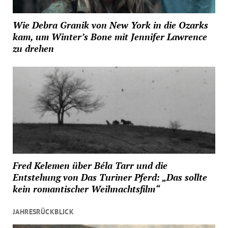
Wie Debra Granik von New York in die Ozarks
kam, um Winter’s Bone mit Jennifer Lawrence
zu drehen
Fred Kelemen über Béla Tarr und die
Entstehung von Das Turiner Pferd: „Das sollte
kein romantischer Weihnachtsfilm“
JAHRESRÜCKBLICK