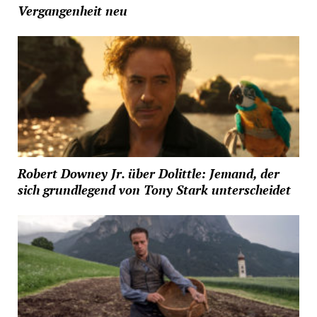
Vergangenheit neu
Robert Downey Jr. über Dolittle: Jemand, der
sich grundlegend von Tony Stark unterscheidet