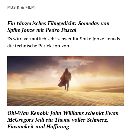
MUSIK & FILM
Ein tänzerisches Filmgedicht: Someday von
Spike Jonze mit Pedro Pascal
Es wird vermutlich sehr schwer für Spike Jonze, jemals
die technische Perfektion von...
Obi-Wan Kenobi: John Williams schenkt Ewan
McGregors Jedi ein Theme voller Schmerz,
Einsamkeit und Hoffnung