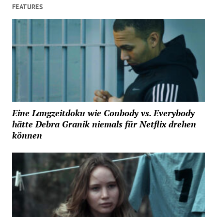
FEATURES
Eine Langzeitdoku wie Conbody vs. Everybody
hätte Debra Granik niemals für Netflix drehen
können