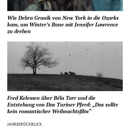
Wie Debra Granik von New York in die Ozarks
kam, um Winter’s Bone mit Jennifer Lawrence
zu drehen
Fred Kelemen über Béla Tarr und die
Entstehung von Das Turiner Pferd: „Das sollte
kein romantischer Weihnachtsfilm“
JAHRESRÜCKBLICK