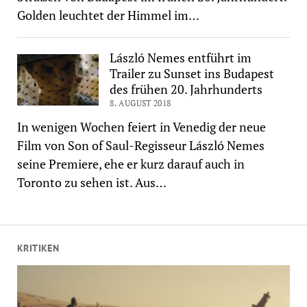
Golden leuchtet der Himmel im…
László Nemes entführt im
Trailer zu Sunset ins Budapest
des frühen 20. Jahrhunderts
8. AUGUST 2018
In wenigen Wochen feiert in Venedig der neue
Film von Son of Saul-Regisseur László Nemes
seine Premiere, ehe er kurz darauf auch in
Toronto zu sehen ist. Aus…
KRITIKEN