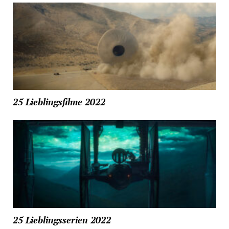
25 Lieblingsfilme 2022
25 Lieblingsserien 2022