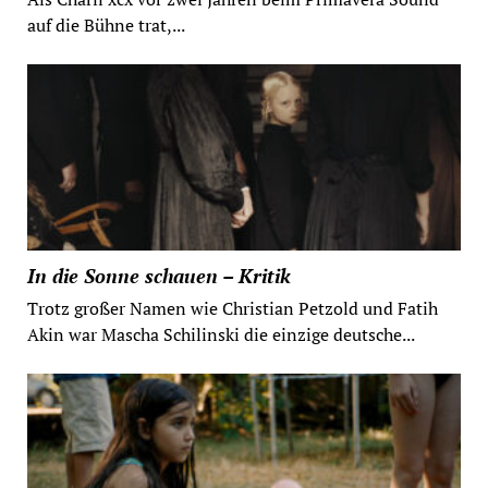
auf die Bühne trat,...
In die Sonne schauen – Kritik
Trotz großer Namen wie Christian Petzold und Fatih
Akin war Mascha Schilinski die einzige deutsche...