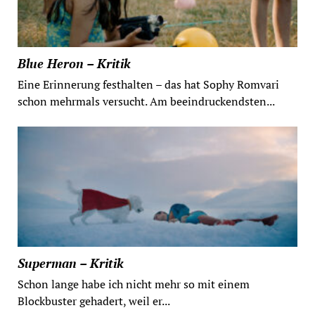
Blue Heron – Kritik
Eine Erinnerung festhalten – das hat Sophy Romvari
schon mehrmals versucht. Am beeindruckendsten...
Superman – Kritik
Schon lange habe ich nicht mehr so mit einem
Blockbuster gehadert, weil er...