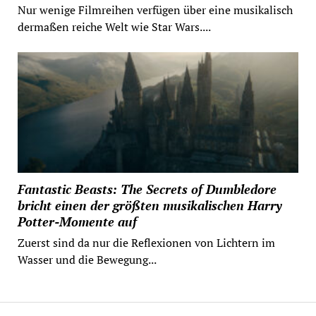
Nur wenige Filmreihen verfügen über eine musikalisch
dermaßen reiche Welt wie Star Wars....
Fantastic Beasts: The Secrets of Dumbledore
bricht einen der größten musikalischen Harry
Potter-Momente auf
Zuerst sind da nur die Reflexionen von Lichtern im
Wasser und die Bewegung...