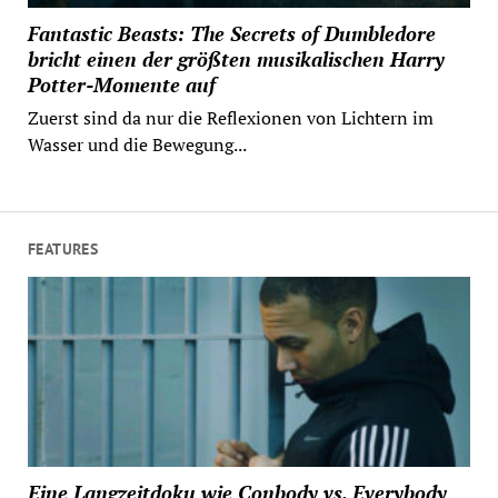
Fantastic Beasts: The Secrets of Dumbledore
bricht einen der größten musikalischen Harry
Potter-Momente auf
Zuerst sind da nur die Reflexionen von Lichtern im
Wasser und die Bewegung...
FEATURES
Eine Langzeitdoku wie Conbody vs. Everybody