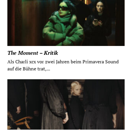
The Moment – Kritik
Als Charli xcx vor zwei Jahren beim Primavera Sound
auf die Bühne trat,...