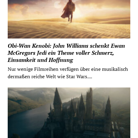
Obi-Wan Kenobi: John Williams schenkt Ewan
McGregors Jedi ein Theme voller Schmerz,
Einsamkeit und Hoffnung
Nur wenige Filmreihen verfügen über eine musikalisch
dermaßen reiche Welt wie Star Wars....