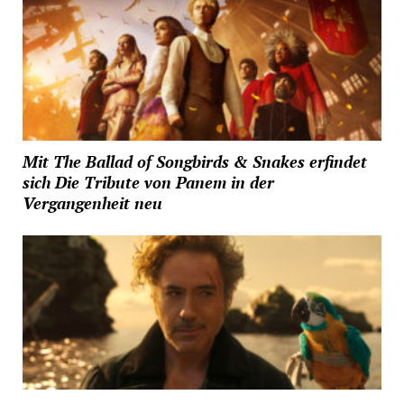
Mit The Ballad of Songbirds & Snakes erfindet
sich Die Tribute von Panem in der
Vergangenheit neu