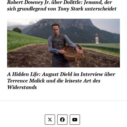
Robert Downey Jr. über Dolittle: Jemand, der
sich grundlegend von Tony Stark unterscheidet
A Hidden Life: August Diehl im Interview über
Terrence Malick und die leiseste Art des
Widerstands