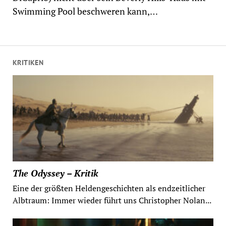
Swimming Pool beschweren kann,…
KRITIKEN
The Odyssey – Kritik
Eine der größten Heldengeschichten als endzeitlicher
Albtraum: Immer wieder führt uns Christopher Nolan...