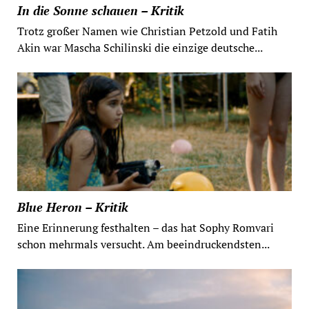
In die Sonne schauen – Kritik
Trotz großer Namen wie Christian Petzold und Fatih
Akin war Mascha Schilinski die einzige deutsche...
Blue Heron – Kritik
Eine Erinnerung festhalten – das hat Sophy Romvari
schon mehrmals versucht. Am beeindruckendsten...