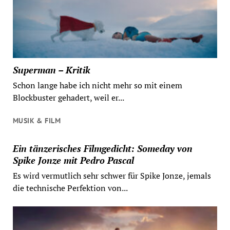
Superman – Kritik
Schon lange habe ich nicht mehr so mit einem
Blockbuster gehadert, weil er...
MUSIK & FILM
Ein tänzerisches Filmgedicht: Someday von
Spike Jonze mit Pedro Pascal
Es wird vermutlich sehr schwer für Spike Jonze, jemals
die technische Perfektion von...