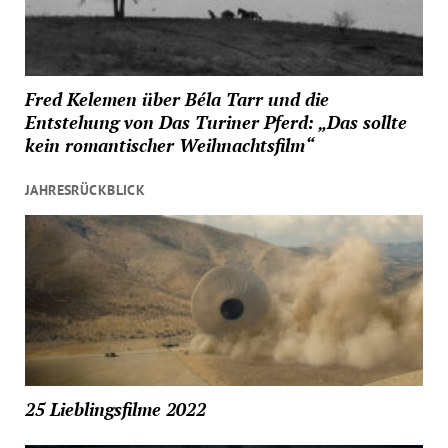
Fred Kelemen über Béla Tarr und die
Entstehung von Das Turiner Pferd: „Das sollte
kein romantischer Weihnachtsfilm“
JAHRESRÜCKBLICK
25 Lieblingsfilme 2022