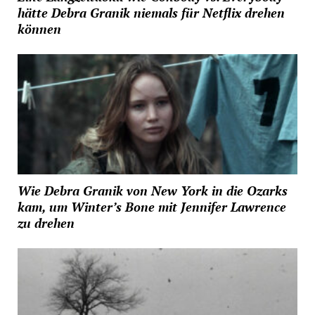
hätte Debra Granik niemals für Netflix drehen
können
Wie Debra Granik von New York in die Ozarks
kam, um Winter’s Bone mit Jennifer Lawrence
zu drehen