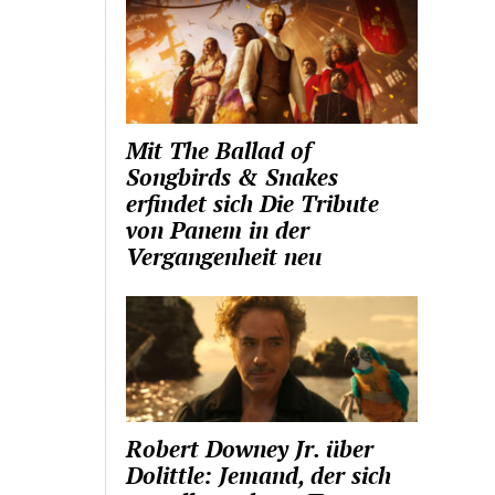
Mit The Ballad of
Songbirds & Snakes
erfindet sich Die Tribute
von Panem in der
Vergangenheit neu
Robert Downey Jr. über
Dolittle: Jemand, der sich