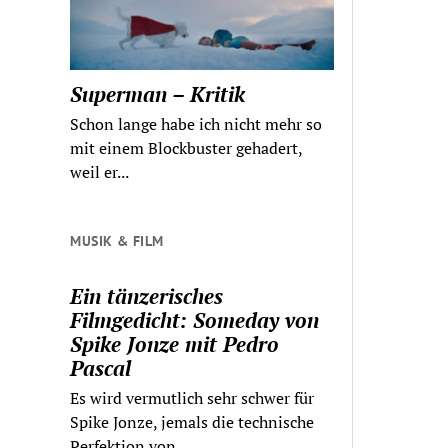
Superman – Kritik
Schon lange habe ich nicht mehr so
mit einem Blockbuster gehadert,
weil er...
MUSIK & FILM
Ein tänzerisches
Filmgedicht: Someday von
Spike Jonze mit Pedro
Pascal
Es wird vermutlich sehr schwer für
Spike Jonze, jemals die technische
Perfektion von...