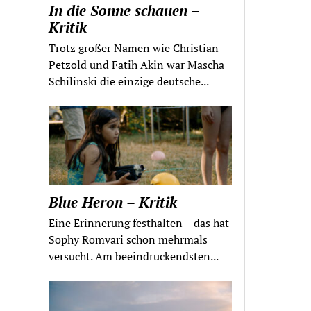
In die Sonne schauen –
Kritik
Trotz großer Namen wie Christian
Petzold und Fatih Akin war Mascha
Schilinski die einzige deutsche...
Blue Heron – Kritik
Eine Erinnerung festhalten – das hat
Sophy Romvari schon mehrmals
versucht. Am beeindruckendsten...