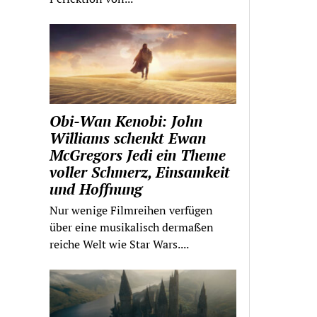
Obi-Wan Kenobi: John
Williams schenkt Ewan
McGregors Jedi ein Theme
voller Schmerz, Einsamkeit
und Hoffnung
Nur wenige Filmreihen verfügen
über eine musikalisch dermaßen
reiche Welt wie Star Wars....