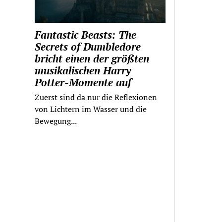
Fantastic Beasts: The
Secrets of Dumbledore
bricht einen der größten
musikalischen Harry
Potter-Momente auf
Zuerst sind da nur die Reflexionen
von Lichtern im Wasser und die
Bewegung...