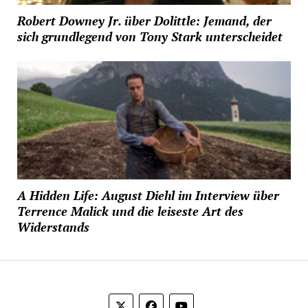
Robert Downey Jr. über Dolittle: Jemand, der
sich grundlegend von Tony Stark unterscheidet
A Hidden Life: August Diehl im Interview über
Terrence Malick und die leiseste Art des
Widerstands