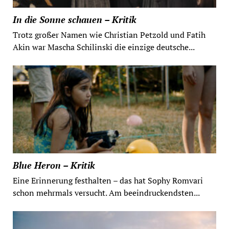
In die Sonne schauen – Kritik
Trotz großer Namen wie Christian Petzold und Fatih
Akin war Mascha Schilinski die einzige deutsche...
Blue Heron – Kritik
Eine Erinnerung festhalten – das hat Sophy Romvari
schon mehrmals versucht. Am beeindruckendsten...