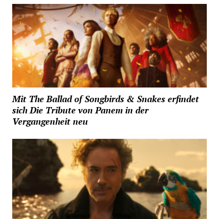
Mit The Ballad of Songbirds & Snakes erfindet
sich Die Tribute von Panem in der
Vergangenheit neu