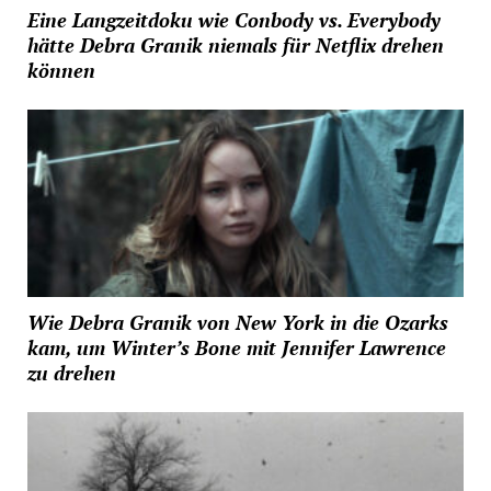
Eine Langzeitdoku wie Conbody vs. Everybody
hätte Debra Granik niemals für Netflix drehen
können
Wie Debra Granik von New York in die Ozarks
kam, um Winter’s Bone mit Jennifer Lawrence
zu drehen