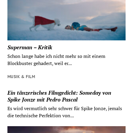
Superman – Kritik
Schon lange habe ich nicht mehr so mit einem
Blockbuster gehadert, weil er...
MUSIK & FILM
Ein tänzerisches Filmgedicht: Someday von
Spike Jonze mit Pedro Pascal
Es wird vermutlich sehr schwer für Spike Jonze, jemals
die technische Perfektion von...