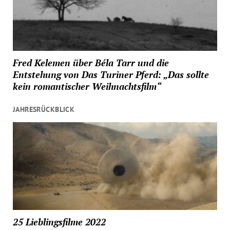
Fred Kelemen über Béla Tarr und die
Entstehung von Das Turiner Pferd: „Das sollte
kein romantischer Weihnachtsfilm“
JAHRESRÜCKBLICK
25 Lieblingsfilme 2022