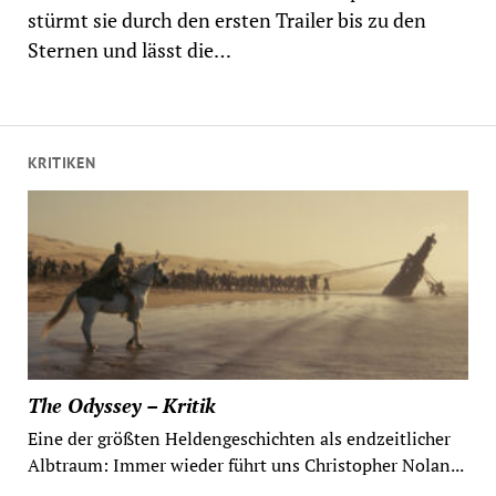
stürmt sie durch den ersten Trailer bis zu den
Sternen und lässt die…
KRITIKEN
The Odyssey – Kritik
Eine der größten Heldengeschichten als endzeitlicher
Albtraum: Immer wieder führt uns Christopher Nolan...