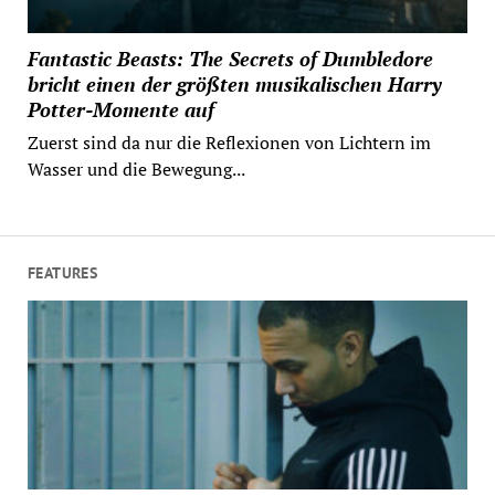
Fantastic Beasts: The Secrets of Dumbledore
bricht einen der größten musikalischen Harry
Potter-Momente auf
Zuerst sind da nur die Reflexionen von Lichtern im
Wasser und die Bewegung...
FEATURES