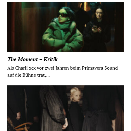
The Moment – Kritik
Als Charli xcx vor zwei Jahren beim Primavera Sound
auf die Bühne trat,...