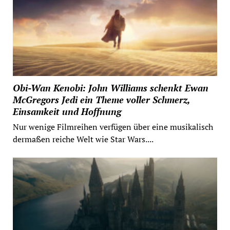
Obi-Wan Kenobi: John Williams schenkt Ewan
McGregors Jedi ein Theme voller Schmerz,
Einsamkeit und Hoffnung
Nur wenige Filmreihen verfügen über eine musikalisch
dermaßen reiche Welt wie Star Wars....