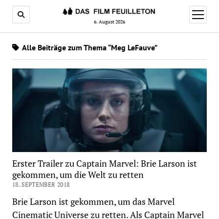
Menü
öffnen
6. August 2026
Alle Beiträge zum Thema “Meg LeFauve”
Erster Trailer zu Captain Marvel: Brie Larson ist
gekommen, um die Welt zu retten
18. SEPTEMBER 2018
Brie Larson ist gekommen, um das Marvel
Cinematic Universe zu retten. Als Captain Marvel