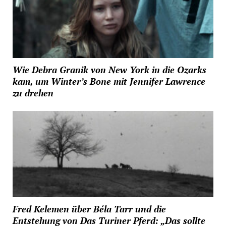
Wie Debra Granik von New York in die Ozarks
kam, um Winter’s Bone mit Jennifer Lawrence
zu drehen
Fred Kelemen über Béla Tarr und die
Entstehung von Das Turiner Pferd: „Das sollte