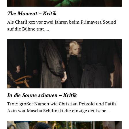
The Moment – Kritik
Als Charli xcx vor zwei Jahren beim Primavera Sound
auf die Bühne trat,...
In die Sonne schauen – Kritik
Trotz großer Namen wie Christian Petzold und Fatih
Akin war Mascha Schilinski die einzige deutsche...