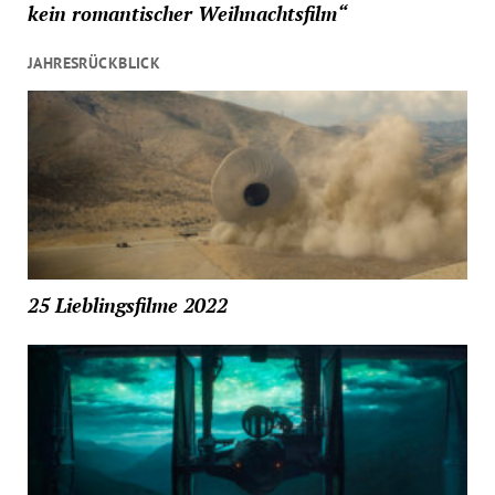
kein romantischer Weihnachtsfilm“
JAHRESRÜCKBLICK
25 Lieblingsfilme 2022