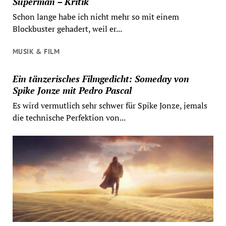
Superman – Kritik
Schon lange habe ich nicht mehr so mit einem
Blockbuster gehadert, weil er...
MUSIK & FILM
Ein tänzerisches Filmgedicht: Someday von
Spike Jonze mit Pedro Pascal
Es wird vermutlich sehr schwer für Spike Jonze, jemals
die technische Perfektion von...