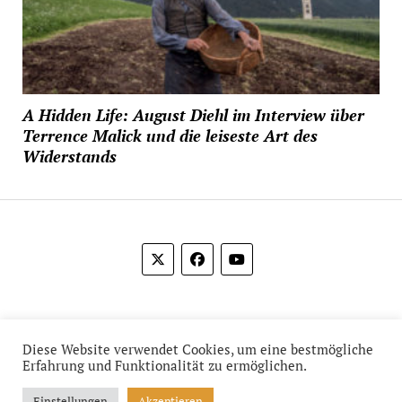
A Hidden Life: August Diehl im Interview über
Terrence Malick und die leiseste Art des
Widerstands
© 2012-2026 Das Film Feuilleton
Diese Website verwendet Cookies, um eine bestmögliche
Erfahrung und Funktionalität zu ermöglichen.
Einstellungen
Akzeptieren