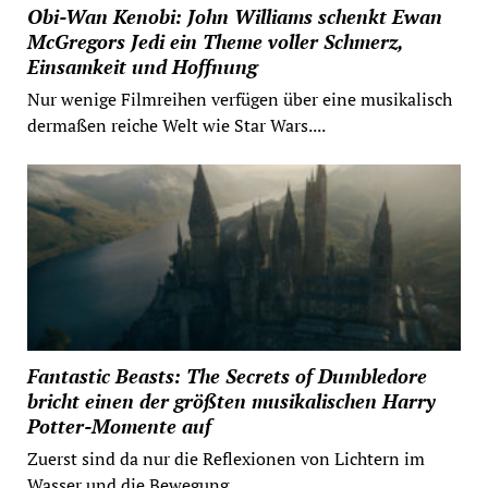
Obi-Wan Kenobi: John Williams schenkt Ewan
McGregors Jedi ein Theme voller Schmerz,
Einsamkeit und Hoffnung
Nur wenige Filmreihen verfügen über eine musikalisch
dermaßen reiche Welt wie Star Wars....
Fantastic Beasts: The Secrets of Dumbledore
bricht einen der größten musikalischen Harry
Potter-Momente auf
Zuerst sind da nur die Reflexionen von Lichtern im
Wasser und die Bewegung...