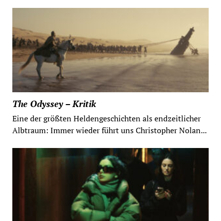
The Odyssey – Kritik
Eine der größten Heldengeschichten als endzeitlicher
Albtraum: Immer wieder führt uns Christopher Nolan...