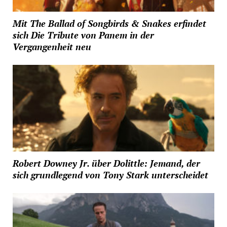
Mit The Ballad of Songbirds & Snakes erfindet
sich Die Tribute von Panem in der
Vergangenheit neu
Robert Downey Jr. über Dolittle: Jemand, der
sich grundlegend von Tony Stark unterscheidet