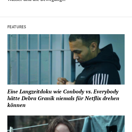
FEATURES
Eine Langzeitdoku wie Conbody vs. Everybody
hätte Debra Granik niemals für Netflix drehen
können