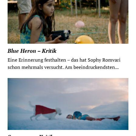
Blue Heron – Kritik
Eine Erinnerung festhalten – das hat Sophy Romvari
schon mehrmals versucht. Am beeindruckendsten...