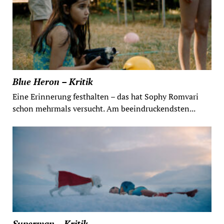
Blue Heron – Kritik
Eine Erinnerung festhalten – das hat Sophy Romvari
schon mehrmals versucht. Am beeindruckendsten...
Superman – Kritik