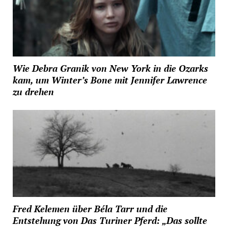
Wie Debra Granik von New York in die Ozarks
kam, um Winter’s Bone mit Jennifer Lawrence
zu drehen
Fred Kelemen über Béla Tarr und die
Entstehung von Das Turiner Pferd: „Das sollte