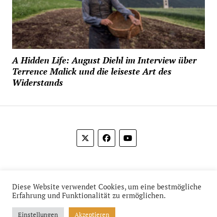
A Hidden Life: August Diehl im Interview über
Terrence Malick und die leiseste Art des
Widerstands
© 2012-2026 Das Film Feuilleton
Diese Website verwendet Cookies, um eine bestmögliche
Erfahrung und Funktionalität zu ermöglichen.
Einstellungen
Akzeptieren