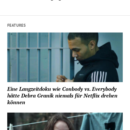
FEATURES
Eine Langzeitdoku wie Conbody vs. Everybody
hätte Debra Granik niemals für Netflix drehen
können