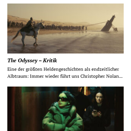
The Odyssey – Kritik
Eine der größten Heldengeschichten als endzeitlicher
Albtraum: Immer wieder führt uns Christopher Nolan...