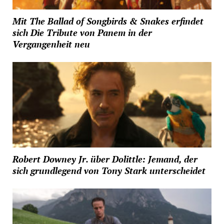
Mit The Ballad of Songbirds & Snakes erfindet
sich Die Tribute von Panem in der
Vergangenheit neu
Robert Downey Jr. über Dolittle: Jemand, der
sich grundlegend von Tony Stark unterscheidet