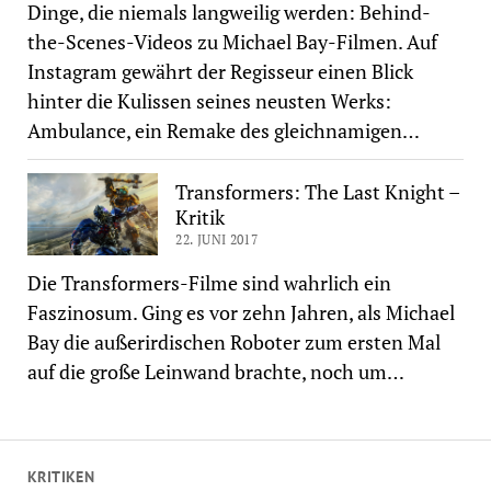
Dinge, die niemals langweilig werden: Behind-
the-Scenes-Videos zu Michael Bay-Filmen. Auf
Instagram gewährt der Regisseur einen Blick
hinter die Kulissen seines neusten Werks:
Ambulance, ein Remake des gleichnamigen…
Transformers: The Last Knight –
Kritik
22. JUNI 2017
Die Transformers-Filme sind wahrlich ein
Faszinosum. Ging es vor zehn Jahren, als Michael
Bay die außerirdischen Roboter zum ersten Mal
auf die große Leinwand brachte, noch um…
KRITIKEN