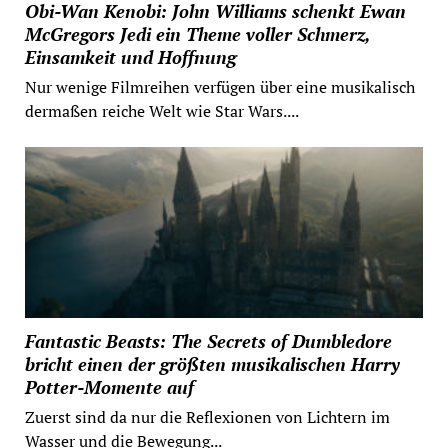
Obi-Wan Kenobi: John Williams schenkt Ewan
McGregors Jedi ein Theme voller Schmerz,
Einsamkeit und Hoffnung
Nur wenige Filmreihen verfügen über eine musikalisch
dermaßen reiche Welt wie Star Wars....
Fantastic Beasts: The Secrets of Dumbledore
bricht einen der größten musikalischen Harry
Potter-Momente auf
Zuerst sind da nur die Reflexionen von Lichtern im
Wasser und die Bewegung...