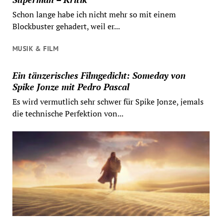
Schon lange habe ich nicht mehr so mit einem
Blockbuster gehadert, weil er...
MUSIK & FILM
Ein tänzerisches Filmgedicht: Someday von
Spike Jonze mit Pedro Pascal
Es wird vermutlich sehr schwer für Spike Jonze, jemals
die technische Perfektion von...