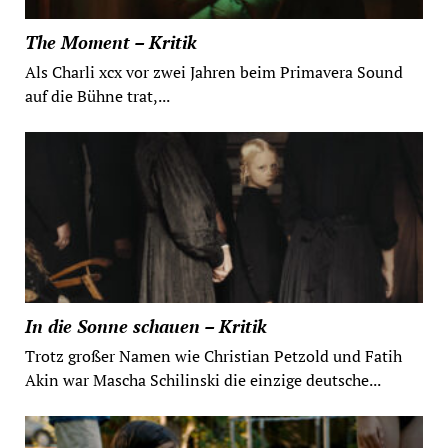
The Moment – Kritik
Als Charli xcx vor zwei Jahren beim Primavera Sound
auf die Bühne trat,...
In die Sonne schauen – Kritik
Trotz großer Namen wie Christian Petzold und Fatih
Akin war Mascha Schilinski die einzige deutsche...