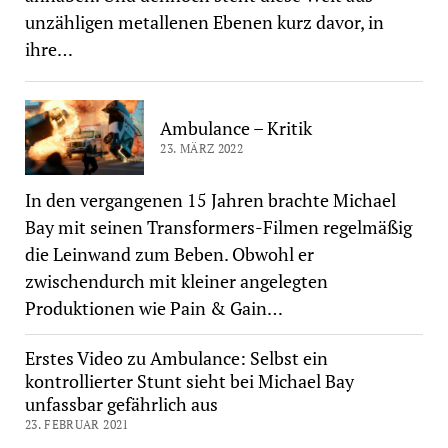
unzähligen metallenen Ebenen kurz davor, in
ihre…
Ambulance – Kritik
23. MÄRZ 2022
In den vergangenen 15 Jahren brachte Michael
Bay mit seinen Transformers-Filmen regelmäßig
die Leinwand zum Beben. Obwohl er
zwischendurch mit kleiner angelegten
Produktionen wie Pain & Gain…
Erstes Video zu Ambulance: Selbst ein
kontrollierter Stunt sieht bei Michael Bay
unfassbar gefährlich aus
23. FEBRUAR 2021