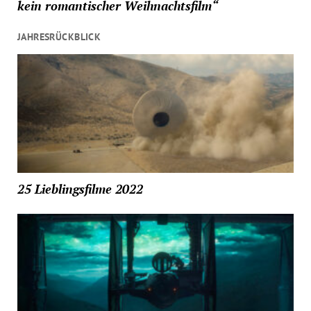
kein romantischer Weihnachtsfilm“
JAHRESRÜCKBLICK
25 Lieblingsfilme 2022