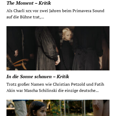
The Moment – Kritik
Als Charli xcx vor zwei Jahren beim Primavera Sound
auf die Bühne trat,...
In die Sonne schauen – Kritik
Trotz großer Namen wie Christian Petzold und Fatih
Akin war Mascha Schilinski die einzige deutsche...