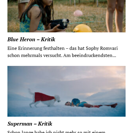
Blue Heron – Kritik
Eine Erinnerung festhalten – das hat Sophy Romvari
schon mehrmals versucht. Am beeindruckendsten...
Superman – Kritik
Schon lange habe ich nicht mehr so mit einem