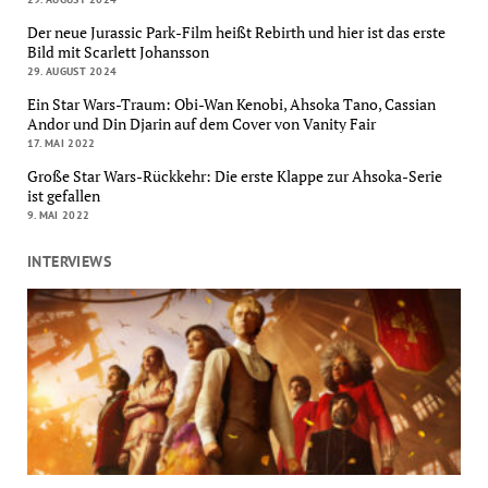
Der neue Jurassic Park-Film heißt Rebirth und hier ist das erste
Bild mit Scarlett Johansson
29. AUGUST 2024
Ein Star Wars-Traum: Obi-Wan Kenobi, Ahsoka Tano, Cassian
Andor und Din Djarin auf dem Cover von Vanity Fair
17. MAI 2022
Große Star Wars-Rückkehr: Die erste Klappe zur Ahsoka-Serie
ist gefallen
9. MAI 2022
INTERVIEWS