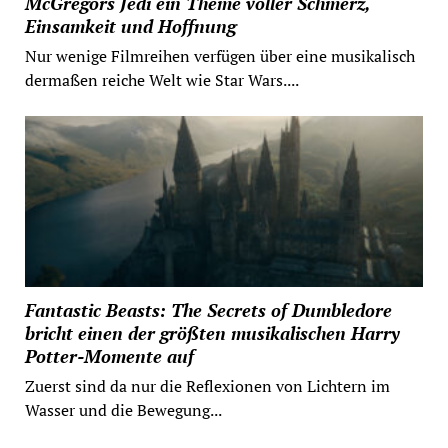
McGregors Jedi ein Theme voller Schmerz,
Einsamkeit und Hoffnung
Nur wenige Filmreihen verfügen über eine musikalisch
dermaßen reiche Welt wie Star Wars....
Fantastic Beasts: The Secrets of Dumbledore
bricht einen der größten musikalischen Harry
Potter-Momente auf
Zuerst sind da nur die Reflexionen von Lichtern im
Wasser und die Bewegung...