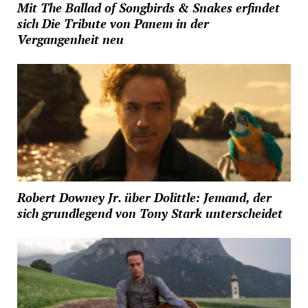
Mit The Ballad of Songbirds & Snakes erfindet
sich Die Tribute von Panem in der
Vergangenheit neu
Robert Downey Jr. über Dolittle: Jemand, der
sich grundlegend von Tony Stark unterscheidet