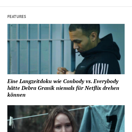
FEATURES
Eine Langzeitdoku wie Conbody vs. Everybody
hätte Debra Granik niemals für Netflix drehen
können