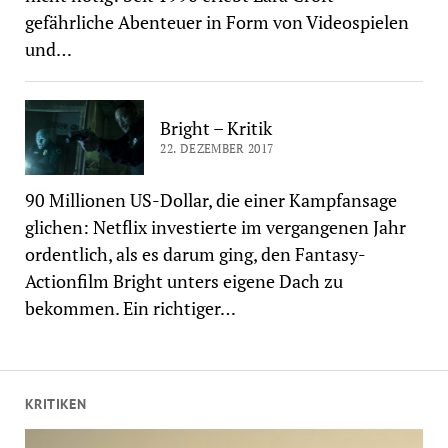
gefährliche Abenteuer in Form von Videospielen
und…
Bright – Kritik
22. DEZEMBER 2017
90 Millionen US-Dollar, die einer Kampfansage
glichen: Netflix investierte im vergangenen Jahr
ordentlich, als es darum ging, den Fantasy-
Actionfilm Bright unters eigene Dach zu
bekommen. Ein richtiger…
KRITIKEN