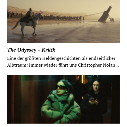
The Odyssey – Kritik
Eine der größten Heldengeschichten als endzeitlicher
Albtraum: Immer wieder führt uns Christopher Nolan...