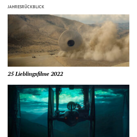
JAHRESRÜCKBLICK
25 Lieblingsfilme 2022