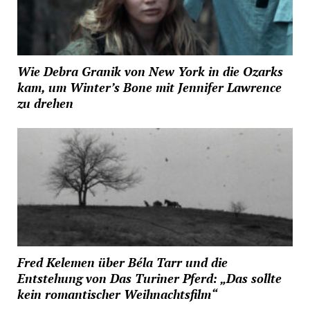
Wie Debra Granik von New York in die Ozarks
kam, um Winter’s Bone mit Jennifer Lawrence
zu drehen
Fred Kelemen über Béla Tarr und die
Entstehung von Das Turiner Pferd: „Das sollte
kein romantischer Weihnachtsfilm“