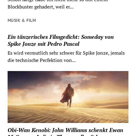
Blockbuster gehadert, weil er...
MUSIK & FILM
Ein tänzerisches Filmgedicht: Someday von
Spike Jonze mit Pedro Pascal
Es wird vermutlich sehr schwer für Spike Jonze, jemals
die technische Perfektion von...
Obi-Wan Kenobi: John Williams schenkt Ewan