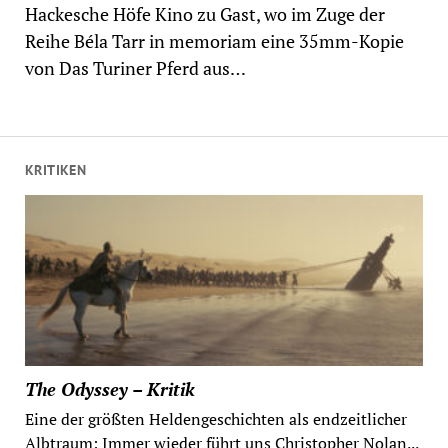
Hackesche Höfe Kino zu Gast, wo im Zuge der
Reihe Béla Tarr in memoriam eine 35mm-Kopie
von Das Turiner Pferd aus…
KRITIKEN
The Odyssey – Kritik
Eine der größten Heldengeschichten als endzeitlicher
Albtraum: Immer wieder führt uns Christopher Nolan...