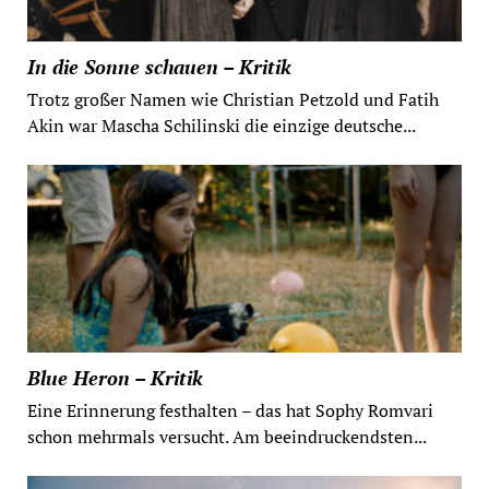
In die Sonne schauen – Kritik
Trotz großer Namen wie Christian Petzold und Fatih
Akin war Mascha Schilinski die einzige deutsche...
Blue Heron – Kritik
Eine Erinnerung festhalten – das hat Sophy Romvari
schon mehrmals versucht. Am beeindruckendsten...