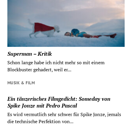
Superman – Kritik
Schon lange habe ich nicht mehr so mit einem
Blockbuster gehadert, weil er...
MUSIK & FILM
Ein tänzerisches Filmgedicht: Someday von
Spike Jonze mit Pedro Pascal
Es wird vermutlich sehr schwer für Spike Jonze, jemals
die technische Perfektion von...