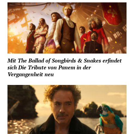
Mit The Ballad of Songbirds & Snakes erfindet
sich Die Tribute von Panem in der
Vergangenheit neu