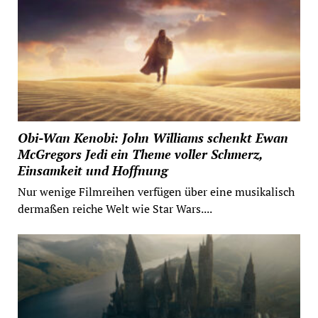
Obi-Wan Kenobi: John Williams schenkt Ewan
McGregors Jedi ein Theme voller Schmerz,
Einsamkeit und Hoffnung
Nur wenige Filmreihen verfügen über eine musikalisch
dermaßen reiche Welt wie Star Wars....