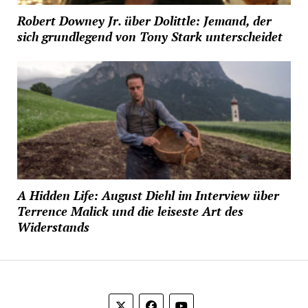
Robert Downey Jr. über Dolittle: Jemand, der
sich grundlegend von Tony Stark unterscheidet
A Hidden Life: August Diehl im Interview über
Terrence Malick und die leiseste Art des
Widerstands