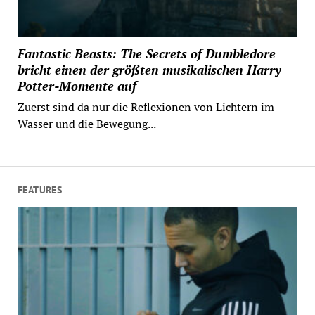
Fantastic Beasts: The Secrets of Dumbledore
bricht einen der größten musikalischen Harry
Potter-Momente auf
Zuerst sind da nur die Reflexionen von Lichtern im
Wasser und die Bewegung...
FEATURES