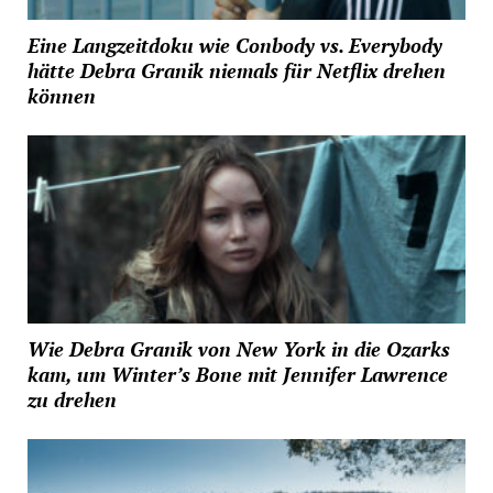
Eine Langzeitdoku wie Conbody vs. Everybody
hätte Debra Granik niemals für Netflix drehen
können
Wie Debra Granik von New York in die Ozarks
kam, um Winter’s Bone mit Jennifer Lawrence
zu drehen