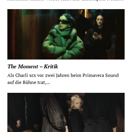
The Moment – Kritik
Als Charli xcx vor zwei Jahren beim Primavera Sound
auf die Bühne trat,...