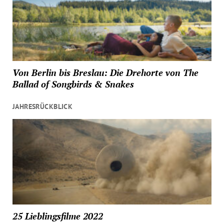
Von Berlin bis Breslau: Die Drehorte von The
Ballad of Songbirds & Snakes
JAHRESRÜCKBLICK
25 Lieblingsfilme 2022