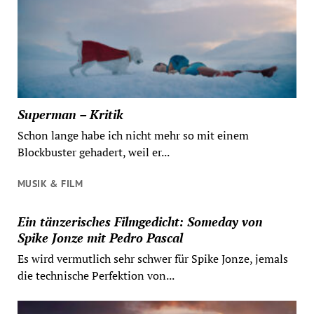
Superman – Kritik
Schon lange habe ich nicht mehr so mit einem
Blockbuster gehadert, weil er...
MUSIK & FILM
Ein tänzerisches Filmgedicht: Someday von
Spike Jonze mit Pedro Pascal
Es wird vermutlich sehr schwer für Spike Jonze, jemals
die technische Perfektion von...