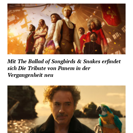
Mit The Ballad of Songbirds & Snakes erfindet
sich Die Tribute von Panem in der
Vergangenheit neu