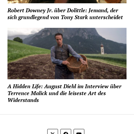
Robert Downey Jr. über Dolittle: Jemand, der
sich grundlegend von Tony Stark unterscheidet
A Hidden Life: August Diehl im Interview über
Terrence Malick und die leiseste Art des
Widerstands