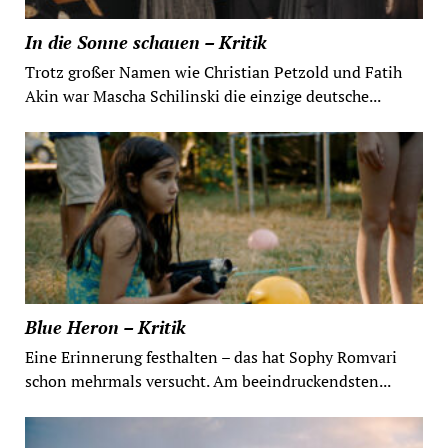
In die Sonne schauen – Kritik
Trotz großer Namen wie Christian Petzold und Fatih
Akin war Mascha Schilinski die einzige deutsche...
Blue Heron – Kritik
Eine Erinnerung festhalten – das hat Sophy Romvari
schon mehrmals versucht. Am beeindruckendsten...