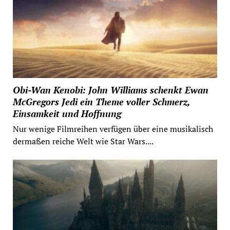
Obi-Wan Kenobi: John Williams schenkt Ewan
McGregors Jedi ein Theme voller Schmerz,
Einsamkeit und Hoffnung
Nur wenige Filmreihen verfügen über eine musikalisch
dermaßen reiche Welt wie Star Wars....