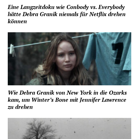
Eine Langzeitdoku wie Conbody vs. Everybody
hätte Debra Granik niemals für Netflix drehen
können
Wie Debra Granik von New York in die Ozarks
kam, um Winter’s Bone mit Jennifer Lawrence
zu drehen