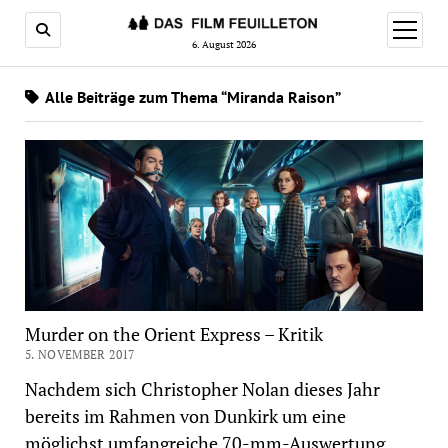
Menü
öffnen
6. August 2026
Alle Beiträge zum Thema “Miranda Raison”
Murder on the Orient Express – Kritik
5. NOVEMBER 2017
Nachdem sich Christopher Nolan dieses Jahr
bereits im Rahmen von Dunkirk um eine
möglichst umfangreiche 70-mm-Auswertung