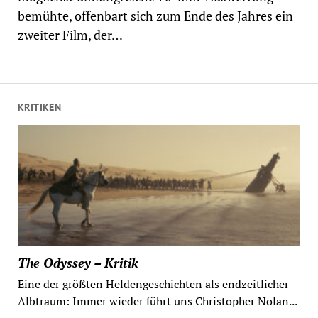
bemühte, offenbart sich zum Ende des Jahres ein
zweiter Film, der…
KRITIKEN
The Odyssey – Kritik
Eine der größten Heldengeschichten als endzeitlicher
Albtraum: Immer wieder führt uns Christopher Nolan...