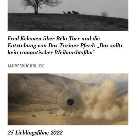
Fred Kelemen über Béla Tarr und die
Entstehung von Das Turiner Pferd: „Das sollte
kein romantischer Weihnachtsfilm“
JAHRESRÜCKBLICK
25 Lieblingsfilme 2022