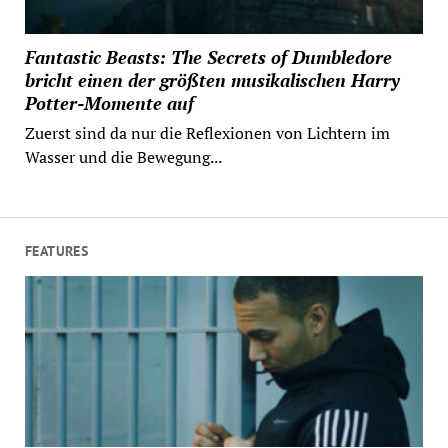
Fantastic Beasts: The Secrets of Dumbledore
bricht einen der größten musikalischen Harry
Potter-Momente auf
Zuerst sind da nur die Reflexionen von Lichtern im
Wasser und die Bewegung...
FEATURES