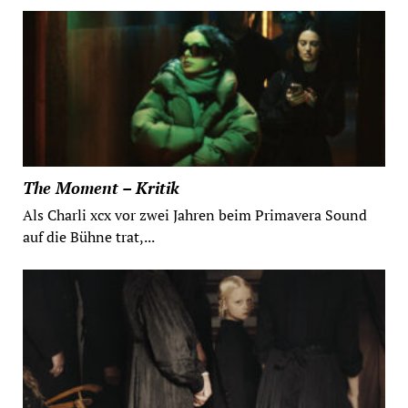
The Moment – Kritik
Als Charli xcx vor zwei Jahren beim Primavera Sound
auf die Bühne trat,...