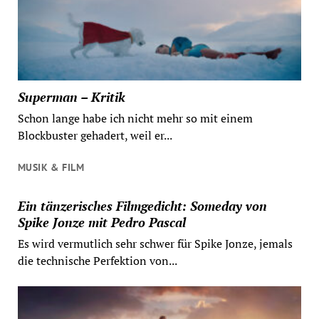
Superman – Kritik
Schon lange habe ich nicht mehr so mit einem
Blockbuster gehadert, weil er...
MUSIK & FILM
Ein tänzerisches Filmgedicht: Someday von
Spike Jonze mit Pedro Pascal
Es wird vermutlich sehr schwer für Spike Jonze, jemals
die technische Perfektion von...