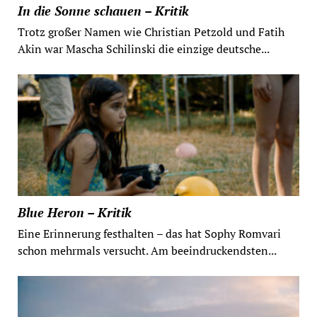
In die Sonne schauen – Kritik
Trotz großer Namen wie Christian Petzold und Fatih
Akin war Mascha Schilinski die einzige deutsche...
Blue Heron – Kritik
Eine Erinnerung festhalten – das hat Sophy Romvari
schon mehrmals versucht. Am beeindruckendsten...