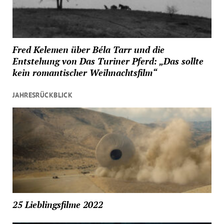
Fred Kelemen über Béla Tarr und die
Entstehung von Das Turiner Pferd: „Das sollte
kein romantischer Weihnachtsfilm“
JAHRESRÜCKBLICK
25 Lieblingsfilme 2022