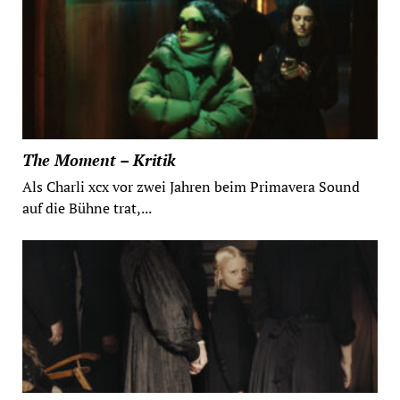
The Moment – Kritik
Als Charli xcx vor zwei Jahren beim Primavera Sound
auf die Bühne trat,...