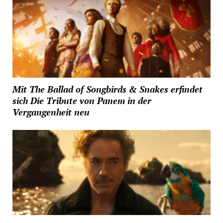
Mit The Ballad of Songbirds & Snakes erfindet
sich Die Tribute von Panem in der
Vergangenheit neu