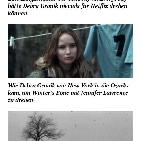
hätte Debra Granik niemals für Netflix drehen
können
Wie Debra Granik von New York in die Ozarks
kam, um Winter’s Bone mit Jennifer Lawrence
zu drehen