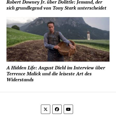
Robert Downey Jr. über Dolittle: Jemand, der
sich grundlegend von Tony Stark unterscheidet
A Hidden Life: August Diehl im Interview über
Terrence Malick und die leiseste Art des
Widerstands