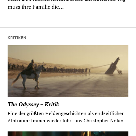
muss ihre Familie die…
KRITIKEN
The Odyssey – Kritik
Eine der größten Heldengeschichten als endzeitlicher
Albtraum: Immer wieder führt uns Christopher Nolan...