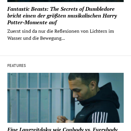
Fantastic Beasts: The Secrets of Dumbledore
bricht einen der größten musikalischen Harry
Potter-Momente auf
Zuerst sind da nur die Reflexionen von Lichtern im
Wasser und die Bewegung...
FEATURES
Eine Langzeitdoku wie Conbody vs. Everybody