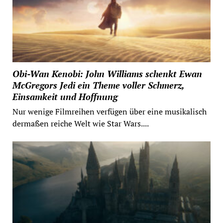
Obi-Wan Kenobi: John Williams schenkt Ewan
McGregors Jedi ein Theme voller Schmerz,
Einsamkeit und Hoffnung
Nur wenige Filmreihen verfügen über eine musikalisch
dermaßen reiche Welt wie Star Wars....