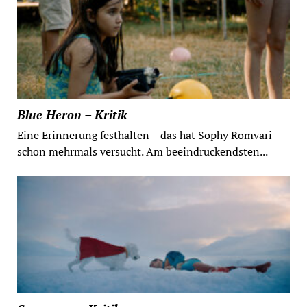
Blue Heron – Kritik
Eine Erinnerung festhalten – das hat Sophy Romvari
schon mehrmals versucht. Am beeindruckendsten...