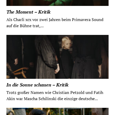
The Moment – Kritik
Als Charli xcx vor zwei Jahren beim Primavera Sound
auf die Bühne trat,...
In die Sonne schauen – Kritik
Trotz großer Namen wie Christian Petzold und Fatih
Akin war Mascha Schilinski die einzige deutsche...