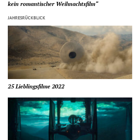
kein romantischer Weihnachtsfilm“
JAHRESRÜCKBLICK
25 Lieblingsfilme 2022