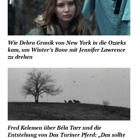
Wie Debra Granik von New York in die Ozarks
kam, um Winter’s Bone mit Jennifer Lawrence
zu drehen
Fred Kelemen über Béla Tarr und die
Entstehung von Das Turiner Pferd: „Das sollte