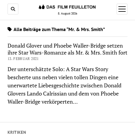
Menü
öffnen
8. August 2026
Alle Beiträge zum Thema “Mr. & Mrs. Smith”
Donald Glover und Phoebe Waller-Bridge setzen
ihre Star Wars-Romanze als Mr. & Mrs. Smith fort
13. FEBRUAR 2021
Der unterschätzte Solo: A Star Wars Story
bescherte uns neben vielen tollen Dingen eine
unerwartete Liebesgeschichte zwischen Donald
Glovers Lando Calrissian und dem von Phoebe
Waller-Bridge verkörperten…
KRITIKEN