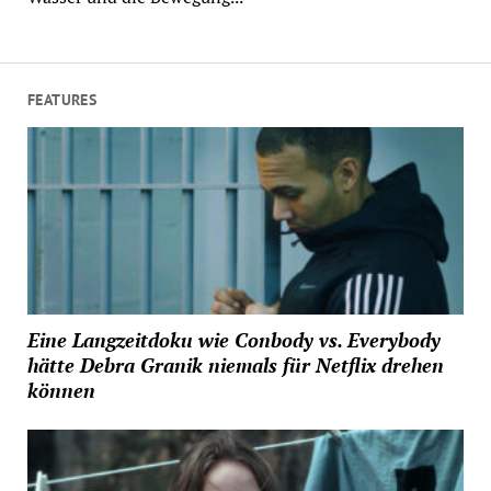
FEATURES
Eine Langzeitdoku wie Conbody vs. Everybody
hätte Debra Granik niemals für Netflix drehen
können