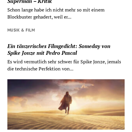
Superman – Kritik
Schon lange habe ich nicht mehr so mit einem
Blockbuster gehadert, weil er...
MUSIK & FILM
Ein tänzerisches Filmgedicht: Someday von
Spike Jonze mit Pedro Pascal
Es wird vermutlich sehr schwer für Spike Jonze, jemals
die technische Perfektion von...