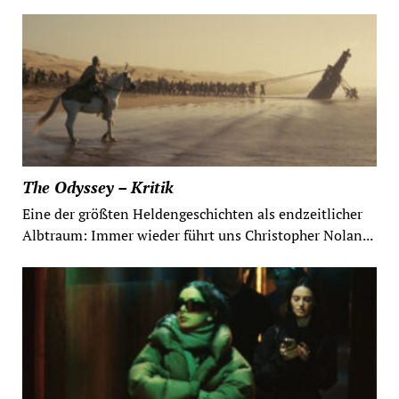
The Odyssey – Kritik
Eine der größten Heldengeschichten als endzeitlicher
Albtraum: Immer wieder führt uns Christopher Nolan...