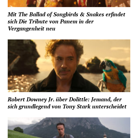
Mit The Ballad of Songbirds & Snakes erfindet
sich Die Tribute von Panem in der
Vergangenheit neu
Robert Downey Jr. über Dolittle: Jemand, der
sich grundlegend von Tony Stark unterscheidet