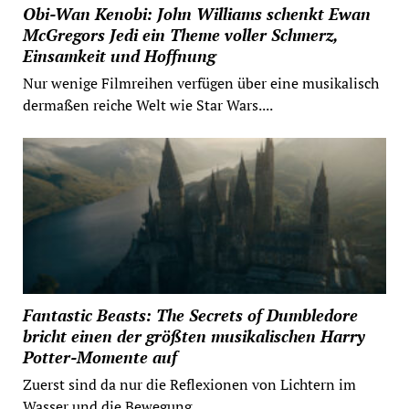
Obi-Wan Kenobi: John Williams schenkt Ewan
McGregors Jedi ein Theme voller Schmerz,
Einsamkeit und Hoffnung
Nur wenige Filmreihen verfügen über eine musikalisch
dermaßen reiche Welt wie Star Wars....
Fantastic Beasts: The Secrets of Dumbledore
bricht einen der größten musikalischen Harry
Potter-Momente auf
Zuerst sind da nur die Reflexionen von Lichtern im
Wasser und die Bewegung...