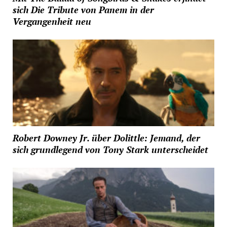
sich Die Tribute von Panem in der
Vergangenheit neu
Robert Downey Jr. über Dolittle: Jemand, der
sich grundlegend von Tony Stark unterscheidet