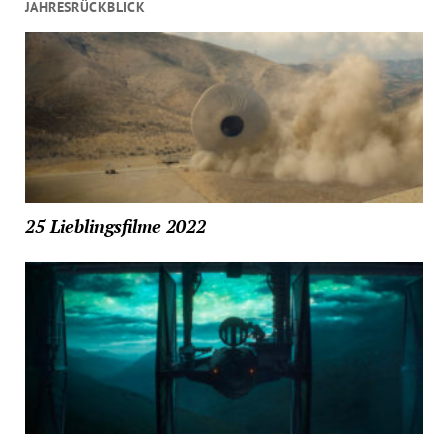
JAHRESRÜCKBLICK
25 Lieblingsfilme 2022