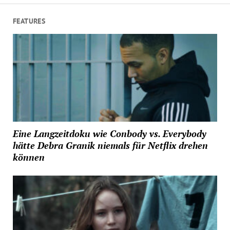
FEATURES
Eine Langzeitdoku wie Conbody vs. Everybody
hätte Debra Granik niemals für Netflix drehen
können