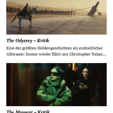
The Odyssey – Kritik
Eine der größten Heldengeschichten als endzeitlicher
Albtraum: Immer wieder führt uns Christopher Nolan...
The Moment – Kritik