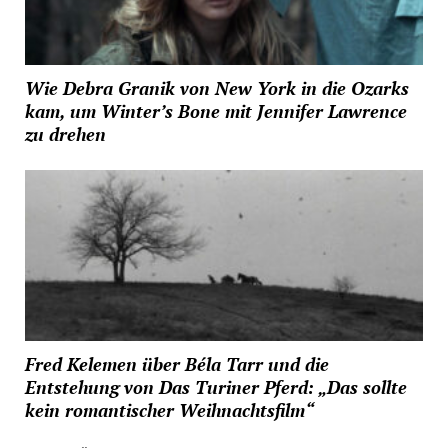
Wie Debra Granik von New York in die Ozarks
kam, um Winter’s Bone mit Jennifer Lawrence
zu drehen
Fred Kelemen über Béla Tarr und die
Entstehung von Das Turiner Pferd: „Das sollte
kein romantischer Weihnachtsfilm“