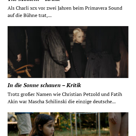
Als Charli xcx vor zwei Jahren beim Primavera Sound
auf die Bühne trat,...
In die Sonne schauen – Kritik
Trotz großer Namen wie Christian Petzold und Fatih
Akin war Mascha Schilinski die einzige deutsche...