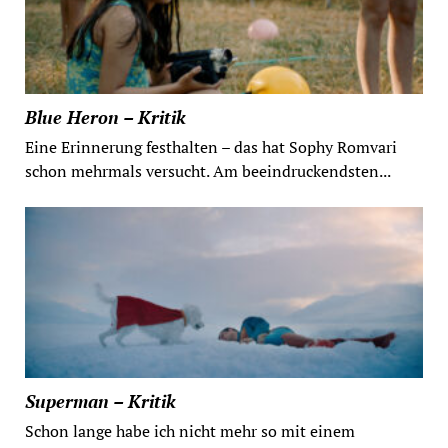
Blue Heron – Kritik
Eine Erinnerung festhalten – das hat Sophy Romvari
schon mehrmals versucht. Am beeindruckendsten...
Superman – Kritik
Schon lange habe ich nicht mehr so mit einem