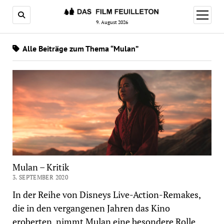
Menü
öffnen
9. August 2026
Alle Beiträge zum Thema “Mulan”
Mulan – Kritik
3. SEPTEMBER 2020
In der Reihe von Disneys Live-Action-Remakes,
die in den vergangenen Jahren das Kino
eroberten, nimmt Mulan eine besondere Rolle