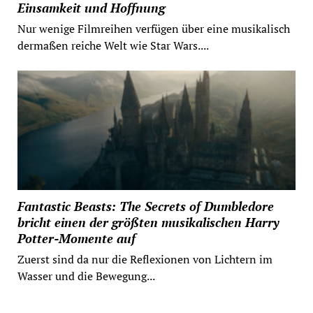
Einsamkeit und Hoffnung
Nur wenige Filmreihen verfügen über eine musikalisch
dermaßen reiche Welt wie Star Wars....
Fantastic Beasts: The Secrets of Dumbledore
bricht einen der größten musikalischen Harry
Potter-Momente auf
Zuerst sind da nur die Reflexionen von Lichtern im
Wasser und die Bewegung...