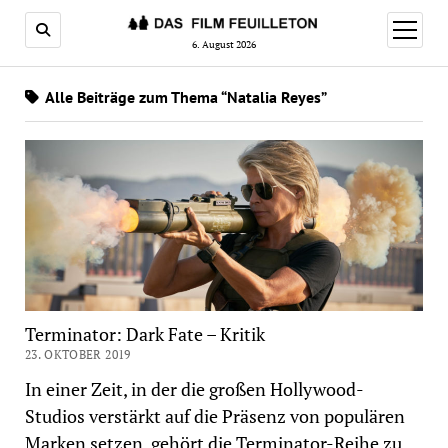
Menü
öffnen
6. August 2026
Alle Beiträge zum Thema “Natalia Reyes”
Terminator: Dark Fate – Kritik
23. OKTOBER 2019
In einer Zeit, in der die großen Hollywood-
Studios verstärkt auf die Präsenz von populären
Marken setzen, gehört die Terminator-Reihe zu