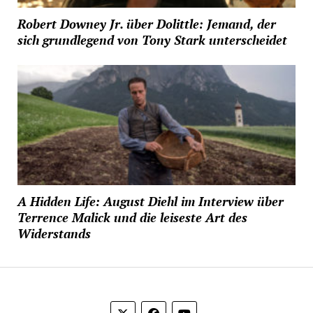
Robert Downey Jr. über Dolittle: Jemand, der
sich grundlegend von Tony Stark unterscheidet
A Hidden Life: August Diehl im Interview über
Terrence Malick und die leiseste Art des
Widerstands