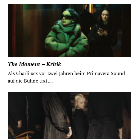
The Moment – Kritik
Als Charli xcx vor zwei Jahren beim Primavera Sound
auf die Bühne trat,...