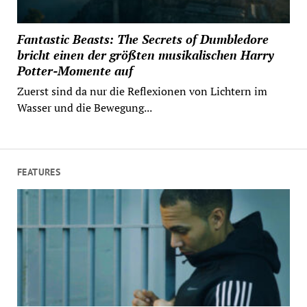
Fantastic Beasts: The Secrets of Dumbledore
bricht einen der größten musikalischen Harry
Potter-Momente auf
Zuerst sind da nur die Reflexionen von Lichtern im
Wasser und die Bewegung...
FEATURES