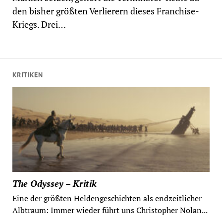
den bisher größten Verlierern dieses Franchise-
Kriegs. Drei…
KRITIKEN
The Odyssey – Kritik
Eine der größten Heldengeschichten als endzeitlicher
Albtraum: Immer wieder führt uns Christopher Nolan...