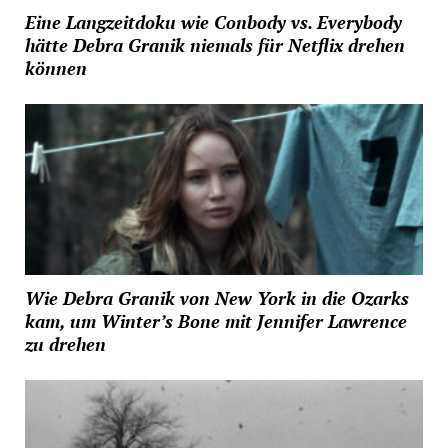
Eine Langzeitdoku wie Conbody vs. Everybody
hätte Debra Granik niemals für Netflix drehen
können
Wie Debra Granik von New York in die Ozarks
kam, um Winter’s Bone mit Jennifer Lawrence
zu drehen