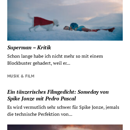
Superman – Kritik
Schon lange habe ich nicht mehr so mit einem
Blockbuster gehadert, weil er...
MUSIK & FILM
Ein tänzerisches Filmgedicht: Someday von
Spike Jonze mit Pedro Pascal
Es wird vermutlich sehr schwer für Spike Jonze, jemals
die technische Perfektion von...