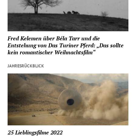
Fred Kelemen über Béla Tarr und die
Entstehung von Das Turiner Pferd: „Das sollte
kein romantischer Weihnachtsfilm“
JAHRESRÜCKBLICK
25 Lieblingsfilme 2022