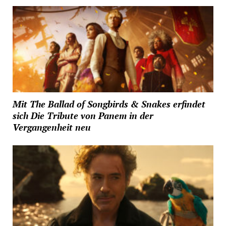
Mit The Ballad of Songbirds & Snakes erfindet
sich Die Tribute von Panem in der
Vergangenheit neu