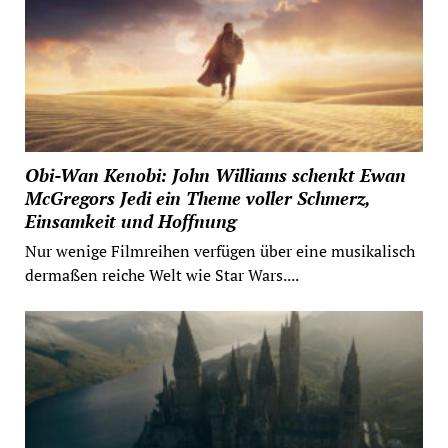
Obi-Wan Kenobi: John Williams schenkt Ewan
McGregors Jedi ein Theme voller Schmerz,
Einsamkeit und Hoffnung
Nur wenige Filmreihen verfügen über eine musikalisch
dermaßen reiche Welt wie Star Wars....