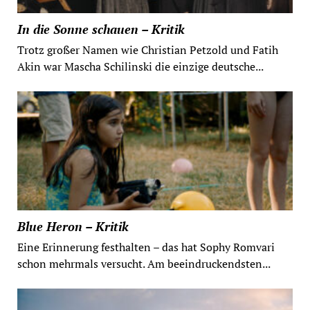
In die Sonne schauen – Kritik
Trotz großer Namen wie Christian Petzold und Fatih
Akin war Mascha Schilinski die einzige deutsche...
Blue Heron – Kritik
Eine Erinnerung festhalten – das hat Sophy Romvari
schon mehrmals versucht. Am beeindruckendsten...