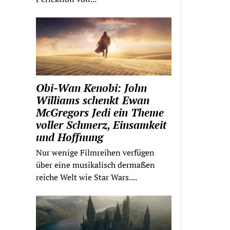
Obi-Wan Kenobi: John
Williams schenkt Ewan
McGregors Jedi ein Theme
voller Schmerz, Einsamkeit
und Hoffnung
Nur wenige Filmreihen verfügen
über eine musikalisch dermaßen
reiche Welt wie Star Wars....