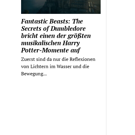
Fantastic Beasts: The
Secrets of Dumbledore
bricht einen der größten
musikalischen Harry
Potter-Momente auf
Zuerst sind da nur die Reflexionen
von Lichtern im Wasser und die
Bewegung...