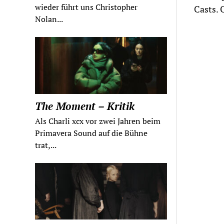
wieder führt uns Christopher
Casts.
Nolan...
The Moment – Kritik
Als Charli xcx vor zwei Jahren beim
Primavera Sound auf die Bühne
trat,...