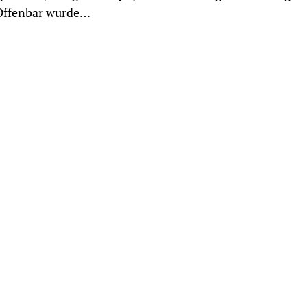
 Offenbar wurde…