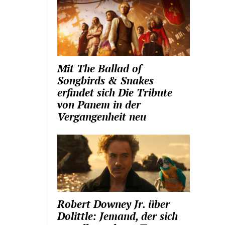
Mit The Ballad of
Songbirds & Snakes
erfindet sich Die Tribute
von Panem in der
Vergangenheit neu
Robert Downey Jr. über
Dolittle: Jemand, der sich