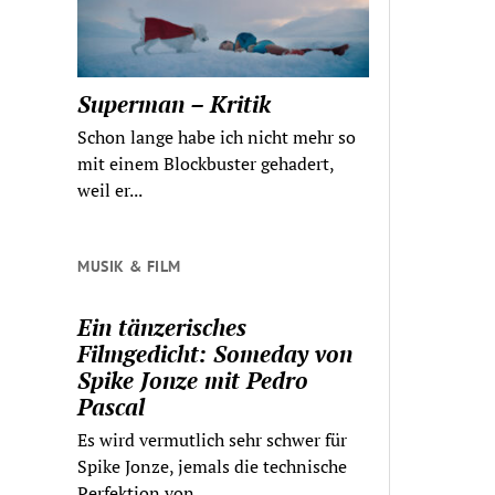
Superman – Kritik
Schon lange habe ich nicht mehr so
mit einem Blockbuster gehadert,
weil er...
MUSIK & FILM
Ein tänzerisches
Filmgedicht: Someday von
Spike Jonze mit Pedro
Pascal
Es wird vermutlich sehr schwer für
Spike Jonze, jemals die technische
Perfektion von...