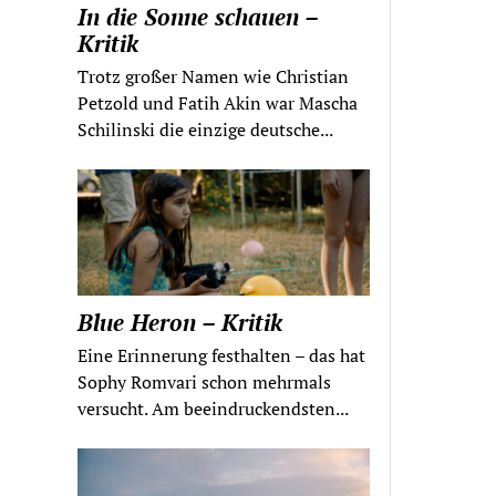
In die Sonne schauen –
Kritik
Trotz großer Namen wie Christian
Petzold und Fatih Akin war Mascha
Schilinski die einzige deutsche...
Blue Heron – Kritik
Eine Erinnerung festhalten – das hat
Sophy Romvari schon mehrmals
versucht. Am beeindruckendsten...