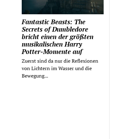
Fantastic Beasts: The
Secrets of Dumbledore
bricht einen der größten
musikalischen Harry
Potter-Momente auf
Zuerst sind da nur die Reflexionen
von Lichtern im Wasser und die
Bewegung...