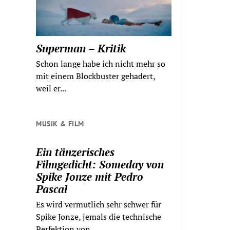
Superman – Kritik
Schon lange habe ich nicht mehr so
mit einem Blockbuster gehadert,
weil er...
MUSIK & FILM
Ein tänzerisches
Filmgedicht: Someday von
Spike Jonze mit Pedro
Pascal
Es wird vermutlich sehr schwer für
Spike Jonze, jemals die technische
Perfektion von...