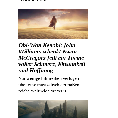
Obi-Wan Kenobi: John
Williams schenkt Ewan
McGregors Jedi ein Theme
voller Schmerz, Einsamkeit
und Hoffnung
Nur wenige Filmreihen verfügen
über eine musikalisch dermaßen
reiche Welt wie Star Wars....