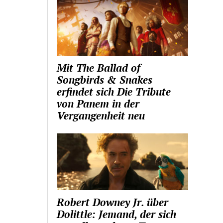
Mit The Ballad of
Songbirds & Snakes
erfindet sich Die Tribute
von Panem in der
Vergangenheit neu
Robert Downey Jr. über
Dolittle: Jemand, der sich