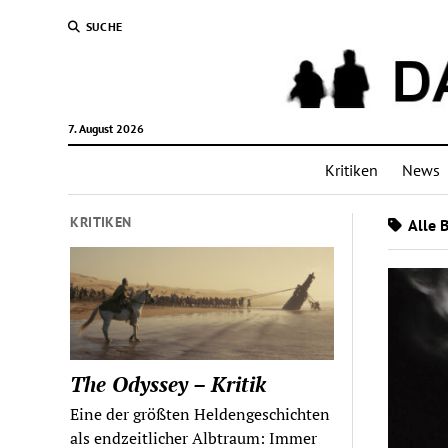
SUCHE
7. August 2026
Kritiken
News
KRITIKEN
Alle 
The Odyssey – Kritik
Eine der größten Heldengeschichten
als endzeitlicher Albtraum: Immer