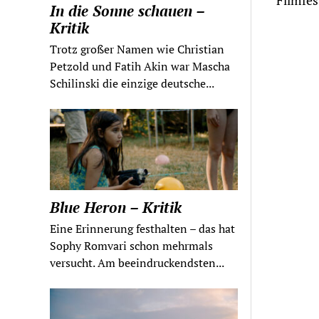
Filmfes
In die Sonne schauen –
Kritik
Trotz großer Namen wie Christian
Petzold und Fatih Akin war Mascha
Schilinski die einzige deutsche...
Blue Heron – Kritik
Eine Erinnerung festhalten – das hat
Sophy Romvari schon mehrmals
versucht. Am beeindruckendsten...