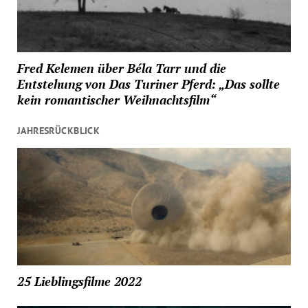
Fred Kelemen über Béla Tarr und die
Entstehung von Das Turiner Pferd: „Das sollte
kein romantischer Weihnachtsfilm“
JAHRESRÜCKBLICK
25 Lieblingsfilme 2022