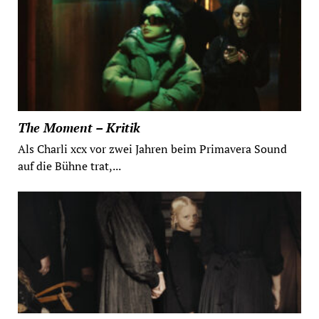
The Moment – Kritik
Als Charli xcx vor zwei Jahren beim Primavera Sound
auf die Bühne trat,...