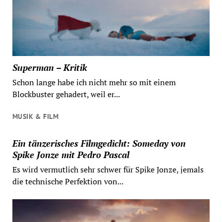
Superman – Kritik
Schon lange habe ich nicht mehr so mit einem
Blockbuster gehadert, weil er...
MUSIK & FILM
Ein tänzerisches Filmgedicht: Someday von
Spike Jonze mit Pedro Pascal
Es wird vermutlich sehr schwer für Spike Jonze, jemals
die technische Perfektion von...