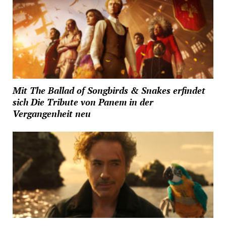
Mit The Ballad of Songbirds & Snakes erfindet
sich Die Tribute von Panem in der
Vergangenheit neu