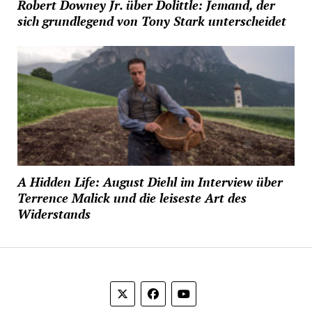
Robert Downey Jr. über Dolittle: Jemand, der
sich grundlegend von Tony Stark unterscheidet
A Hidden Life: August Diehl im Interview über
Terrence Malick und die leiseste Art des
Widerstands