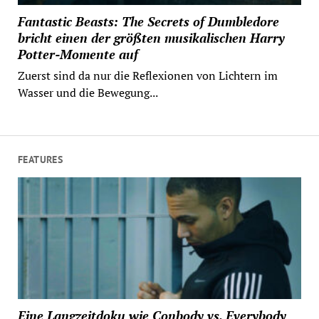
Fantastic Beasts: The Secrets of Dumbledore
bricht einen der größten musikalischen Harry
Potter-Momente auf
Zuerst sind da nur die Reflexionen von Lichtern im
Wasser und die Bewegung...
FEATURES
Eine Langzeitdoku wie Conbody vs. Everybody