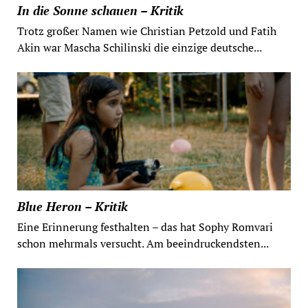
In die Sonne schauen – Kritik
Trotz großer Namen wie Christian Petzold und Fatih
Akin war Mascha Schilinski die einzige deutsche...
Blue Heron – Kritik
Eine Erinnerung festhalten – das hat Sophy Romvari
schon mehrmals versucht. Am beeindruckendsten...