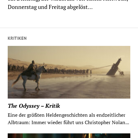
Donnerstag und Freitag abgelöst…
KRITIKEN
The Odyssey – Kritik
Eine der größten Heldengeschichten als endzeitlicher
Albtraum: Immer wieder führt uns Christopher Nolan...