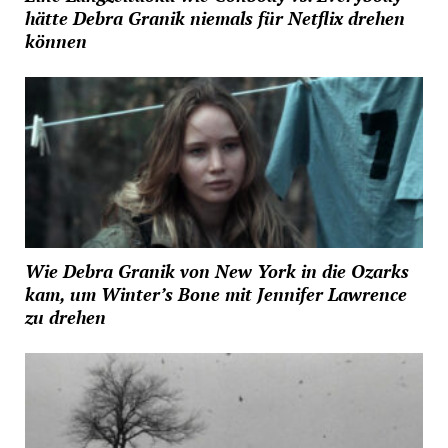
hätte Debra Granik niemals für Netflix drehen
können
Wie Debra Granik von New York in die Ozarks
kam, um Winter’s Bone mit Jennifer Lawrence
zu drehen