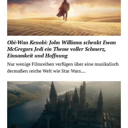
Obi-Wan Kenobi: John Williams schenkt Ewan
McGregors Jedi ein Theme voller Schmerz,
Einsamkeit und Hoffnung
Nur wenige Filmreihen verfügen über eine musikalisch
dermaßen reiche Welt wie Star Wars....