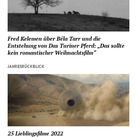
Fred Kelemen über Béla Tarr und die
Entstehung von Das Turiner Pferd: „Das sollte
kein romantischer Weihnachtsfilm“
JAHRESRÜCKBLICK
25 Lieblingsfilme 2022