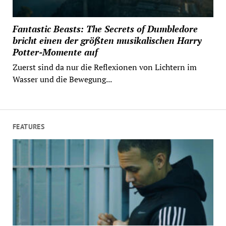
Fantastic Beasts: The Secrets of Dumbledore
bricht einen der größten musikalischen Harry
Potter-Momente auf
Zuerst sind da nur die Reflexionen von Lichtern im
Wasser und die Bewegung...
FEATURES