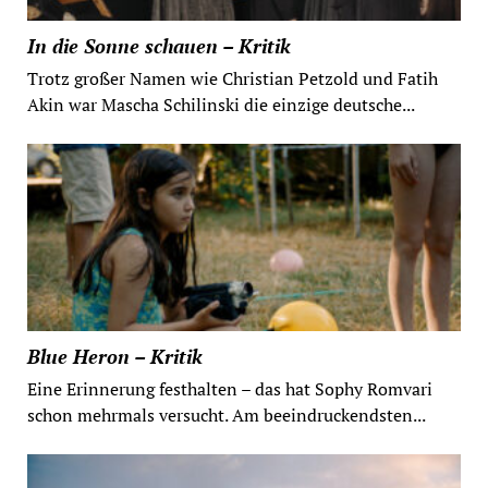
In die Sonne schauen – Kritik
Trotz großer Namen wie Christian Petzold und Fatih
Akin war Mascha Schilinski die einzige deutsche...
Blue Heron – Kritik
Eine Erinnerung festhalten – das hat Sophy Romvari
schon mehrmals versucht. Am beeindruckendsten...