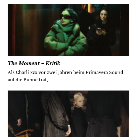
The Moment – Kritik
Als Charli xcx vor zwei Jahren beim Primavera Sound
auf die Bühne trat,...