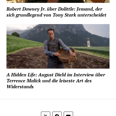
Robert Downey Jr. über Dolittle: Jemand, der
sich grundlegend von Tony Stark unterscheidet
A Hidden Life: August Diehl im Interview über
Terrence Malick und die leiseste Art des
Widerstands