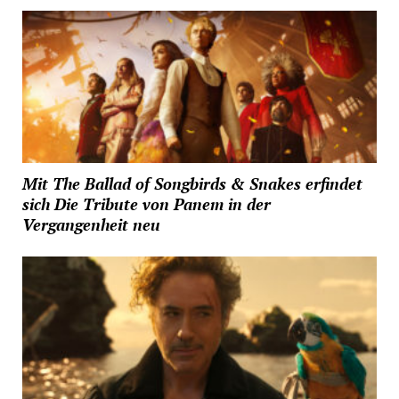
Mit The Ballad of Songbirds & Snakes erfindet
sich Die Tribute von Panem in der
Vergangenheit neu