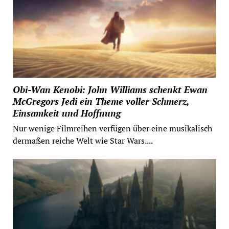
Obi-Wan Kenobi: John Williams schenkt Ewan
McGregors Jedi ein Theme voller Schmerz,
Einsamkeit und Hoffnung
Nur wenige Filmreihen verfügen über eine musikalisch
dermaßen reiche Welt wie Star Wars....