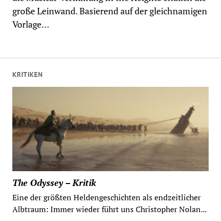
große Leinwand. Basierend auf der gleichnamigen
Vorlage…
KRITIKEN
The Odyssey – Kritik
Eine der größten Heldengeschichten als endzeitlicher
Albtraum: Immer wieder führt uns Christopher Nolan...