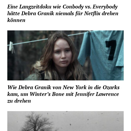
Eine Langzeitdoku wie Conbody vs. Everybody
hätte Debra Granik niemals für Netflix drehen
können
Wie Debra Granik von New York in die Ozarks
kam, um Winter’s Bone mit Jennifer Lawrence
zu drehen