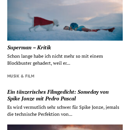
Superman – Kritik
Schon lange habe ich nicht mehr so mit einem
Blockbuster gehadert, weil er...
MUSIK & FILM
Ein tänzerisches Filmgedicht: Someday von
Spike Jonze mit Pedro Pascal
Es wird vermutlich sehr schwer für Spike Jonze, jemals
die technische Perfektion von...