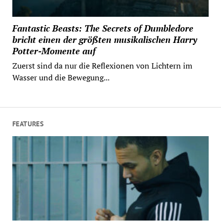
Fantastic Beasts: The Secrets of Dumbledore
bricht einen der größten musikalischen Harry
Potter-Momente auf
Zuerst sind da nur die Reflexionen von Lichtern im
Wasser und die Bewegung...
FEATURES