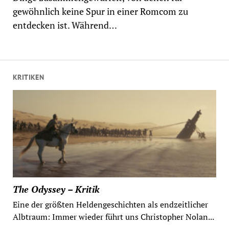
gewöhnlich keine Spur in einer Romcom zu
entdecken ist. Während…
KRITIKEN
The Odyssey – Kritik
Eine der größten Heldengeschichten als endzeitlicher
Albtraum: Immer wieder führt uns Christopher Nolan...