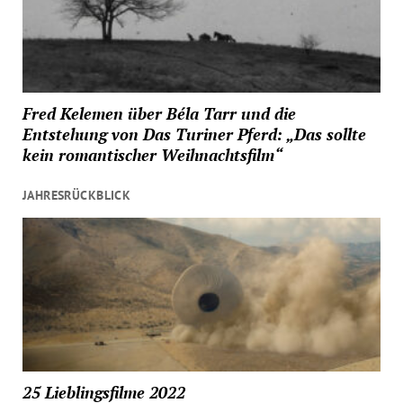
Fred Kelemen über Béla Tarr und die
Entstehung von Das Turiner Pferd: „Das sollte
kein romantischer Weihnachtsfilm“
JAHRESRÜCKBLICK
25 Lieblingsfilme 2022