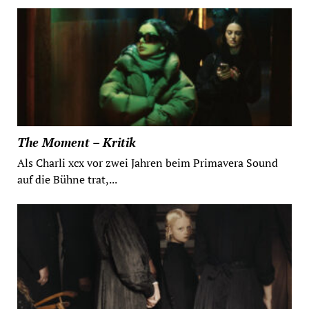
The Moment – Kritik
Als Charli xcx vor zwei Jahren beim Primavera Sound
auf die Bühne trat,...