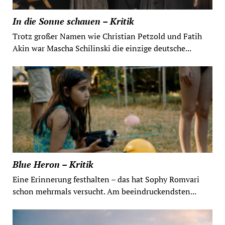
In die Sonne schauen – Kritik
Trotz großer Namen wie Christian Petzold und Fatih
Akin war Mascha Schilinski die einzige deutsche...
Blue Heron – Kritik
Eine Erinnerung festhalten – das hat Sophy Romvari
schon mehrmals versucht. Am beeindruckendsten...