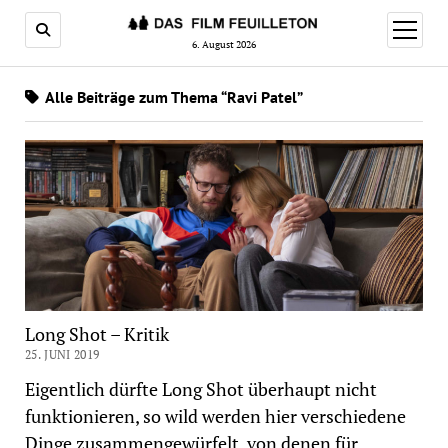
Menü
öffnen
6. August 2026
Alle Beiträge zum Thema “Ravi Patel”
Long Shot – Kritik
25. JUNI 2019
Eigentlich dürfte Long Shot überhaupt nicht
funktionieren, so wild werden hier verschiedene
Dinge zusammengewürfelt, von denen für