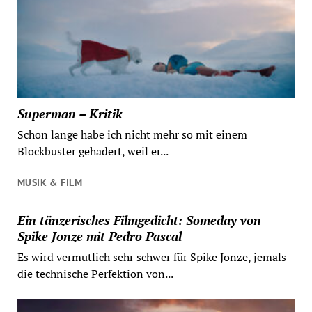
Superman – Kritik
Schon lange habe ich nicht mehr so mit einem
Blockbuster gehadert, weil er...
MUSIK & FILM
Ein tänzerisches Filmgedicht: Someday von
Spike Jonze mit Pedro Pascal
Es wird vermutlich sehr schwer für Spike Jonze, jemals
die technische Perfektion von...