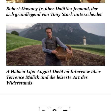
Robert Downey Jr. über Dolittle: Jemand, der
sich grundlegend von Tony Stark unterscheidet
A Hidden Life: August Diehl im Interview über
Terrence Malick und die leiseste Art des
Widerstands