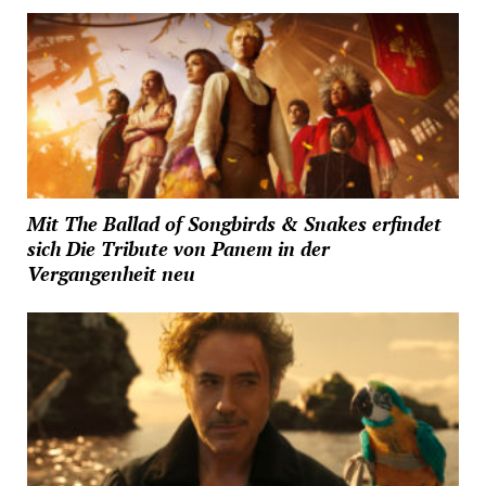
Mit The Ballad of Songbirds & Snakes erfindet
sich Die Tribute von Panem in der
Vergangenheit neu