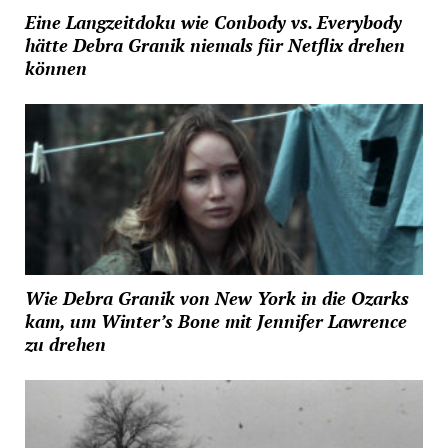
Eine Langzeitdoku wie Conbody vs. Everybody
hätte Debra Granik niemals für Netflix drehen
können
Wie Debra Granik von New York in die Ozarks
kam, um Winter’s Bone mit Jennifer Lawrence
zu drehen