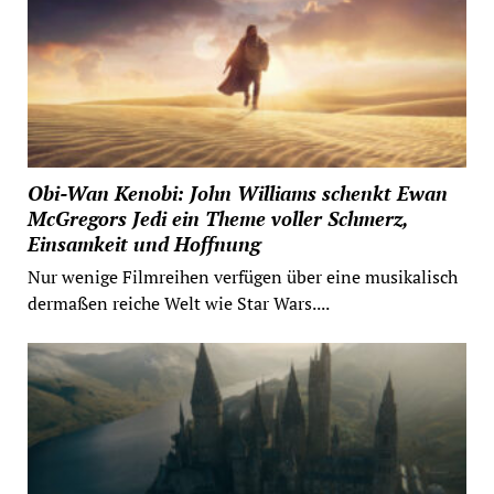
Obi-Wan Kenobi: John Williams schenkt Ewan
McGregors Jedi ein Theme voller Schmerz,
Einsamkeit und Hoffnung
Nur wenige Filmreihen verfügen über eine musikalisch
dermaßen reiche Welt wie Star Wars....