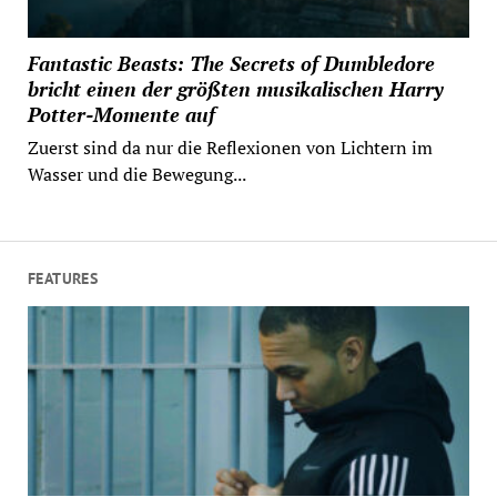
Fantastic Beasts: The Secrets of Dumbledore
bricht einen der größten musikalischen Harry
Potter-Momente auf
Zuerst sind da nur die Reflexionen von Lichtern im
Wasser und die Bewegung...
FEATURES