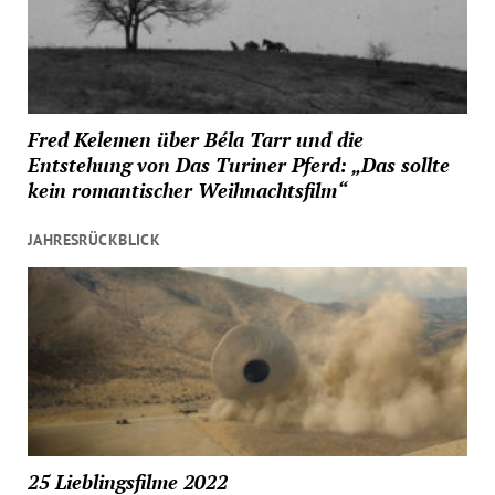
Fred Kelemen über Béla Tarr und die
Entstehung von Das Turiner Pferd: „Das sollte
kein romantischer Weihnachtsfilm“
JAHRESRÜCKBLICK
25 Lieblingsfilme 2022