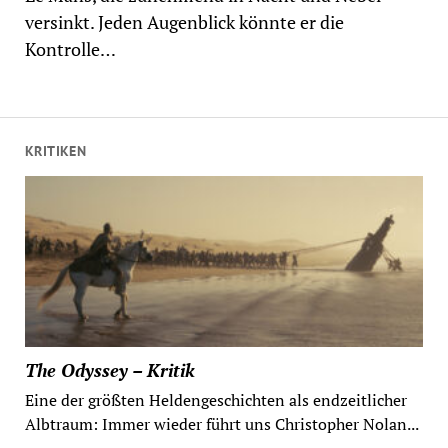
versinkt. Jeden Augenblick könnte er die
Kontrolle…
KRITIKEN
The Odyssey – Kritik
Eine der größten Heldengeschichten als endzeitlicher
Albtraum: Immer wieder führt uns Christopher Nolan...