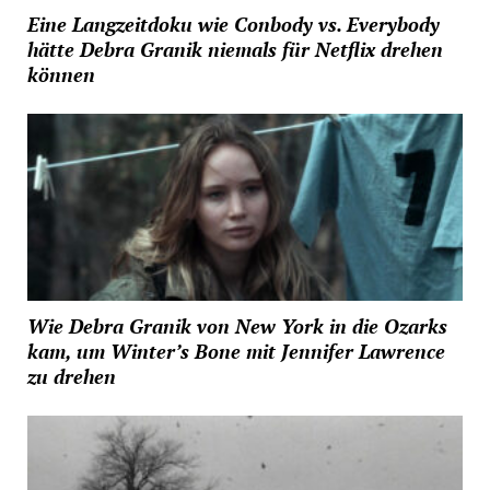
Eine Langzeitdoku wie Conbody vs. Everybody
hätte Debra Granik niemals für Netflix drehen
können
Wie Debra Granik von New York in die Ozarks
kam, um Winter’s Bone mit Jennifer Lawrence
zu drehen