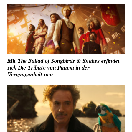
Mit The Ballad of Songbirds & Snakes erfindet
sich Die Tribute von Panem in der
Vergangenheit neu