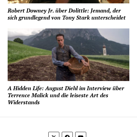
Robert Downey Jr. über Dolittle: Jemand, der
sich grundlegend von Tony Stark unterscheidet
A Hidden Life: August Diehl im Interview über
Terrence Malick und die leiseste Art des
Widerstands