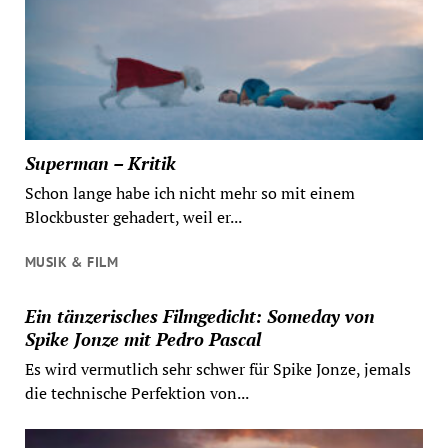
Superman – Kritik
Schon lange habe ich nicht mehr so mit einem
Blockbuster gehadert, weil er...
MUSIK & FILM
Ein tänzerisches Filmgedicht: Someday von
Spike Jonze mit Pedro Pascal
Es wird vermutlich sehr schwer für Spike Jonze, jemals
die technische Perfektion von...