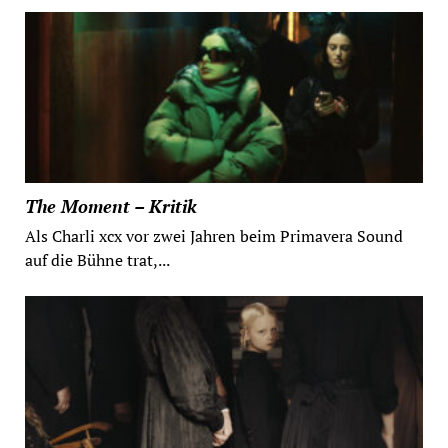
The Moment – Kritik
Als Charli xcx vor zwei Jahren beim Primavera Sound
auf die Bühne trat,...