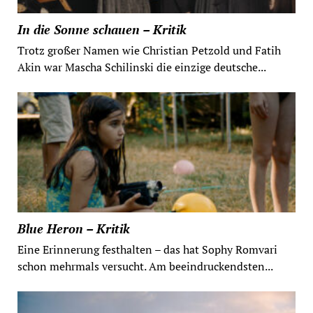
In die Sonne schauen – Kritik
Trotz großer Namen wie Christian Petzold und Fatih
Akin war Mascha Schilinski die einzige deutsche...
Blue Heron – Kritik
Eine Erinnerung festhalten – das hat Sophy Romvari
schon mehrmals versucht. Am beeindruckendsten...