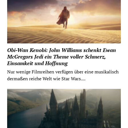
Obi-Wan Kenobi: John Williams schenkt Ewan
McGregors Jedi ein Theme voller Schmerz,
Einsamkeit und Hoffnung
Nur wenige Filmreihen verfügen über eine musikalisch
dermaßen reiche Welt wie Star Wars....