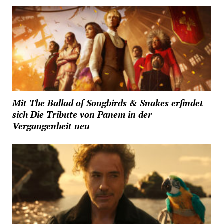
Mit The Ballad of Songbirds & Snakes erfindet
sich Die Tribute von Panem in der
Vergangenheit neu