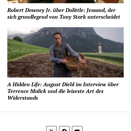
Robert Downey Jr. über Dolittle: Jemand, der
sich grundlegend von Tony Stark unterscheidet
A Hidden Life: August Diehl im Interview über
Terrence Malick und die leiseste Art des
Widerstands