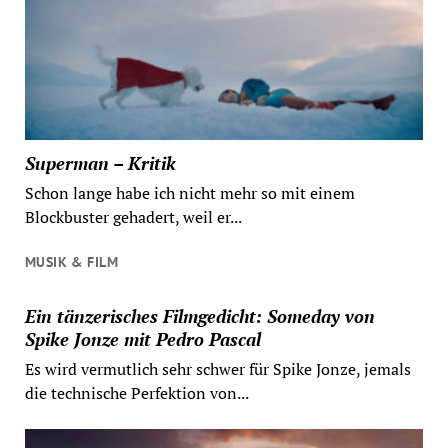
Superman – Kritik
Schon lange habe ich nicht mehr so mit einem
Blockbuster gehadert, weil er...
MUSIK & FILM
Ein tänzerisches Filmgedicht: Someday von
Spike Jonze mit Pedro Pascal
Es wird vermutlich sehr schwer für Spike Jonze, jemals
die technische Perfektion von...