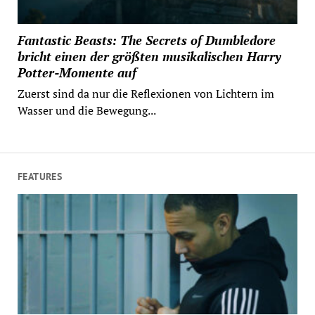
Fantastic Beasts: The Secrets of Dumbledore
bricht einen der größten musikalischen Harry
Potter-Momente auf
Zuerst sind da nur die Reflexionen von Lichtern im
Wasser und die Bewegung...
FEATURES