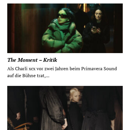
The Moment – Kritik
Als Charli xcx vor zwei Jahren beim Primavera Sound
auf die Bühne trat,...