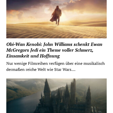
Obi-Wan Kenobi: John Williams schenkt Ewan
McGregors Jedi ein Theme voller Schmerz,
Einsamkeit und Hoffnung
Nur wenige Filmreihen verfügen über eine musikalisch
dermaßen reiche Welt wie Star Wars....