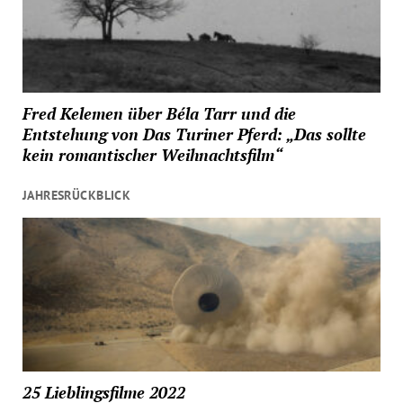
Fred Kelemen über Béla Tarr und die
Entstehung von Das Turiner Pferd: „Das sollte
kein romantischer Weihnachtsfilm“
JAHRESRÜCKBLICK
25 Lieblingsfilme 2022