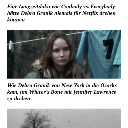
Eine Langzeitdoku wie Conbody vs. Everybody
hätte Debra Granik niemals für Netflix drehen
können
Wie Debra Granik von New York in die Ozarks
kam, um Winter’s Bone mit Jennifer Lawrence
zu drehen