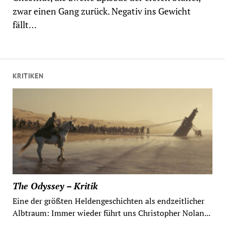
zwar einen Gang zurück. Negativ ins Gewicht
fällt…
KRITIKEN
The Odyssey – Kritik
Eine der größten Heldengeschichten als endzeitlicher
Albtraum: Immer wieder führt uns Christopher Nolan...