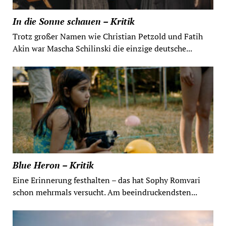
In die Sonne schauen – Kritik
Trotz großer Namen wie Christian Petzold und Fatih
Akin war Mascha Schilinski die einzige deutsche...
Blue Heron – Kritik
Eine Erinnerung festhalten – das hat Sophy Romvari
schon mehrmals versucht. Am beeindruckendsten...