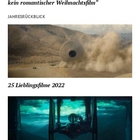
kein romantischer Weihnachtsfilm“
JAHRESRÜCKBLICK
25 Lieblingsfilme 2022