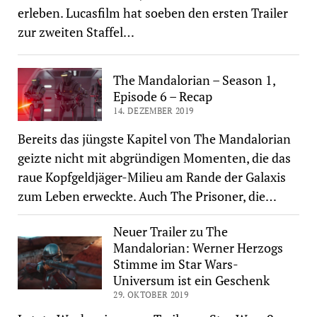
erleben. Lucasfilm hat soeben den ersten Trailer
zur zweiten Staffel…
The Mandalorian – Season 1,
Episode 6 – Recap
14. DEZEMBER 2019
Bereits das jüngste Kapitel von The Mandalorian
geizte nicht mit abgründigen Momenten, die das
raue Kopfgeldjäger-Milieu am Rande der Galaxis
zum Leben erweckte. Auch The Prisoner, die…
Neuer Trailer zu The
Mandalorian: Werner Herzogs
Stimme im Star Wars-
Universum ist ein Geschenk
29. OKTOBER 2019