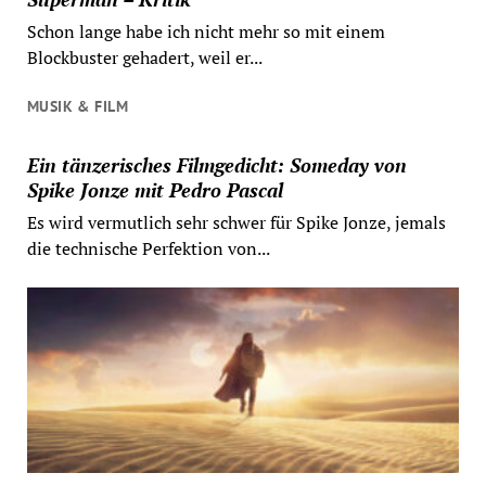
Schon lange habe ich nicht mehr so mit einem
Blockbuster gehadert, weil er...
MUSIK & FILM
Ein tänzerisches Filmgedicht: Someday von
Spike Jonze mit Pedro Pascal
Es wird vermutlich sehr schwer für Spike Jonze, jemals
die technische Perfektion von...