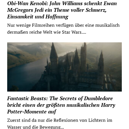
Obi-Wan Kenobi: John Williams schenkt Ewan
McGregors Jedi ein Theme voller Schmerz,
Einsamkeit und Hoffnung
Nur wenige Filmreihen verfügen über eine musikalisch
dermaßen reiche Welt wie Star Wars....
Fantastic Beasts: The Secrets of Dumbledore
bricht einen der größten musikalischen Harry
Potter-Momente auf
Zuerst sind da nur die Reflexionen von Lichtern im
Wasser und die Bewegung...