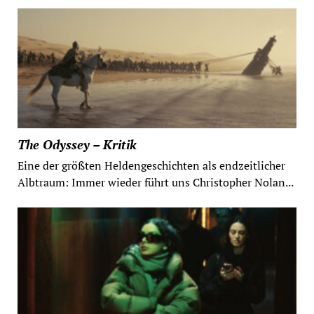
The Odyssey – Kritik
Eine der größten Heldengeschichten als endzeitlicher
Albtraum: Immer wieder führt uns Christopher Nolan...