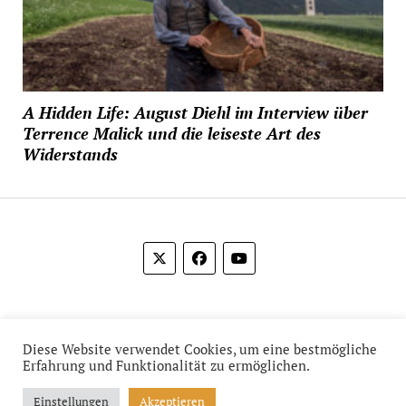
A Hidden Life: August Diehl im Interview über
Terrence Malick und die leiseste Art des
Widerstands
© 2012-2026 Das Film Feuilleton
Diese Website verwendet Cookies, um eine bestmögliche
Erfahrung und Funktionalität zu ermöglichen.
Einstellungen
Akzeptieren