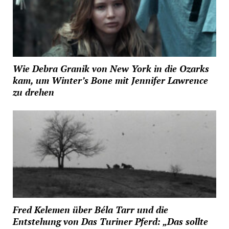
Wie Debra Granik von New York in die Ozarks
kam, um Winter’s Bone mit Jennifer Lawrence
zu drehen
Fred Kelemen über Béla Tarr und die
Entstehung von Das Turiner Pferd: „Das sollte