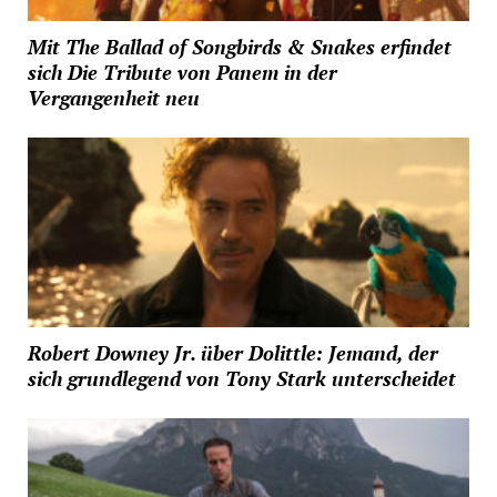
Mit The Ballad of Songbirds & Snakes erfindet
sich Die Tribute von Panem in der
Vergangenheit neu
Robert Downey Jr. über Dolittle: Jemand, der
sich grundlegend von Tony Stark unterscheidet