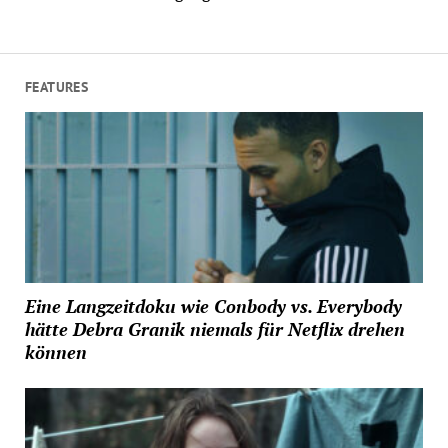
FEATURES
Eine Langzeitdoku wie Conbody vs. Everybody
hätte Debra Granik niemals für Netflix drehen
können