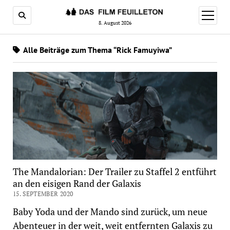
Menü
öffnen
8. August 2026
Alle Beiträge zum Thema “Rick Famuyiwa”
The Mandalorian: Der Trailer zu Staffel 2 entführt
an den eisigen Rand der Galaxis
15. SEPTEMBER 2020
Baby Yoda und der Mando sind zurück, um neue
Abenteuer in der weit, weit entfernten Galaxis zu