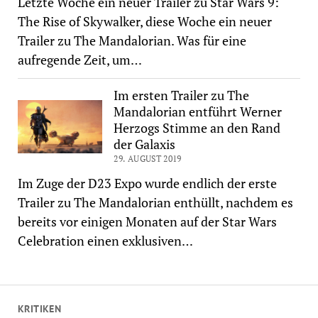
Letzte Woche ein neuer Trailer zu Star Wars 9:
The Rise of Skywalker, diese Woche ein neuer
Trailer zu The Mandalorian. Was für eine
aufregende Zeit, um…
Im ersten Trailer zu The
Mandalorian entführt Werner
Herzogs Stimme an den Rand
der Galaxis
29. AUGUST 2019
Im Zuge der D23 Expo wurde endlich der erste
Trailer zu The Mandalorian enthüllt, nachdem es
bereits vor einigen Monaten auf der Star Wars
Celebration einen exklusiven…
KRITIKEN