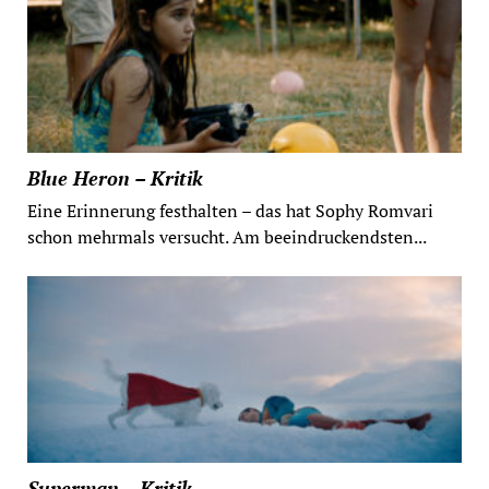
Blue Heron – Kritik
Eine Erinnerung festhalten – das hat Sophy Romvari
schon mehrmals versucht. Am beeindruckendsten...
Superman – Kritik