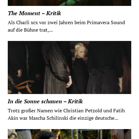
The Moment – Kritik
Als Charli xcx vor zwei Jahren beim Primavera Sound
auf die Bühne trat,...
In die Sonne schauen – Kritik
Trotz großer Namen wie Christian Petzold und Fatih
Akin war Mascha Schilinski die einzige deutsche...