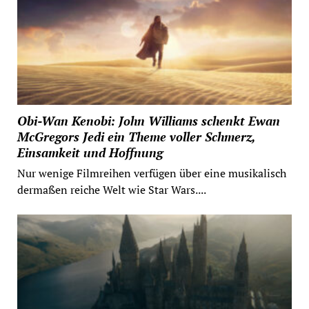
Obi-Wan Kenobi: John Williams schenkt Ewan
McGregors Jedi ein Theme voller Schmerz,
Einsamkeit und Hoffnung
Nur wenige Filmreihen verfügen über eine musikalisch
dermaßen reiche Welt wie Star Wars....