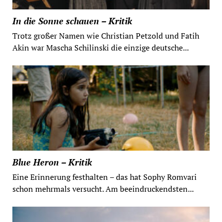
In die Sonne schauen – Kritik
Trotz großer Namen wie Christian Petzold und Fatih
Akin war Mascha Schilinski die einzige deutsche...
Blue Heron – Kritik
Eine Erinnerung festhalten – das hat Sophy Romvari
schon mehrmals versucht. Am beeindruckendsten...