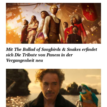
Mit The Ballad of Songbirds & Snakes erfindet
sich Die Tribute von Panem in der
Vergangenheit neu