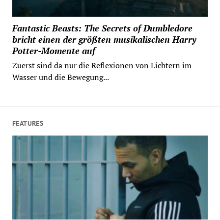
Fantastic Beasts: The Secrets of Dumbledore
bricht einen der größten musikalischen Harry
Potter-Momente auf
Zuerst sind da nur die Reflexionen von Lichtern im
Wasser und die Bewegung...
FEATURES