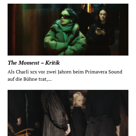
The Moment – Kritik
Als Charli xcx vor zwei Jahren beim Primavera Sound
auf die Bühne trat,...