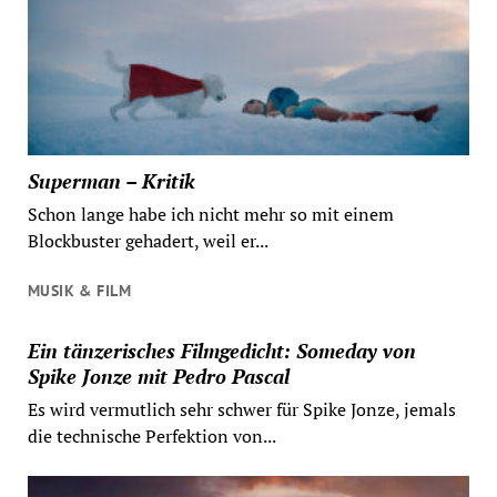
Superman – Kritik
Schon lange habe ich nicht mehr so mit einem
Blockbuster gehadert, weil er...
MUSIK & FILM
Ein tänzerisches Filmgedicht: Someday von
Spike Jonze mit Pedro Pascal
Es wird vermutlich sehr schwer für Spike Jonze, jemals
die technische Perfektion von...