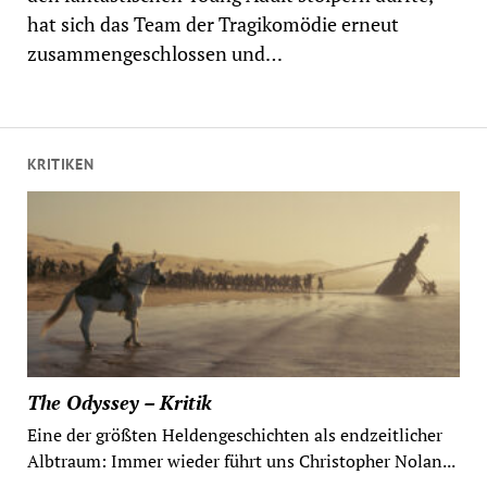
hat sich das Team der Tragikomödie erneut
zusammengeschlossen und…
KRITIKEN
The Odyssey – Kritik
Eine der größten Heldengeschichten als endzeitlicher
Albtraum: Immer wieder führt uns Christopher Nolan...