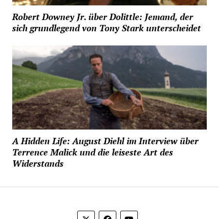
Robert Downey Jr. über Dolittle: Jemand, der
sich grundlegend von Tony Stark unterscheidet
A Hidden Life: August Diehl im Interview über
Terrence Malick und die leiseste Art des
Widerstands