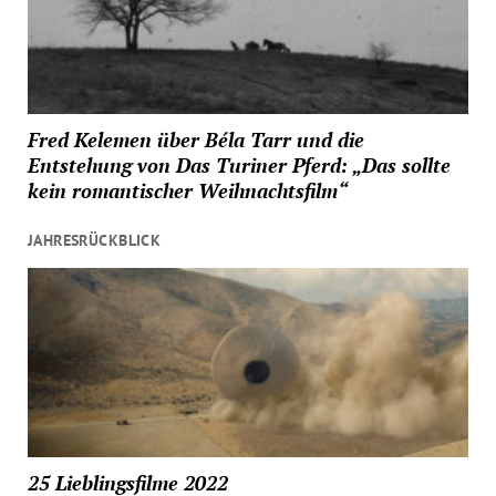
Fred Kelemen über Béla Tarr und die
Entstehung von Das Turiner Pferd: „Das sollte
kein romantischer Weihnachtsfilm“
JAHRESRÜCKBLICK
25 Lieblingsfilme 2022