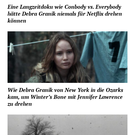
Eine Langzeitdoku wie Conbody vs. Everybody
hätte Debra Granik niemals für Netflix drehen
können
Wie Debra Granik von New York in die Ozarks
kam, um Winter’s Bone mit Jennifer Lawrence
zu drehen