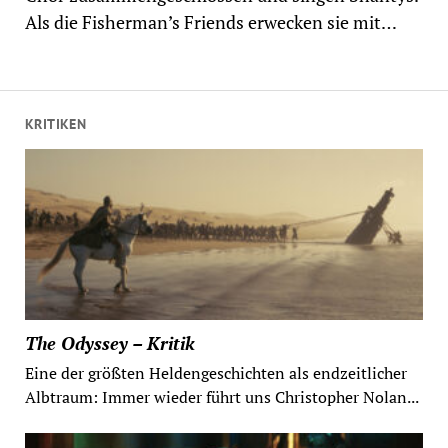
Als die Fisherman’s Friends erwecken sie mit…
KRITIKEN
The Odyssey – Kritik
Eine der größten Heldengeschichten als endzeitlicher
Albtraum: Immer wieder führt uns Christopher Nolan...