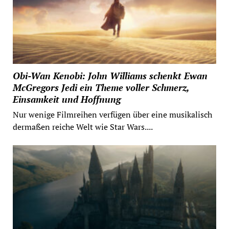
Obi-Wan Kenobi: John Williams schenkt Ewan
McGregors Jedi ein Theme voller Schmerz,
Einsamkeit und Hoffnung
Nur wenige Filmreihen verfügen über eine musikalisch
dermaßen reiche Welt wie Star Wars....