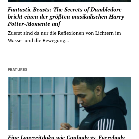
Fantastic Beasts: The Secrets of Dumbledore
bricht einen der größten musikalischen Harry
Potter-Momente auf
Zuerst sind da nur die Reflexionen von Lichtern im
Wasser und die Bewegung...
FEATURES
Eine Langzeitdoku wie Conbody vs. Everybody