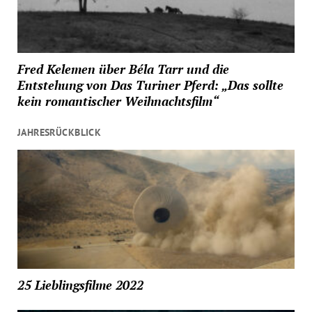
Fred Kelemen über Béla Tarr und die
Entstehung von Das Turiner Pferd: „Das sollte
kein romantischer Weihnachtsfilm“
JAHRESRÜCKBLICK
25 Lieblingsfilme 2022