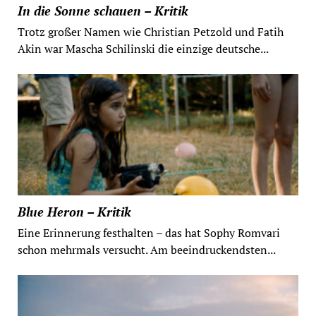
In die Sonne schauen – Kritik
Trotz großer Namen wie Christian Petzold und Fatih
Akin war Mascha Schilinski die einzige deutsche...
Blue Heron – Kritik
Eine Erinnerung festhalten – das hat Sophy Romvari
schon mehrmals versucht. Am beeindruckendsten...