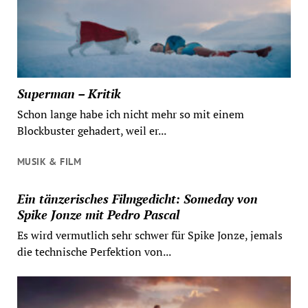
Superman – Kritik
Schon lange habe ich nicht mehr so mit einem
Blockbuster gehadert, weil er...
MUSIK & FILM
Ein tänzerisches Filmgedicht: Someday von
Spike Jonze mit Pedro Pascal
Es wird vermutlich sehr schwer für Spike Jonze, jemals
die technische Perfektion von...