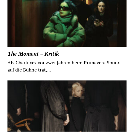
The Moment – Kritik
Als Charli xcx vor zwei Jahren beim Primavera Sound
auf die Bühne trat,...