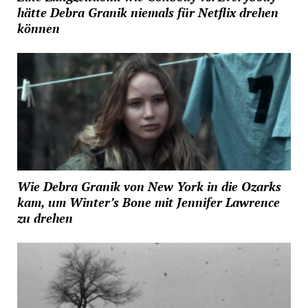
hätte Debra Granik niemals für Netflix drehen
können
Wie Debra Granik von New York in die Ozarks
kam, um Winter’s Bone mit Jennifer Lawrence
zu drehen