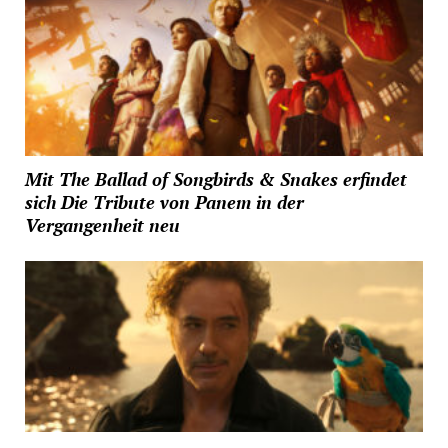
Mit The Ballad of Songbirds & Snakes erfindet
sich Die Tribute von Panem in der
Vergangenheit neu