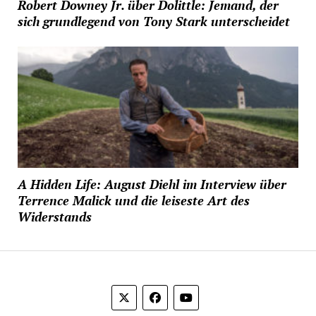
Robert Downey Jr. über Dolittle: Jemand, der
sich grundlegend von Tony Stark unterscheidet
A Hidden Life: August Diehl im Interview über
Terrence Malick und die leiseste Art des
Widerstands