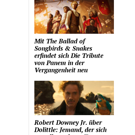
Mit The Ballad of
Songbirds & Snakes
erfindet sich Die Tribute
von Panem in der
Vergangenheit neu
Robert Downey Jr. über
Dolittle: Jemand, der sich