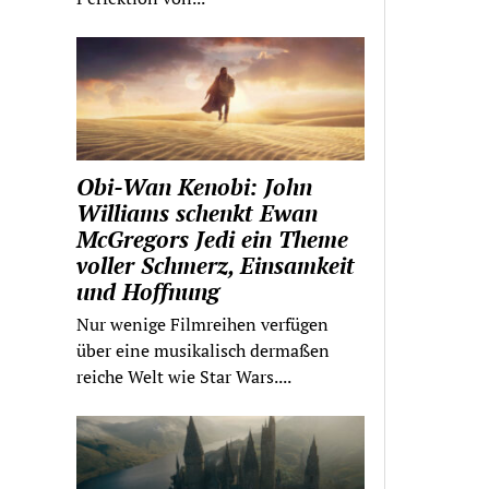
Obi-Wan Kenobi: John
Williams schenkt Ewan
McGregors Jedi ein Theme
voller Schmerz, Einsamkeit
und Hoffnung
Nur wenige Filmreihen verfügen
über eine musikalisch dermaßen
reiche Welt wie Star Wars....