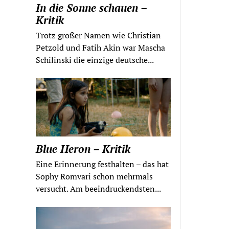
In die Sonne schauen –
Kritik
Trotz großer Namen wie Christian
Petzold und Fatih Akin war Mascha
Schilinski die einzige deutsche...
Blue Heron – Kritik
Eine Erinnerung festhalten – das hat
Sophy Romvari schon mehrmals
versucht. Am beeindruckendsten...