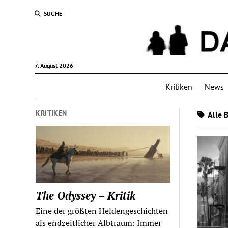
SUCHE
7. August 2026
Kritiken
News
KRITIKEN
Alle 
The Odyssey – Kritik
Eine der größten Heldengeschichten
als endzeitlicher Albtraum: Immer