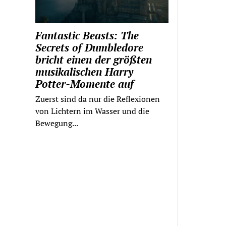
Fantastic Beasts: The
Secrets of Dumbledore
bricht einen der größten
musikalischen Harry
Potter-Momente auf
Zuerst sind da nur die Reflexionen
von Lichtern im Wasser und die
Bewegung...