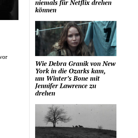
niemals für Netflix drehen
können
vor
Wie Debra Granik von New
York in die Ozarks kam,
um Winter’s Bone mit
Jennifer Lawrence zu
drehen