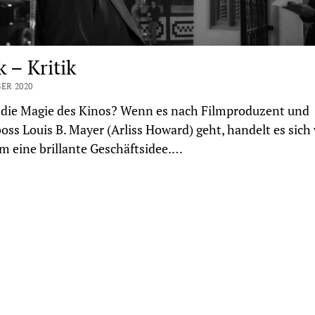
 – Kritik
ER 2020
 die Magie des Kinos? Wenn es nach Filmproduzent und
oss Louis B. Mayer (Arliss Howard) geht, handelt es sich 
m eine brillante Geschäftsidee.…