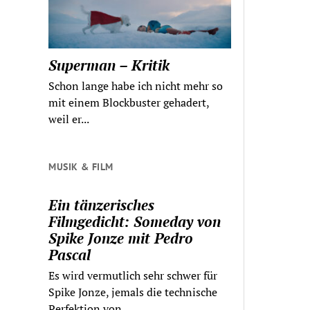
Superman – Kritik
Schon lange habe ich nicht mehr so
mit einem Blockbuster gehadert,
weil er...
MUSIK & FILM
Ein tänzerisches
Filmgedicht: Someday von
Spike Jonze mit Pedro
Pascal
Es wird vermutlich sehr schwer für
Spike Jonze, jemals die technische
Perfektion von...