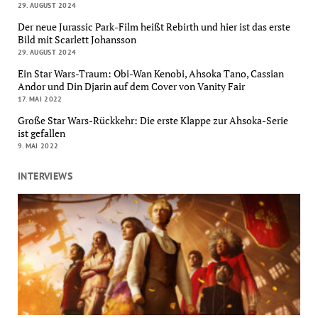
29. AUGUST 2024
Der neue Jurassic Park-Film heißt Rebirth und hier ist das erste
Bild mit Scarlett Johansson
29. AUGUST 2024
Ein Star Wars-Traum: Obi-Wan Kenobi, Ahsoka Tano, Cassian
Andor und Din Djarin auf dem Cover von Vanity Fair
17. MAI 2022
Große Star Wars-Rückkehr: Die erste Klappe zur Ahsoka-Serie
ist gefallen
9. MAI 2022
INTERVIEWS