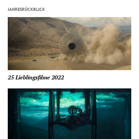
JAHRESRÜCKBLICK
25 Lieblingsfilme 2022