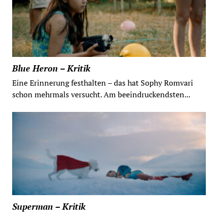
Blue Heron – Kritik
Eine Erinnerung festhalten – das hat Sophy Romvari
schon mehrmals versucht. Am beeindruckendsten...
Superman – Kritik