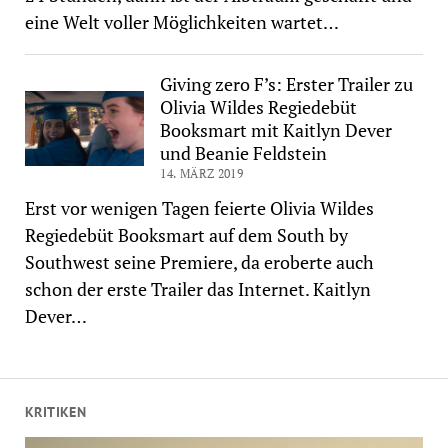
eine Welt voller Möglichkeiten wartet…
Giving zero F’s: Erster Trailer zu
Olivia Wildes Regiedebüt
Booksmart mit Kaitlyn Dever
und Beanie Feldstein
14. MÄRZ 2019
Erst vor wenigen Tagen feierte Olivia Wildes
Regiedebüt Booksmart auf dem South by
Southwest seine Premiere, da eroberte auch
schon der erste Trailer das Internet. Kaitlyn
Dever…
KRITIKEN