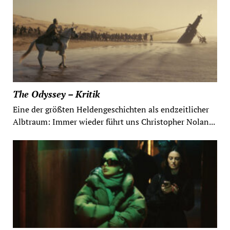
The Odyssey – Kritik
Eine der größten Heldengeschichten als endzeitlicher
Albtraum: Immer wieder führt uns Christopher Nolan...