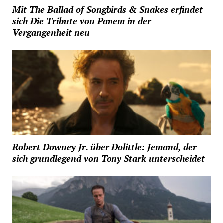
Mit The Ballad of Songbirds & Snakes erfindet
sich Die Tribute von Panem in der
Vergangenheit neu
Robert Downey Jr. über Dolittle: Jemand, der
sich grundlegend von Tony Stark unterscheidet