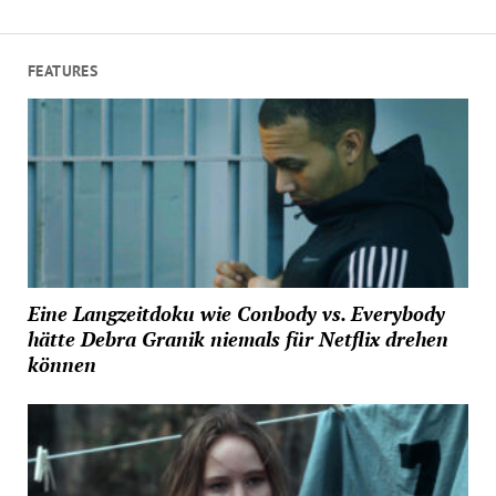
FEATURES
Eine Langzeitdoku wie Conbody vs. Everybody
hätte Debra Granik niemals für Netflix drehen
können