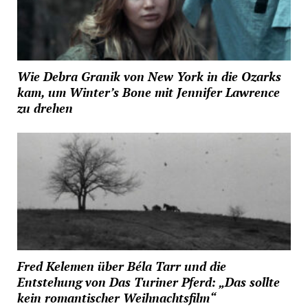
Wie Debra Granik von New York in die Ozarks
kam, um Winter’s Bone mit Jennifer Lawrence
zu drehen
Fred Kelemen über Béla Tarr und die
Entstehung von Das Turiner Pferd: „Das sollte
kein romantischer Weihnachtsfilm“