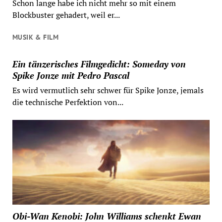
Schon lange habe ich nicht mehr so mit einem
Blockbuster gehadert, weil er...
MUSIK & FILM
Ein tänzerisches Filmgedicht: Someday von
Spike Jonze mit Pedro Pascal
Es wird vermutlich sehr schwer für Spike Jonze, jemals
die technische Perfektion von...
Obi-Wan Kenobi: John Williams schenkt Ewan