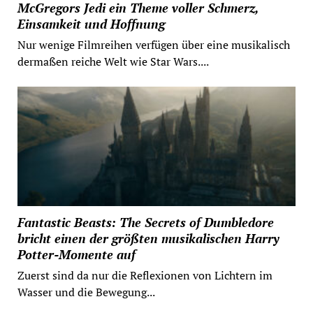
McGregors Jedi ein Theme voller Schmerz,
Einsamkeit und Hoffnung
Nur wenige Filmreihen verfügen über eine musikalisch
dermaßen reiche Welt wie Star Wars....
Fantastic Beasts: The Secrets of Dumbledore
bricht einen der größten musikalischen Harry
Potter-Momente auf
Zuerst sind da nur die Reflexionen von Lichtern im
Wasser und die Bewegung...