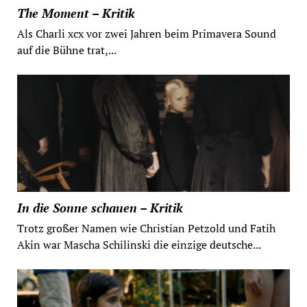
The Moment – Kritik
Als Charli xcx vor zwei Jahren beim Primavera Sound
auf die Bühne trat,...
In die Sonne schauen – Kritik
Trotz großer Namen wie Christian Petzold und Fatih
Akin war Mascha Schilinski die einzige deutsche...