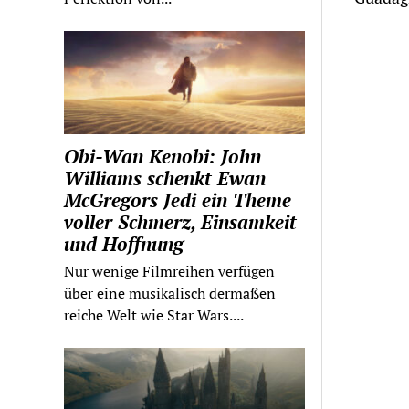
Obi-Wan Kenobi: John
Williams schenkt Ewan
McGregors Jedi ein Theme
voller Schmerz, Einsamkeit
und Hoffnung
Nur wenige Filmreihen verfügen
über eine musikalisch dermaßen
reiche Welt wie Star Wars....