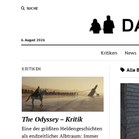
SUCHE
6. August 2026
Kritiken
News
KRITIKEN
Alle 
The Odyssey – Kritik
Eine der größten Heldengeschichten
als endzeitlicher Albtraum: Immer