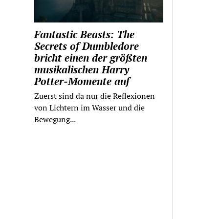
Fantastic Beasts: The
Secrets of Dumbledore
bricht einen der größten
musikalischen Harry
Potter-Momente auf
Zuerst sind da nur die Reflexionen
von Lichtern im Wasser und die
Bewegung...