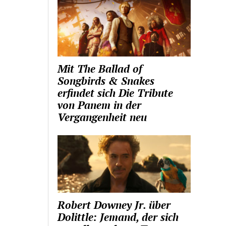
Mit The Ballad of
Songbirds & Snakes
erfindet sich Die Tribute
von Panem in der
Vergangenheit neu
Robert Downey Jr. über
Dolittle: Jemand, der sich