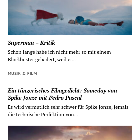
Superman – Kritik
Schon lange habe ich nicht mehr so mit einem
Blockbuster gehadert, weil er...
MUSIK & FILM
Ein tänzerisches Filmgedicht: Someday von
Spike Jonze mit Pedro Pascal
Es wird vermutlich sehr schwer für Spike Jonze, jemals
die technische Perfektion von...