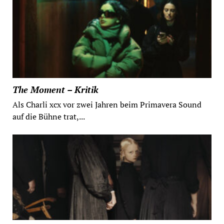
The Moment – Kritik
Als Charli xcx vor zwei Jahren beim Primavera Sound
auf die Bühne trat,...