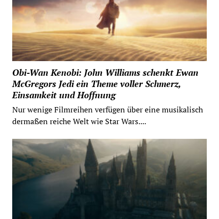
Obi-Wan Kenobi: John Williams schenkt Ewan
McGregors Jedi ein Theme voller Schmerz,
Einsamkeit und Hoffnung
Nur wenige Filmreihen verfügen über eine musikalisch
dermaßen reiche Welt wie Star Wars....