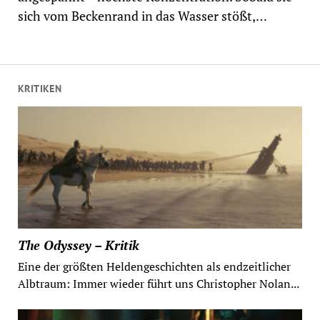
sich vom Beckenrand in das Wasser stößt,…
KRITIKEN
The Odyssey – Kritik
Eine der größten Heldengeschichten als endzeitlicher
Albtraum: Immer wieder führt uns Christopher Nolan...