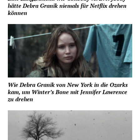
hätte Debra Granik niemals für Netflix drehen
können
Wie Debra Granik von New York in die Ozarks
kam, um Winter’s Bone mit Jennifer Lawrence
zu drehen