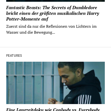
Fantastic Beasts: The Secrets of Dumbledore
bricht einen der größten musikalischen Harry
Potter-Momente auf
Zuerst sind da nur die Reflexionen von Lichtern im
Wasser und die Bewegung...
FEATURES
Eine Langzeitdoku wie Conbody vs. Everybody