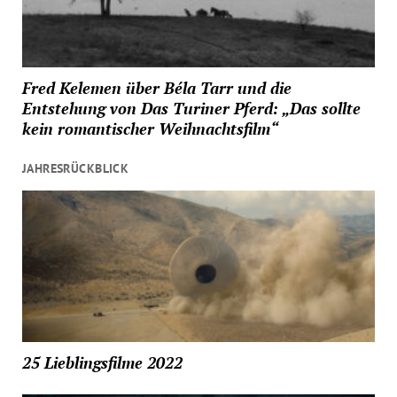
Fred Kelemen über Béla Tarr und die
Entstehung von Das Turiner Pferd: „Das sollte
kein romantischer Weihnachtsfilm“
JAHRESRÜCKBLICK
25 Lieblingsfilme 2022