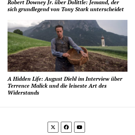
Robert Downey Jr. über Dolittle: Jemand, der
sich grundlegend von Tony Stark unterscheidet
A Hidden Life: August Diehl im Interview über
Terrence Malick und die leiseste Art des
Widerstands