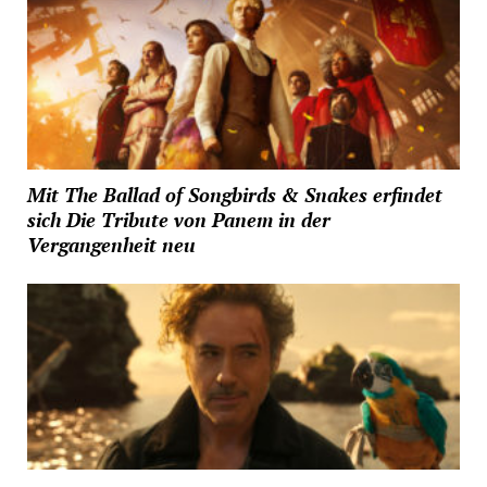
Mit The Ballad of Songbirds & Snakes erfindet
sich Die Tribute von Panem in der
Vergangenheit neu