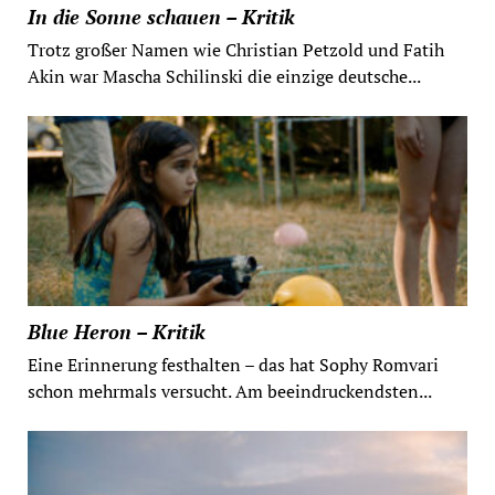
In die Sonne schauen – Kritik
Trotz großer Namen wie Christian Petzold und Fatih
Akin war Mascha Schilinski die einzige deutsche...
Blue Heron – Kritik
Eine Erinnerung festhalten – das hat Sophy Romvari
schon mehrmals versucht. Am beeindruckendsten...