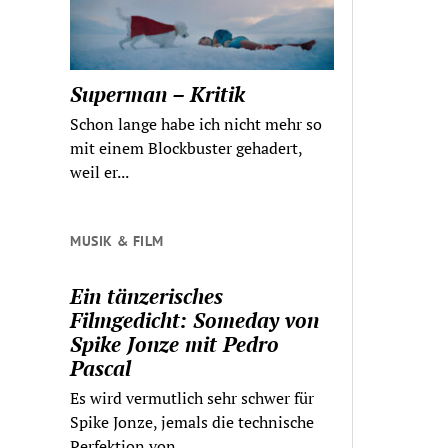
Superman – Kritik
Schon lange habe ich nicht mehr so
mit einem Blockbuster gehadert,
weil er...
MUSIK & FILM
Ein tänzerisches
Filmgedicht: Someday von
Spike Jonze mit Pedro
Pascal
Es wird vermutlich sehr schwer für
Spike Jonze, jemals die technische
Perfektion von...