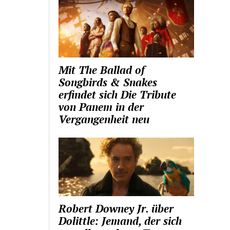
Mit The Ballad of
Songbirds & Snakes
erfindet sich Die Tribute
von Panem in der
Vergangenheit neu
Robert Downey Jr. über
Dolittle: Jemand, der sich