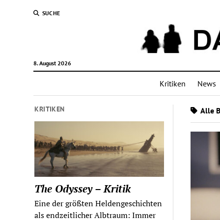
SUCHE
8. August 2026
Kritiken
News
KRITIKEN
Alle B
The Odyssey – Kritik
Eine der größten Heldengeschichten
als endzeitlicher Albtraum: Immer