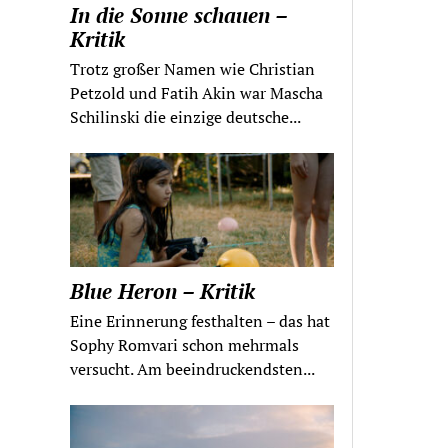
In die Sonne schauen –
Kritik
Trotz großer Namen wie Christian
Petzold und Fatih Akin war Mascha
Schilinski die einzige deutsche...
Blue Heron – Kritik
Eine Erinnerung festhalten – das hat
Sophy Romvari schon mehrmals
versucht. Am beeindruckendsten...