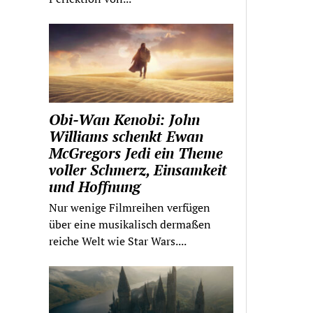
Obi-Wan Kenobi: John
Williams schenkt Ewan
McGregors Jedi ein Theme
voller Schmerz, Einsamkeit
und Hoffnung
Nur wenige Filmreihen verfügen
über eine musikalisch dermaßen
reiche Welt wie Star Wars....