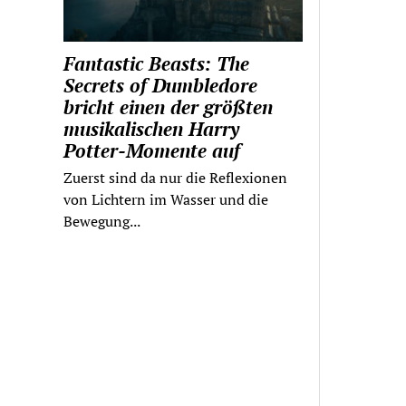
Fantastic Beasts: The
Secrets of Dumbledore
bricht einen der größten
musikalischen Harry
Potter-Momente auf
Zuerst sind da nur die Reflexionen
von Lichtern im Wasser und die
Bewegung...