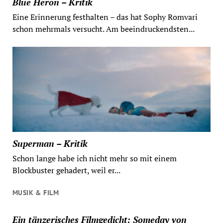
Blue Heron – Kritik
Eine Erinnerung festhalten – das hat Sophy Romvari
schon mehrmals versucht. Am beeindruckendsten...
Superman – Kritik
Schon lange habe ich nicht mehr so mit einem
Blockbuster gehadert, weil er...
MUSIK & FILM
Ein tänzerisches Filmgedicht: Someday von