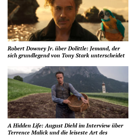
Robert Downey Jr. über Dolittle: Jemand, der
sich grundlegend von Tony Stark unterscheidet
A Hidden Life: August Diehl im Interview über
Terrence Malick und die leiseste Art des