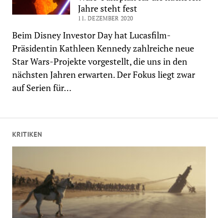
Jahre steht fest
11. DEZEMBER 2020
Beim Disney Investor Day hat Lucasfilm-
Präsidentin Kathleen Kennedy zahlreiche neue
Star Wars-Projekte vorgestellt, die uns in den
nächsten Jahren erwarten. Der Fokus liegt zwar
auf Serien für…
KRITIKEN