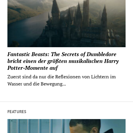
Fantastic Beasts: The Secrets of Dumbledore
bricht einen der größten musikalischen Harry
Potter-Momente auf
Zuerst sind da nur die Reflexionen von Lichtern im
Wasser und die Bewegung...
FEATURES