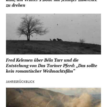
zu drehen
Fred Kelemen über Béla Tarr und die
Entstehung von Das Turiner Pferd: „Das sollte
kein romantischer Weihnachtsfilm“
JAHRESRÜCKBLICK