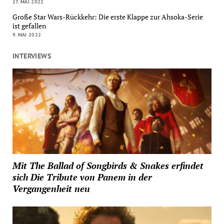
17. MAI 2022
Große Star Wars-Rückkehr: Die erste Klappe zur Ahsoka-Serie
ist gefallen
9. MAI 2022
INTERVIEWS
Mit The Ballad of Songbirds & Snakes erfindet
sich Die Tribute von Panem in der
Vergangenheit neu