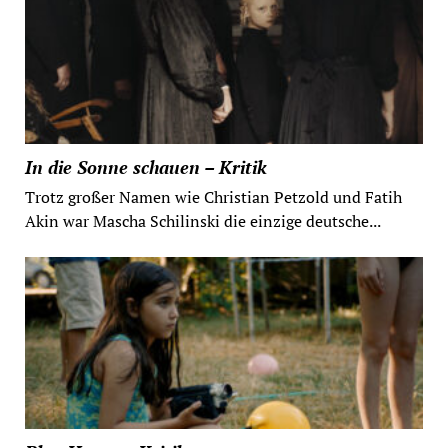
In die Sonne schauen – Kritik
Trotz großer Namen wie Christian Petzold und Fatih
Akin war Mascha Schilinski die einzige deutsche...