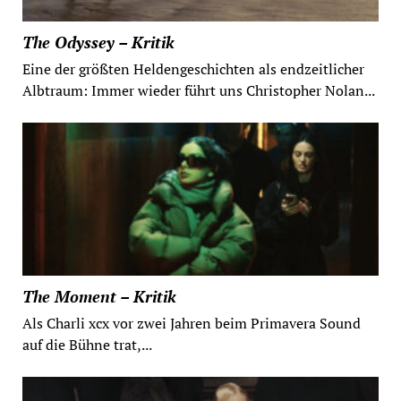
The Odyssey – Kritik
Eine der größten Heldengeschichten als endzeitlicher
Albtraum: Immer wieder führt uns Christopher Nolan...
The Moment – Kritik
Als Charli xcx vor zwei Jahren beim Primavera Sound
auf die Bühne trat,...