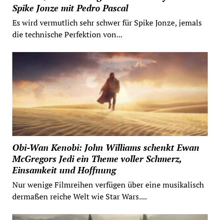
Spike Jonze mit Pedro Pascal
Es wird vermutlich sehr schwer für Spike Jonze, jemals
die technische Perfektion von...
Obi-Wan Kenobi: John Williams schenkt Ewan
McGregors Jedi ein Theme voller Schmerz,
Einsamkeit und Hoffnung
Nur wenige Filmreihen verfügen über eine musikalisch
dermaßen reiche Welt wie Star Wars....