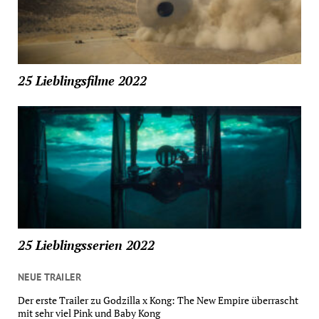
25 Lieblingsfilme 2022
25 Lieblingsserien 2022
NEUE TRAILER
Der erste Trailer zu Godzilla x Kong: The New Empire überrascht
mit sehr viel Pink und Baby Kong