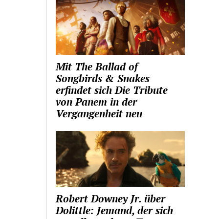
Mit The Ballad of
Songbirds & Snakes
erfindet sich Die Tribute
von Panem in der
Vergangenheit neu
Robert Downey Jr. über
Dolittle: Jemand, der sich