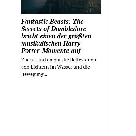
Fantastic Beasts: The
Secrets of Dumbledore
bricht einen der größten
musikalischen Harry
Potter-Momente auf
Zuerst sind da nur die Reflexionen
von Lichtern im Wasser und die
Bewegung...