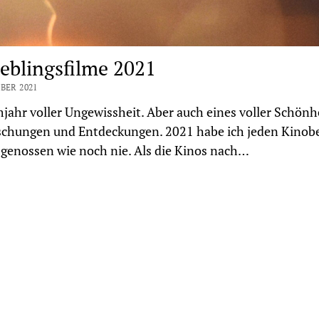
ieblingsfilme 2021
BER 2021
mjahr voller Ungewissheit. Aber auch eines voller Schönhe
schungen und Entdeckungen. 2021 habe ich jeden Kinob
 genossen wie noch nie. Als die Kinos nach…