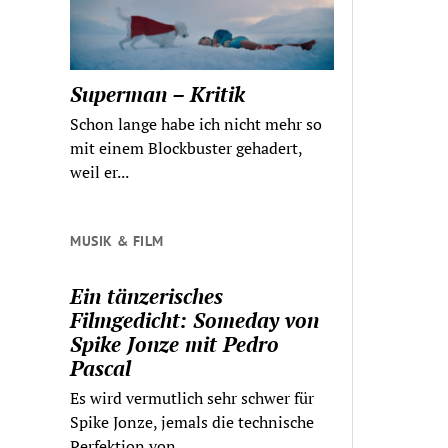
Superman – Kritik
Schon lange habe ich nicht mehr so
mit einem Blockbuster gehadert,
weil er...
MUSIK & FILM
Ein tänzerisches
Filmgedicht: Someday von
Spike Jonze mit Pedro
Pascal
Es wird vermutlich sehr schwer für
Spike Jonze, jemals die technische
Perfektion von...