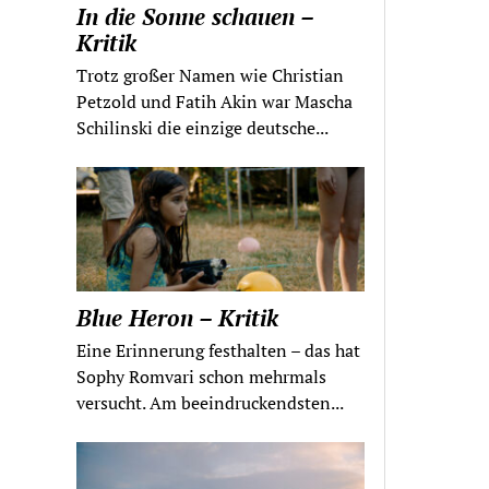
In die Sonne schauen –
Kritik
Trotz großer Namen wie Christian
Petzold und Fatih Akin war Mascha
Schilinski die einzige deutsche...
Blue Heron – Kritik
Eine Erinnerung festhalten – das hat
Sophy Romvari schon mehrmals
versucht. Am beeindruckendsten...