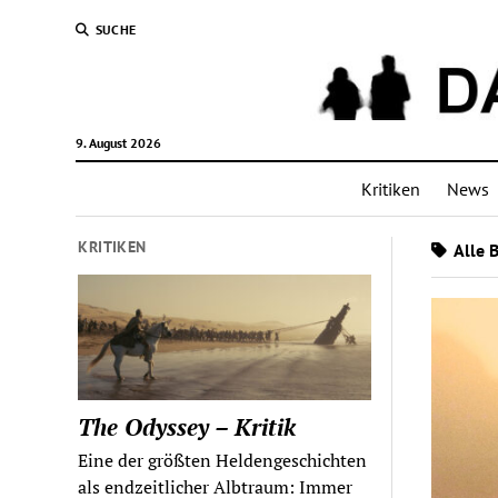
SUCHE
9. August 2026
Kritiken
News
KRITIKEN
Alle B
The Odyssey – Kritik
Eine der größten Heldengeschichten
als endzeitlicher Albtraum: Immer