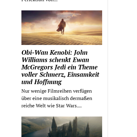
Obi-Wan Kenobi: John
Williams schenkt Ewan
McGregors Jedi ein Theme
voller Schmerz, Einsamkeit
und Hoffnung
Nur wenige Filmreihen verfügen
über eine musikalisch dermaßen
reiche Welt wie Star Wars....