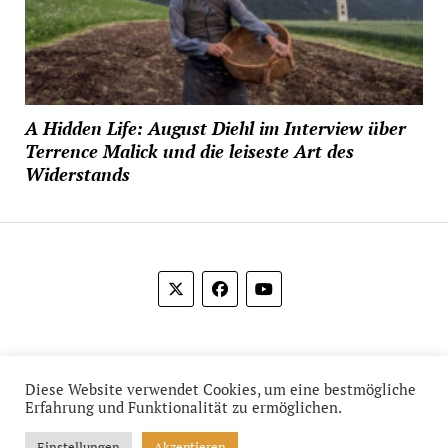
A Hidden Life: August Diehl im Interview über
Terrence Malick und die leiseste Art des
Widerstands
© 2012-2026 Das Film Feuilleton
Diese Website verwendet Cookies, um eine bestmögliche
Erfahrung und Funktionalität zu ermöglichen.
Einstellungen
Akzeptieren