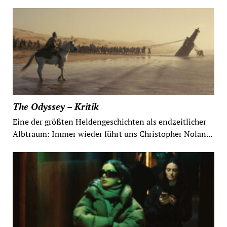
The Odyssey – Kritik
Eine der größten Heldengeschichten als endzeitlicher
Albtraum: Immer wieder führt uns Christopher Nolan...