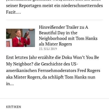
seiner Reportagen meist ein niederschmetterndes
Fazit.…
Hinreißender Trailer zu A
Beautiful Day in the
Neighborhood mit Tom Hanks
als Mister Rogers
22. JULI 2019
Erst letztes Jahr erzählte die Doku Won’t You Be
My Neighbor? die Geschichte des US-
amerikanischen Fernsehmoderators Fred Rogers
aka Mister Rogers, da schlüpft Tom Hanks nun
in…
KRITIKEN