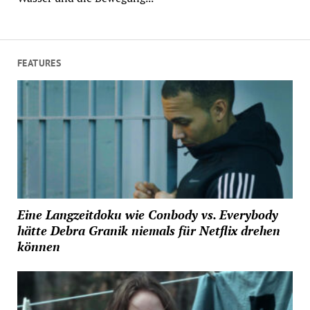
FEATURES
Eine Langzeitdoku wie Conbody vs. Everybody
hätte Debra Granik niemals für Netflix drehen
können