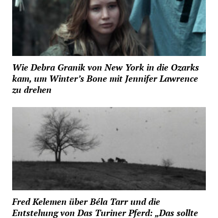
Wie Debra Granik von New York in die Ozarks
kam, um Winter’s Bone mit Jennifer Lawrence
zu drehen
Fred Kelemen über Béla Tarr und die
Entstehung von Das Turiner Pferd: „Das sollte