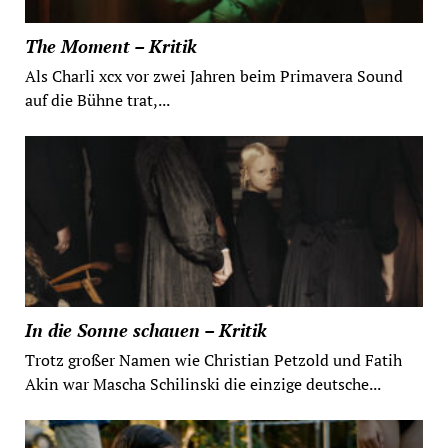
The Moment – Kritik
Als Charli xcx vor zwei Jahren beim Primavera Sound
auf die Bühne trat,...
In die Sonne schauen – Kritik
Trotz großer Namen wie Christian Petzold und Fatih
Akin war Mascha Schilinski die einzige deutsche...