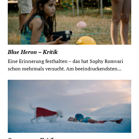
Blue Heron – Kritik
Eine Erinnerung festhalten – das hat Sophy Romvari
schon mehrmals versucht. Am beeindruckendsten...