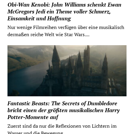
Obi-Wan Kenobi: John Williams schenkt Ewan
McGregors Jedi ein Theme voller Schmerz,
Einsamkeit und Hoffnung
Nur wenige Filmreihen verfügen über eine musikalisch
dermaßen reiche Welt wie Star Wars....
Fantastic Beasts: The Secrets of Dumbledore
bricht einen der größten musikalischen Harry
Potter-Momente auf
Zuerst sind da nur die Reflexionen von Lichtern im
Wasser und die Bewegung...