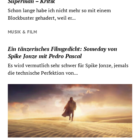
Superman – Kritik
Schon lange habe ich nicht mehr so mit einem
Blockbuster gehadert, weil er...
MUSIK & FILM
Ein tänzerisches Filmgedicht: Someday von
Spike Jonze mit Pedro Pascal
Es wird vermutlich sehr schwer für Spike Jonze, jemals
die technische Perfektion von...