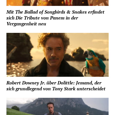
Mit The Ballad of Songbirds & Snakes erfindet
sich Die Tribute von Panem in der
Vergangenheit neu
Robert Downey Jr. über Dolittle: Jemand, der
sich grundlegend von Tony Stark unterscheidet