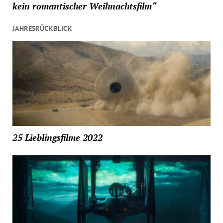
kein romantischer Weihnachtsfilm“
JAHRESRÜCKBLICK
25 Lieblingsfilme 2022